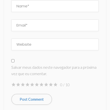
Salvar meus dados neste navegador para a próxima
vez que eu comentar.
0
/ 10