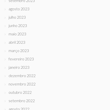
setembro 2023
agosto 2023
julho 2023
junho 2023
maio 2023
abril 2023
março 2023
fevereiro 2023
janeiro 2023
dezembro 2022
novembro 2022
outubro 2022
setembro 2022
agosto 2022