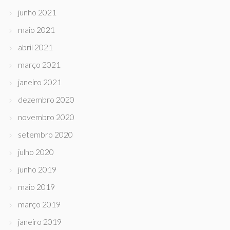
junho 2021
maio 2021
abril 2021
março 2021
janeiro 2021
dezembro 2020
novembro 2020
setembro 2020
julho 2020
junho 2019
maio 2019
março 2019
janeiro 2019