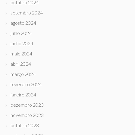
outubro 2024
setembro 2024
agosto 2024
julho 2024
junho 2024
maio 2024
abril 2024
março 2024
fevereiro 2024
janeiro 2024
dezembro 2023
novembro 2023
outubro 2023