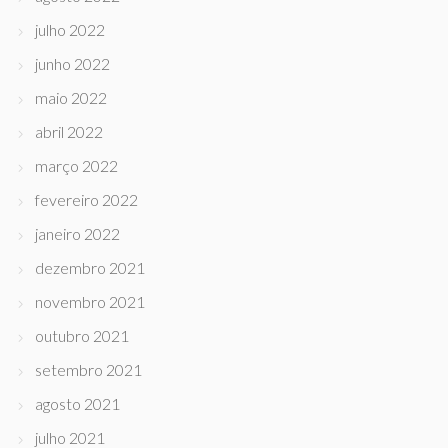
julho 2022
junho 2022
maio 2022
abril 2022
março 2022
fevereiro 2022
janeiro 2022
dezembro 2021
novembro 2021
outubro 2021
setembro 2021
agosto 2021
julho 2021