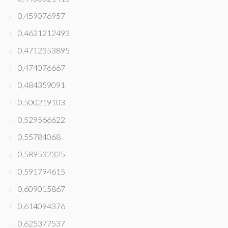
0,459076957
0,4621212493
0,4712353895
0,474076667
0,484359091
0,500219103
0,529566622
0,55784068
0,589532325
0,591794615
0,609015867
0,614094376
0,625377537