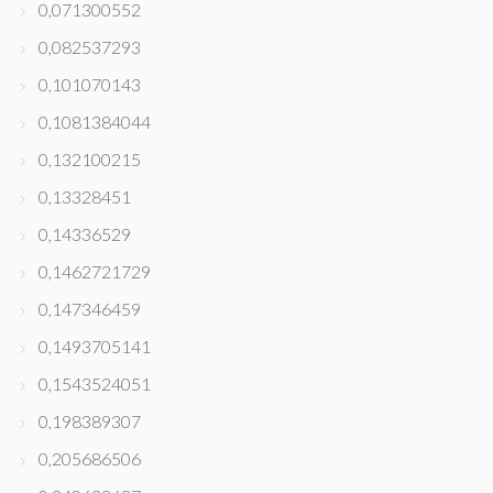
0,071300552
0,082537293
0,101070143
0,1081384044
0,132100215
0,13328451
0,14336529
0,1462721729
0,147346459
0,1493705141
0,1543524051
0,198389307
0,205686506