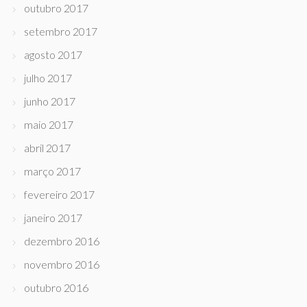
outubro 2017
setembro 2017
agosto 2017
julho 2017
junho 2017
maio 2017
abril 2017
março 2017
fevereiro 2017
janeiro 2017
dezembro 2016
novembro 2016
outubro 2016