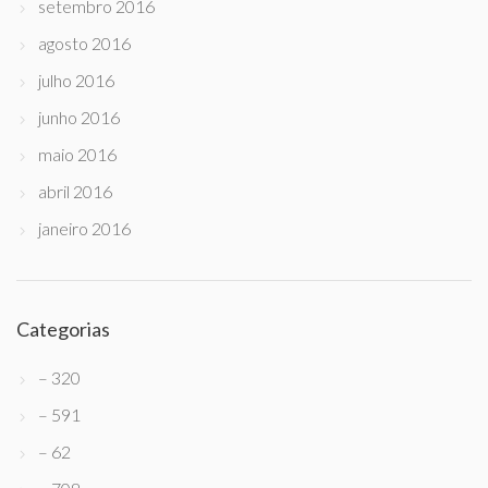
setembro 2016
agosto 2016
julho 2016
junho 2016
maio 2016
abril 2016
janeiro 2016
Categorias
– 320
– 591
– 62