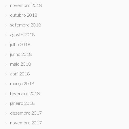
novembro 2018
outubro 2018
setembro 2018
agosto 2018
julho 2018
junho 2018
maio 2018
abril 2018
março 2018
fevereiro 2018
janeiro 2018
dezembro 2017
novembro 2017