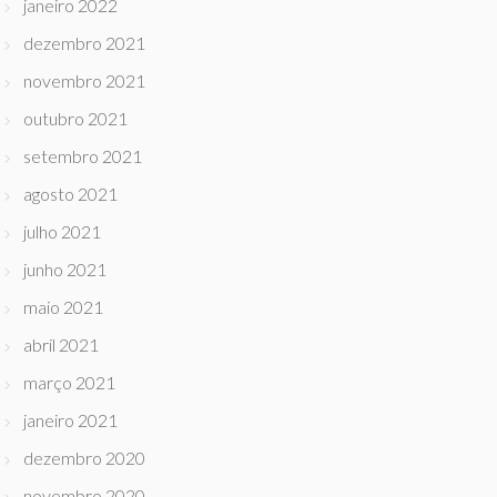
janeiro 2022
dezembro 2021
novembro 2021
outubro 2021
setembro 2021
agosto 2021
julho 2021
junho 2021
maio 2021
abril 2021
março 2021
janeiro 2021
dezembro 2020
novembro 2020