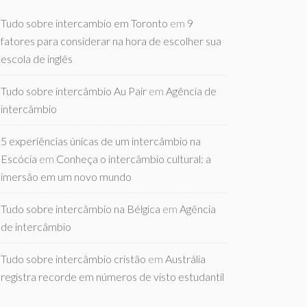
Tudo sobre intercambio em Toronto
em
9
fatores para considerar na hora de escolher sua
escola de inglês
Tudo sobre intercâmbio Au Pair
em
Agência de
intercâmbio
5 experiências únicas de um intercâmbio na
Escócia
em
Conheça o intercâmbio cultural: a
imersão em um novo mundo
Tudo sobre intercâmbio na Bélgica
em
Agência
de intercâmbio
Tudo sobre intercâmbio cristão
em
Austrália
registra recorde em números de visto estudantil