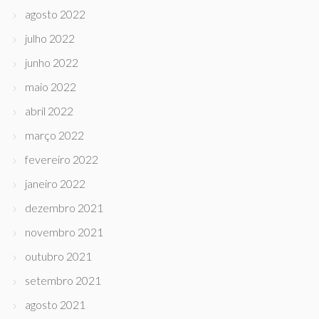
agosto 2022
julho 2022
junho 2022
maio 2022
abril 2022
março 2022
fevereiro 2022
janeiro 2022
dezembro 2021
novembro 2021
outubro 2021
setembro 2021
agosto 2021