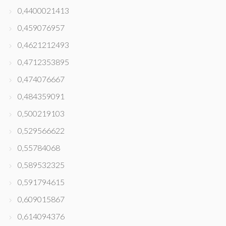
0,4400021413
0,459076957
0,4621212493
0,4712353895
0,474076667
0,484359091
0,500219103
0,529566622
0,55784068
0,589532325
0,591794615
0,609015867
0,614094376