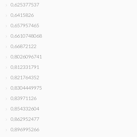
0,625377537
0,6415826
0,657957465
0,6610748068
0,66872122
0,8026096741
0,812331791
0,821764352
0,8304449975
0,83971126
0,854332604
0,862952477
0,896995266