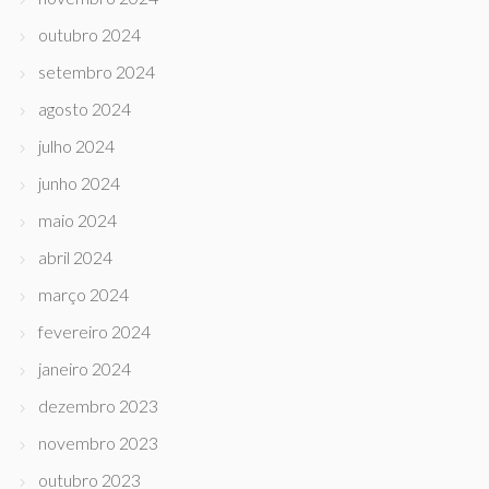
outubro 2024
setembro 2024
agosto 2024
julho 2024
junho 2024
maio 2024
abril 2024
março 2024
fevereiro 2024
janeiro 2024
dezembro 2023
novembro 2023
outubro 2023