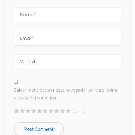
Salvar meus dados neste navegador para a próxima
vez que eu comentar.
0
/ 10