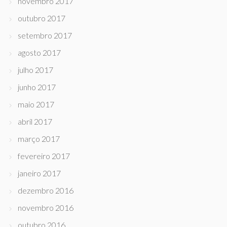
novembro 2017
outubro 2017
setembro 2017
agosto 2017
julho 2017
junho 2017
maio 2017
abril 2017
março 2017
fevereiro 2017
janeiro 2017
dezembro 2016
novembro 2016
outubro 2016