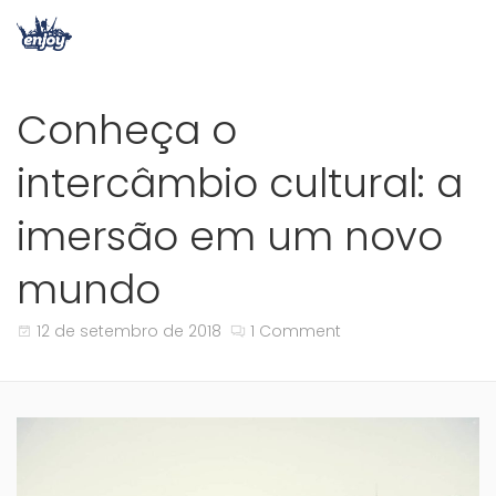
Conheça o
intercâmbio cultural: a
imersão em um novo
mundo
12 de setembro de 2018
1 Comment