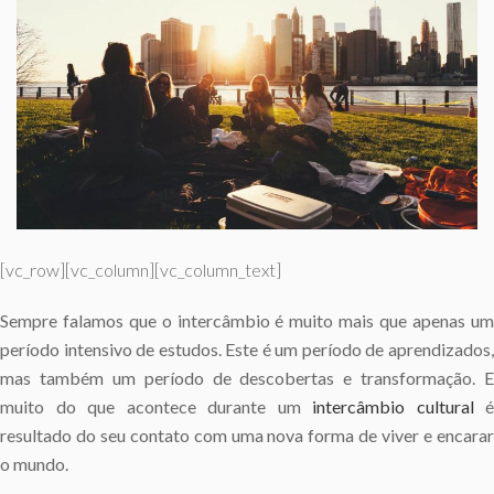
[vc_row][vc_column][vc_column_text]
Sempre falamos que o intercâmbio é muito mais que apenas um
período intensivo de estudos. Este é um período de aprendizados,
mas também um período de descobertas e transformação. E
muito do que acontece durante um
intercâmbio cultural
é
resultado do seu contato com uma nova forma de viver e encarar
o mundo.