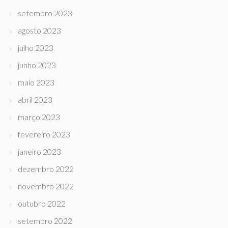
setembro 2023
agosto 2023
julho 2023
junho 2023
maio 2023
abril 2023
março 2023
fevereiro 2023
janeiro 2023
dezembro 2022
novembro 2022
outubro 2022
setembro 2022