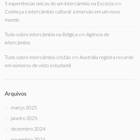
5 experiências únicas de um intercâmbio na Escócia
em
Conheça o intercâmbio cultural: a imersão em um novo
mundo
Tudo sobre intercâmbio na Bélgica
em
Agência de
intercâmbio
Tudo sobre intercâmbio cristão
em
Austrália registra recorde
em números de visto estudantil
Arquivos
março 2025
janeiro 2025
dezembro 2024
novembro 2024