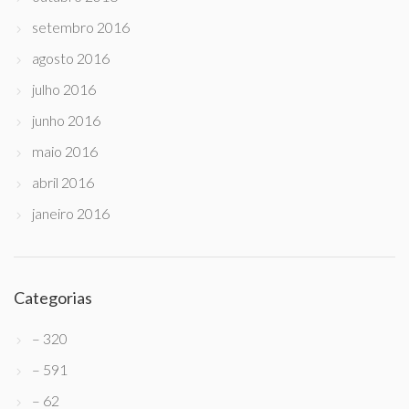
setembro 2016
agosto 2016
julho 2016
junho 2016
maio 2016
abril 2016
janeiro 2016
Categorias
– 320
– 591
– 62