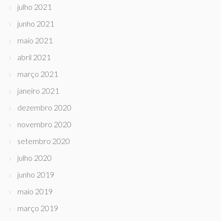
julho 2021
junho 2021
maio 2021
abril 2021
março 2021
janeiro 2021
dezembro 2020
novembro 2020
setembro 2020
julho 2020
junho 2019
maio 2019
março 2019