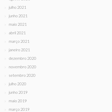
julho 2021
junho 2021
maio 2021
abril 2021
março 2021
janeiro 2021
dezembro 2020
novembro 2020
setembro 2020
julho 2020
junho 2019
maio 2019
março 2019