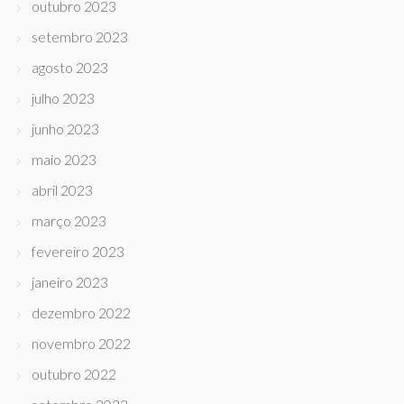
outubro 2023
setembro 2023
agosto 2023
julho 2023
junho 2023
maio 2023
abril 2023
março 2023
fevereiro 2023
janeiro 2023
dezembro 2022
novembro 2022
outubro 2022