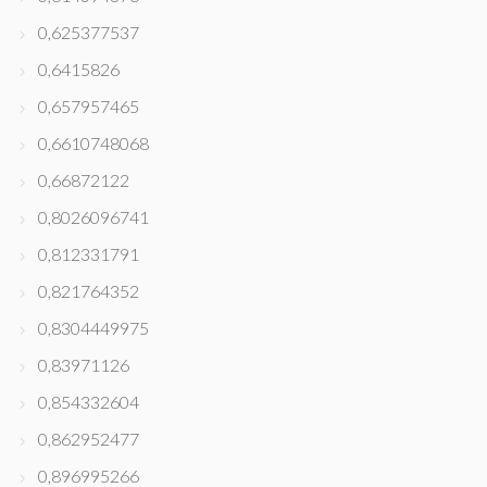
0,625377537
0,6415826
0,657957465
0,6610748068
0,66872122
0,8026096741
0,812331791
0,821764352
0,8304449975
0,83971126
0,854332604
0,862952477
0,896995266