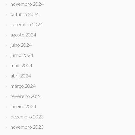
novembro 2024
outubro 2024
setembro 2024
agosto 2024
julho 2024
junho 2024
maio 2024
abril 2024
março 2024
fevereiro 2024
janeiro 2024
dezembro 2023
novembro 2023