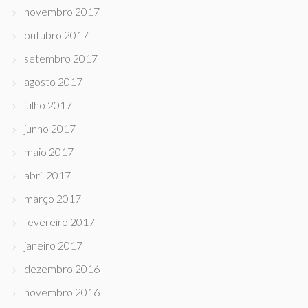
novembro 2017
outubro 2017
setembro 2017
agosto 2017
julho 2017
junho 2017
maio 2017
abril 2017
março 2017
fevereiro 2017
janeiro 2017
dezembro 2016
novembro 2016