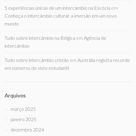
5 experiências únicas de um intercâmbio na Escócia
em
Conheça o intercâmbio cultural: a imersão em um novo
mundo
Tudo sobre intercâmbio na Bélgica
em
Agência de
intercâmbio
Tudo sobre intercâmbio cristão
em
Austrália registra recorde
em números de visto estudantil
Arquivos
março 2025
janeiro 2025
dezembro 2024