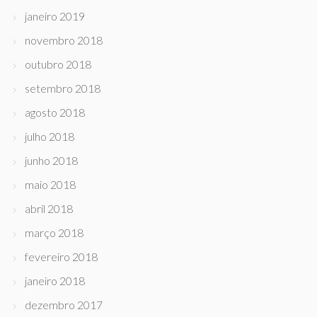
janeiro 2019
novembro 2018
outubro 2018
setembro 2018
agosto 2018
julho 2018
junho 2018
maio 2018
abril 2018
março 2018
fevereiro 2018
janeiro 2018
dezembro 2017