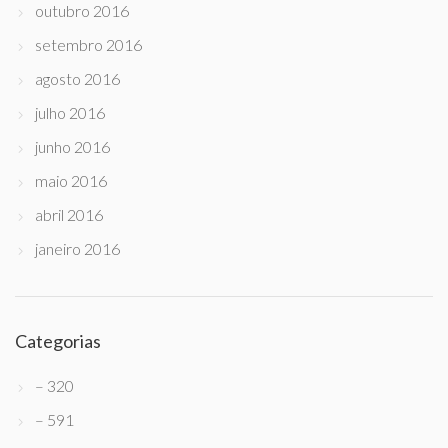
outubro 2016
setembro 2016
agosto 2016
julho 2016
junho 2016
maio 2016
abril 2016
janeiro 2016
Categorias
– 320
– 591