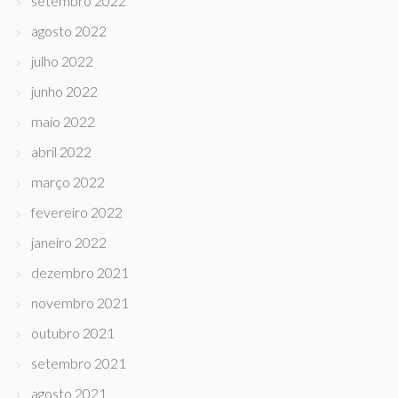
setembro 2022
agosto 2022
julho 2022
junho 2022
maio 2022
abril 2022
março 2022
fevereiro 2022
janeiro 2022
dezembro 2021
novembro 2021
outubro 2021
setembro 2021
agosto 2021