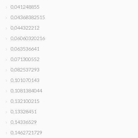
0,041248855
0,04368382515
0,044322212
0,06060320216
0,063536641
0,071300552
0,082537293
0,101070143
0,1081384044
0,132100215
0,13328451
0,14336529
0,1462721729