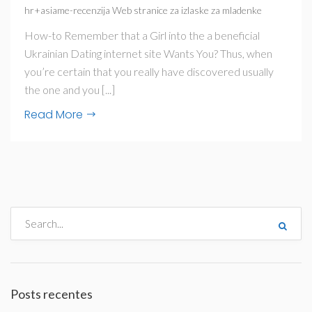
hr+asiame-recenzija Web stranice za izlaske za mladenke
How-to Remember that a Girl into the a beneficial
Ukrainian Dating internet site Wants You? Thus, when
you’re certain that you really have discovered usually
the one and you [...]
Read More
Posts recentes