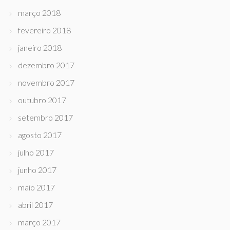
março 2018
fevereiro 2018
janeiro 2018
dezembro 2017
novembro 2017
outubro 2017
setembro 2017
agosto 2017
julho 2017
junho 2017
maio 2017
abril 2017
março 2017