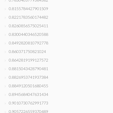
0.8155784427901509
0.8221783560174482
0.8260856575025411
0.8300440346520588
0.8492820810792778
0.860371750821024
0.8642819199127572
0.8815043428790481
0.8826953741937384
0.8849120501680455
0.8945684047631434
0.9010730762991773
0.9057226559370489