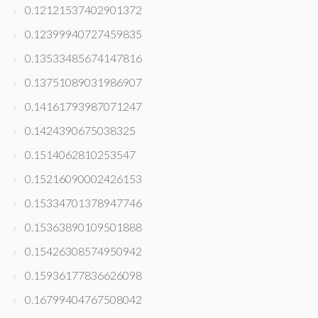
0.12121537402901372
0.12399940727459835
0.13533485674147816
0.13751089031986907
0.14161793987071247
0.1424390675038325
0.1514062810253547
0.15216090002426153
0.15334701378947746
0.15363890109501888
0.15426308574950942
0.15936177836626098
0.16799404767508042