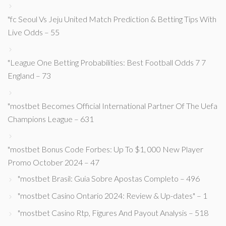
"fc Seoul Vs Jeju United Match Prediction & Betting Tips With
Live Odds – 55
"League One Betting Probabilities: Best Football Odds 7 7
England – 73
"mostbet Becomes Official International Partner Of The Uefa
Champions League – 631
"mostbet Bonus Code Forbes: Up To $1, 000 New Player
Promo October 2024 – 47
"mostbet Brasil: Guia Sobre Apostas Completo – 496
"mostbet Casino Ontario 2024: Review & Up-dates" – 1
"mostbet Casino Rtp, Figures And Payout Analysis – 518