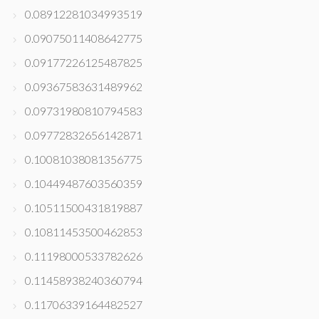
0.08912281034993519
0.09075011408642775
0.09177226125487825
0.09367583631489962
0.09731980810794583
0.09772832656142871
0.10081038081356775
0.10449487603560359
0.10511500431819887
0.10811453500462853
0.11198000533782626
0.11458938240360794
0.11706339164482527