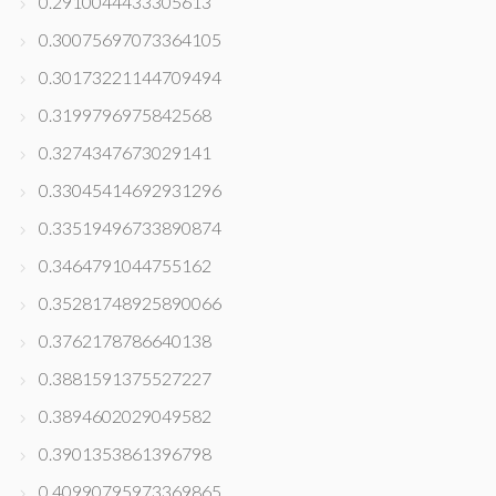
0.2910044433305613
0.30075697073364105
0.30173221144709494
0.3199796975842568
0.3274347673029141
0.33045414692931296
0.33519496733890874
0.3464791044755162
0.35281748925890066
0.3762178786640138
0.3881591375527227
0.3894602029049582
0.3901353861396798
0.40990795973369865