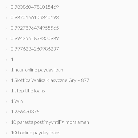
0.9808604781015469
0.9870166103840193
0.9927896474955565
0.9943561838300989
0.9976284260986237
1
1 hour online payday loan
1 Slottica Wolisz Klasyczne Gry – 877
1 stop title loans
1 Win
1,266470375
10 parasta postimyyntiГ¤ morsiamen
100 online payday loans