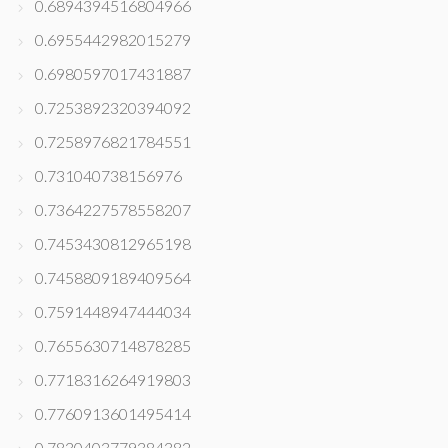
0.6894394516804966
0.6955442982015279
0.6980597017431887
0.7253892320394092
0.7258976821784551
0.731040738156976
0.7364227578558207
0.7453430812965198
0.7458809189409564
0.7591448947444034
0.7655630714878285
0.7718316264919803
0.7760913601495414
0.7830403779384382