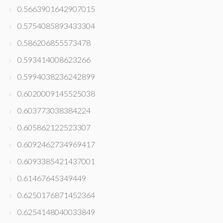
0.5663901642907015
0.5754085893433304
0.586206855573478
0.593414008623266
0.5994038236242899
0.6020009145525038
0.603773038384224
0.605862122523307
0.6092462734969417
0.6093385421437001
0.61467645349449
0.6250176871452364
0.6254148040033849