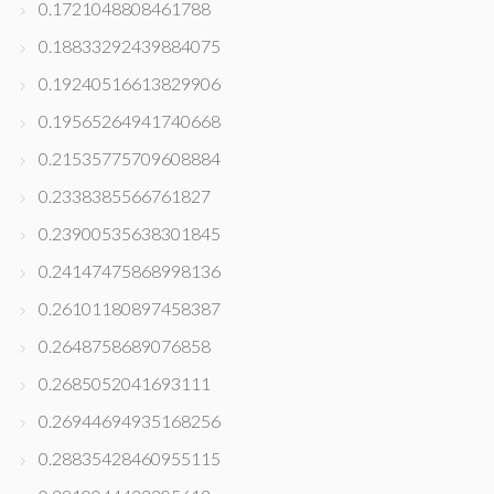
0.1721048808461788
0.18833292439884075
0.19240516613829906
0.19565264941740668
0.21535775709608884
0.2338385566761827
0.23900535638301845
0.24147475868998136
0.26101180897458387
0.2648758689076858
0.2685052041693111
0.26944694935168256
0.28835428460955115