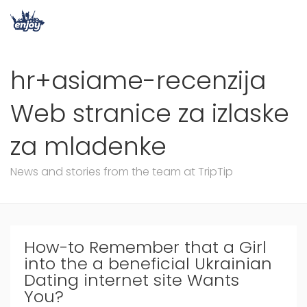
hr+asiame-recenzija
Web stranice za izlaske
za mladenke
News and stories from the team at TripTip
How-to Remember that a Girl
into the a beneficial Ukrainian
Dating internet site Wants
You?