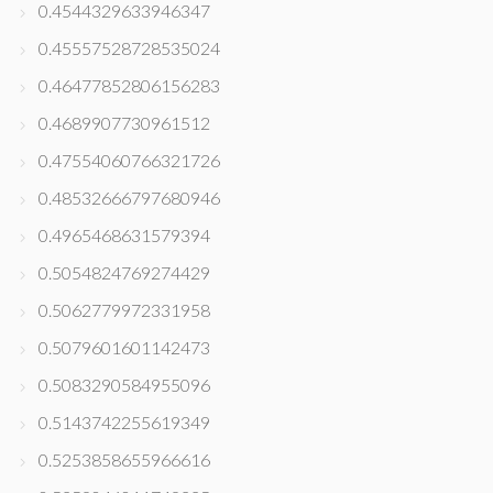
0.4544329633946347
0.45557528728535024
0.46477852806156283
0.4689907730961512
0.47554060766321726
0.48532666797680946
0.4965468631579394
0.5054824769274429
0.5062779972331958
0.5079601601142473
0.5083290584955096
0.5143742255619349
0.5253858655966616