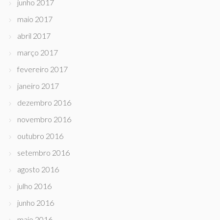
junho 2017
maio 2017
abril 2017
março 2017
fevereiro 2017
janeiro 2017
dezembro 2016
novembro 2016
outubro 2016
setembro 2016
agosto 2016
julho 2016
junho 2016
maio 2016