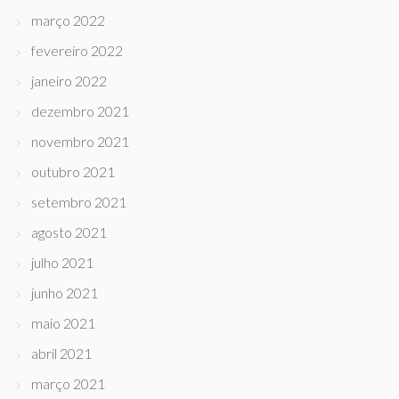
março 2022
fevereiro 2022
janeiro 2022
dezembro 2021
novembro 2021
outubro 2021
setembro 2021
agosto 2021
julho 2021
junho 2021
maio 2021
abril 2021
março 2021