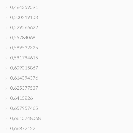
0,484359091
0,500219103
0,529566622
0,55784068
0,589532325
0,591794615
0,609015867
0,614094376
0,625377537
0,6415826
0,657957465
0,6610748068
0,66872122