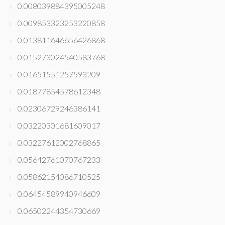
0.008039884395005248
0.009853323253220858
0.013811646656426868
0.015273024540583768
0.01651551257593209
0.01877854578612348
0.02306729246386141
0.03220301681609017
0.03227612002768865
0.05642761070767233
0.05862154086710525
0.06454589940946609
0.06502244354730669