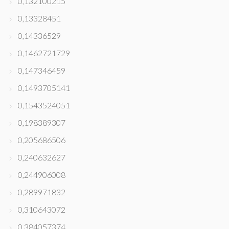
0,132100215
0,13328451
0,14336529
0,1462721729
0,147346459
0,1493705141
0,1543524051
0,198389307
0,205686506
0,240632627
0,244906008
0,289971832
0,310643072
0,384057374