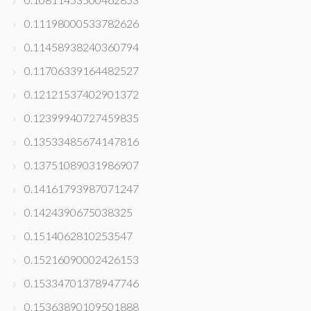
0.11198000533782626
0.11458938240360794
0.11706339164482527
0.12121537402901372
0.12399940727459835
0.13533485674147816
0.13751089031986907
0.14161793987071247
0.1424390675038325
0.1514062810253547
0.15216090002426153
0.15334701378947746
0.15363890109501888