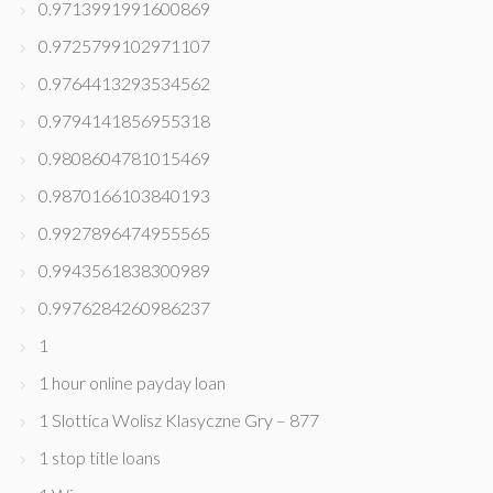
0.9713991991600869
0.9725799102971107
0.9764413293534562
0.9794141856955318
0.9808604781015469
0.9870166103840193
0.9927896474955565
0.9943561838300989
0.9976284260986237
1
1 hour online payday loan
1 Slottica Wolisz Klasyczne Gry – 877
1 stop title loans