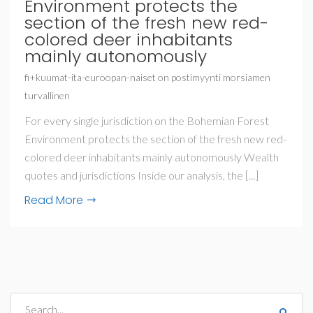
Environment protects the
section of the fresh new red-
colored deer inhabitants
mainly autonomously
fi+kuumat-ita-euroopan-naiset on postimyynti morsiamen
turvallinen
For every single jurisdiction on the Bohemian Forest
Environment protects the section of the fresh new red-
colored deer inhabitants mainly autonomously Wealth
quotes and jurisdictions Inside our analysis, the [...]
Read More