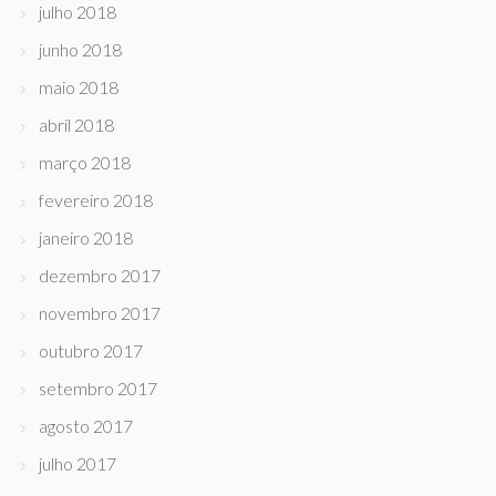
julho 2018
junho 2018
maio 2018
abril 2018
março 2018
fevereiro 2018
janeiro 2018
dezembro 2017
novembro 2017
outubro 2017
setembro 2017
agosto 2017
julho 2017