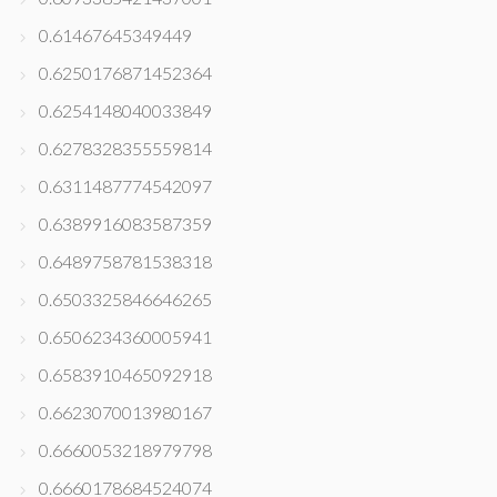
0.61467645349449
0.6250176871452364
0.6254148040033849
0.6278328355559814
0.6311487774542097
0.6389916083587359
0.6489758781538318
0.6503325846646265
0.6506234360005941
0.6583910465092918
0.6623070013980167
0.6660053218979798
0.6660178684524074