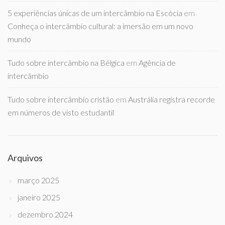
5 experiências únicas de um intercâmbio na Escócia
em
Conheça o intercâmbio cultural: a imersão em um novo
mundo
Tudo sobre intercâmbio na Bélgica
em
Agência de
intercâmbio
Tudo sobre intercâmbio cristão
em
Austrália registra recorde
em números de visto estudantil
Arquivos
março 2025
janeiro 2025
dezembro 2024