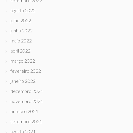
setembro 2022
agosto 2022
julho 2022
junho 2022
maio 2022
abril 2022
março 2022
fevereiro 2022
janeiro 2022
dezembro 2021
novembro 2021
outubro 2021
setembro 2021
agosto 2021