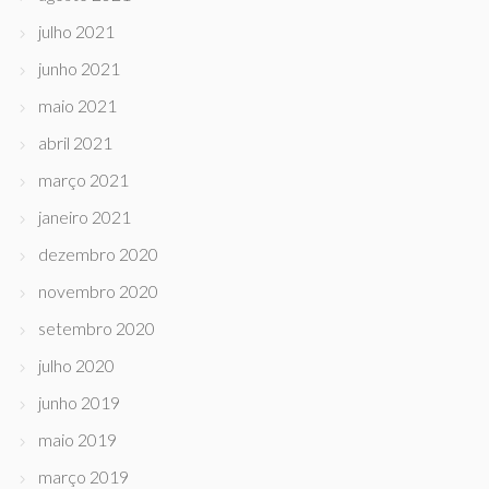
julho 2021
junho 2021
maio 2021
abril 2021
março 2021
janeiro 2021
dezembro 2020
novembro 2020
setembro 2020
julho 2020
junho 2019
maio 2019
março 2019