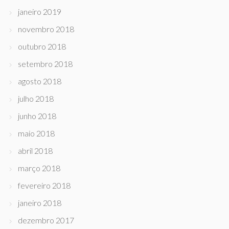
janeiro 2019
novembro 2018
outubro 2018
setembro 2018
agosto 2018
julho 2018
junho 2018
maio 2018
abril 2018
março 2018
fevereiro 2018
janeiro 2018
dezembro 2017