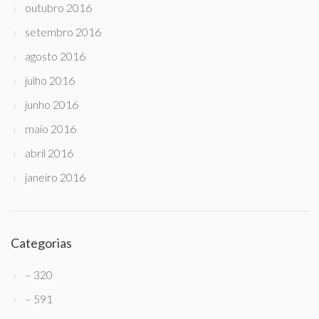
outubro 2016
setembro 2016
agosto 2016
julho 2016
junho 2016
maio 2016
abril 2016
janeiro 2016
Categorias
– 320
– 591