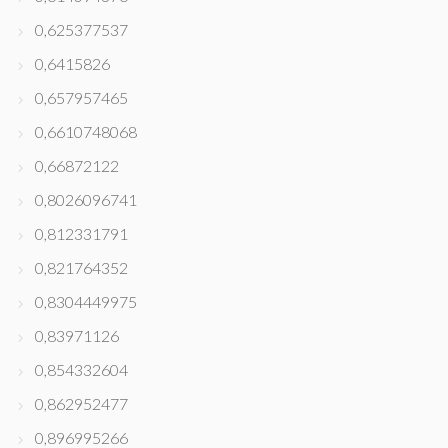
0,625377537
0,6415826
0,657957465
0,6610748068
0,66872122
0,8026096741
0,812331791
0,821764352
0,8304449975
0,83971126
0,854332604
0,862952477
0,896995266