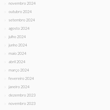
novembro 2024
outubro 2024
setembro 2024
agosto 2024
julho 2024
junho 2024
maio 2024
abril 2024
março 2024
fevereiro 2024
janeiro 2024
dezembro 2023
novembro 2023