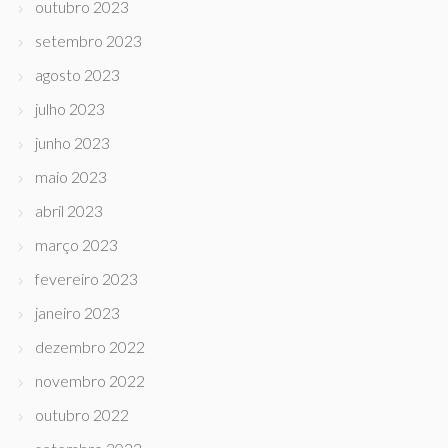
outubro 2023
setembro 2023
agosto 2023
julho 2023
junho 2023
maio 2023
abril 2023
março 2023
fevereiro 2023
janeiro 2023
dezembro 2022
novembro 2022
outubro 2022