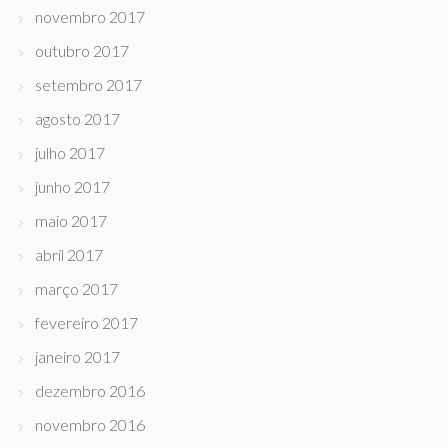
novembro 2017
outubro 2017
setembro 2017
agosto 2017
julho 2017
junho 2017
maio 2017
abril 2017
março 2017
fevereiro 2017
janeiro 2017
dezembro 2016
novembro 2016