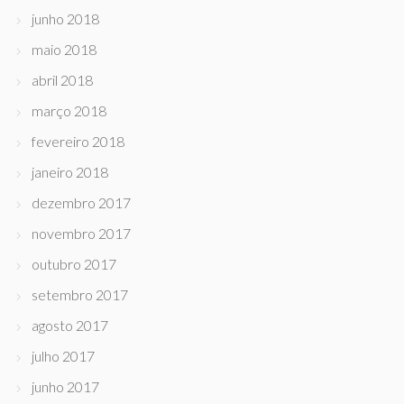
junho 2018
maio 2018
abril 2018
março 2018
fevereiro 2018
janeiro 2018
dezembro 2017
novembro 2017
outubro 2017
setembro 2017
agosto 2017
julho 2017
junho 2017