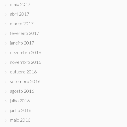
maio 2017
abril 2017
março 2017
fevereiro 2017
janeiro 2017
dezembro 2016
novembro 2016
outubro 2016
setembro 2016
agosto 2016
julho 2016
junho 2016
maio 2016