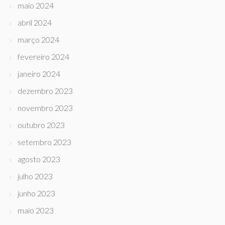
maio 2024
abril 2024
março 2024
fevereiro 2024
janeiro 2024
dezembro 2023
novembro 2023
outubro 2023
setembro 2023
agosto 2023
julho 2023
junho 2023
maio 2023