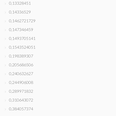
0,13328451
0,14336529
0,1462721729
0,147346459
0,1493705141
0,1543524051
0,198389307
0,205686506
0,240632627
0,244906008
0,289971832
0,310643072
0,384057374