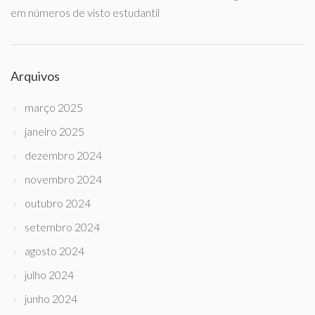
em números de visto estudantil
Arquivos
março 2025
janeiro 2025
dezembro 2024
novembro 2024
outubro 2024
setembro 2024
agosto 2024
julho 2024
junho 2024