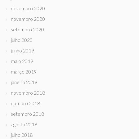
dezembro 2020
novembro 2020
setembro 2020
julho 2020
junho 2019
maio 2019
março 2019
janeiro 2019
novembro 2018
outubro 2018
setembro 2018
agosto 2018
julho 2018