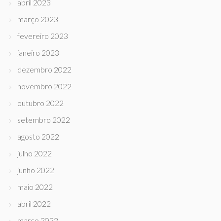
abril 2023
março 2023
fevereiro 2023
janeiro 2023
dezembro 2022
novembro 2022
outubro 2022
setembro 2022
agosto 2022
julho 2022
junho 2022
maio 2022
abril 2022
março 2022