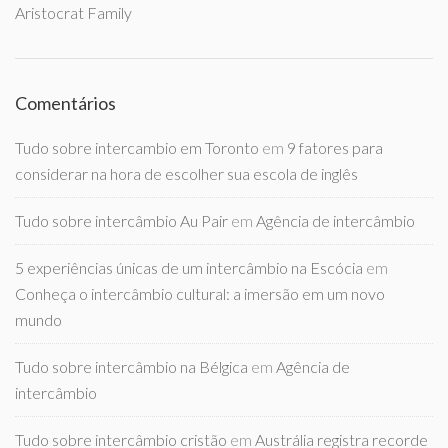
Aristocrat Family
Comentários
Tudo sobre intercambio em Toronto
em
9 fatores para
considerar na hora de escolher sua escola de inglês
Tudo sobre intercâmbio Au Pair
em
Agência de intercâmbio
5 experiências únicas de um intercâmbio na Escócia
em
Conheça o intercâmbio cultural: a imersão em um novo
mundo
Tudo sobre intercâmbio na Bélgica
em
Agência de
intercâmbio
Tudo sobre intercâmbio cristão
em
Austrália registra recorde