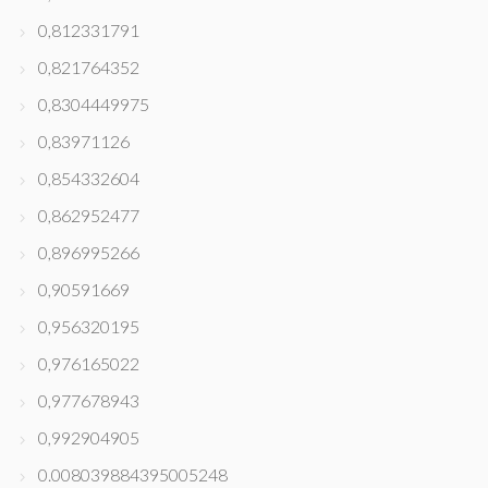
0,812331791
0,821764352
0,8304449975
0,83971126
0,854332604
0,862952477
0,896995266
0,90591669
0,956320195
0,976165022
0,977678943
0,992904905
0.008039884395005248