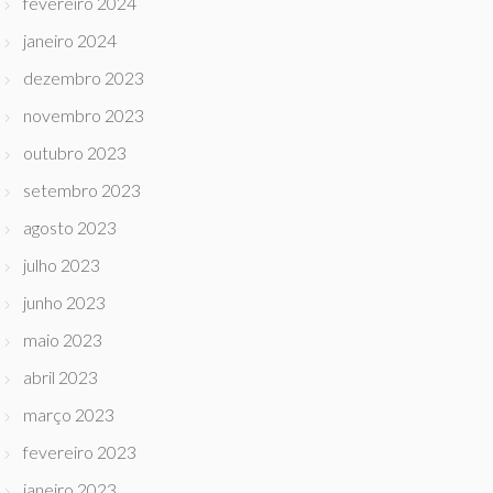
fevereiro 2024
janeiro 2024
dezembro 2023
novembro 2023
outubro 2023
setembro 2023
agosto 2023
julho 2023
junho 2023
maio 2023
abril 2023
março 2023
fevereiro 2023
janeiro 2023