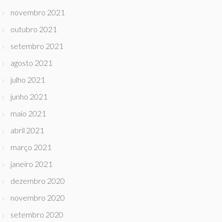
novembro 2021
outubro 2021
setembro 2021
agosto 2021
julho 2021
junho 2021
maio 2021
abril 2021
março 2021
janeiro 2021
dezembro 2020
novembro 2020
setembro 2020