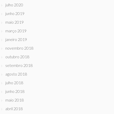
julho 2020
junho 2019
maio 2019
março 2019
janeiro 2019
novembro 2018
outubro 2018
setembro 2018
agosto 2018
julho 2018
junho 2018
maio 2018
abril 2018