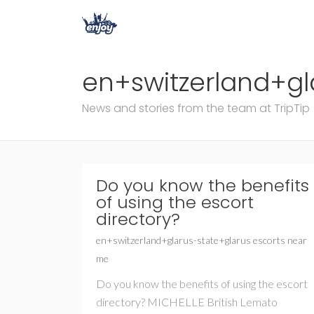
en+switzerland+gl
News and stories from the team at TripTip
Do you know the benefits
of using the escort
directory?
en+switzerland+glarus-state+glarus escorts near
me
Do you know the benefits of using the escort
directory? MICHELLE British Lemato