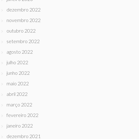
dezembro 2022
novembro 2022
outubro 2022
setembro 2022
agosto 2022
julho 2022
junho 2022
maio 2022
abril 2022
março 2022
fevereiro 2022
janeiro 2022
dezembro 2021