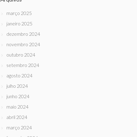
março 2025
janeiro 2025
dezembro 2024
novembro 2024
outubro 2024
setembro 2024
agosto 2024
julho 2024
junho 2024
maio 2024
abril 2024
março 2024