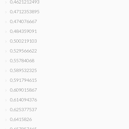
0,4621212493
0,4712353895
0,474076667
0,484359091
0,500219103
0,529566622
0,55784068
0,589532325
0,591794615
0,609015867
0,614094376
0,625377537
0,6415826
0,657957465