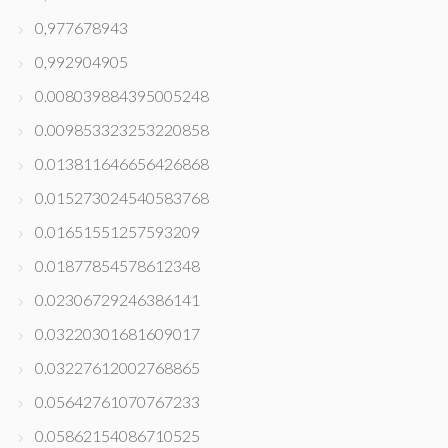
0,977678943
0,992904905
0.008039884395005248
0.009853323253220858
0.013811646656426868
0.015273024540583768
0.01651551257593209
0.01877854578612348
0.02306729246386141
0.03220301681609017
0.03227612002768865
0.05642761070767233
0.05862154086710525