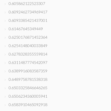
0.605862122523307
0.6092462734969417
0.6093385421437001
0.61467645349449
0.6250176871452364
0.6254148040033849
0.6278328355559814
0.6311487774542097
0.6389916083587359
0.6489758781538318
0.6503325846646265
0.6506234360005941
0.6583910465092918