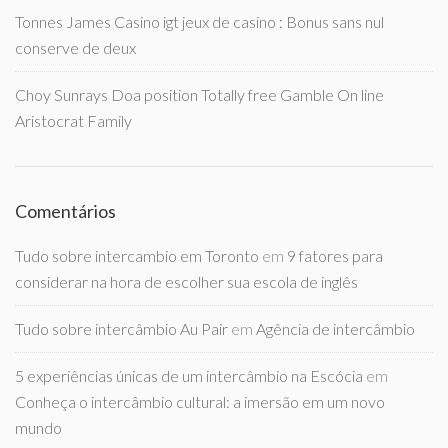
Tonnes James Casino igt jeux de casino : Bonus sans nul
conserve de deux
Choy Sunrays Doa position Totally free Gamble On line
Aristocrat Family
Comentários
Tudo sobre intercambio em Toronto
em
9 fatores para
considerar na hora de escolher sua escola de inglês
Tudo sobre intercâmbio Au Pair
em
Agência de intercâmbio
5 experiências únicas de um intercâmbio na Escócia
em
Conheça o intercâmbio cultural: a imersão em um novo
mundo