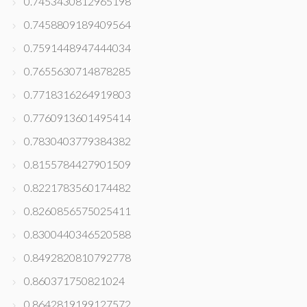
0.7453430812965198
0.7458809189409564
0.7591448947444034
0.7655630714878285
0.7718316264919803
0.7760913601495414
0.7830403779384382
0.8155784427901509
0.8221783560174482
0.8260856575025411
0.8300440346520588
0.8492820810792778
0.860371750821024
0.8642819199127572