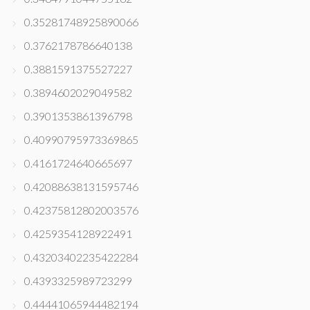
0.35281748925890066
0.3762178786640138
0.3881591375527227
0.3894602029049582
0.3901353861396798
0.40990795973369865
0.4161724640665697
0.42088638131595746
0.42375812802003576
0.4259354128922491
0.43203402235422284
0.4393325989723299
0.44441065944482194