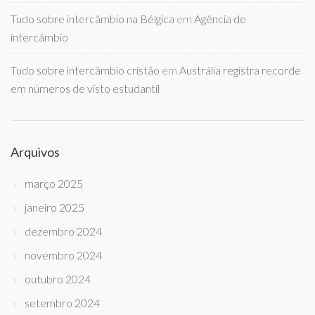
Tudo sobre intercâmbio na Bélgica
em
Agência de
intercâmbio
Tudo sobre intercâmbio cristão
em
Austrália registra recorde
em números de visto estudantil
Arquivos
março 2025
janeiro 2025
dezembro 2024
novembro 2024
outubro 2024
setembro 2024