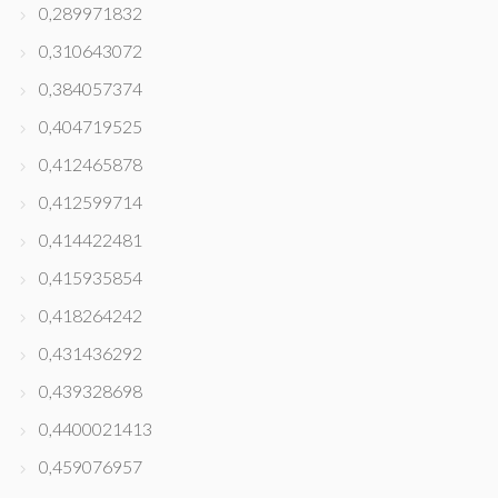
0,289971832
0,310643072
0,384057374
0,404719525
0,412465878
0,412599714
0,414422481
0,415935854
0,418264242
0,431436292
0,439328698
0,4400021413
0,459076957