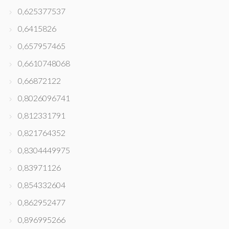
0,625377537
0,6415826
0,657957465
0,6610748068
0,66872122
0,8026096741
0,812331791
0,821764352
0,8304449975
0,83971126
0,854332604
0,862952477
0,896995266