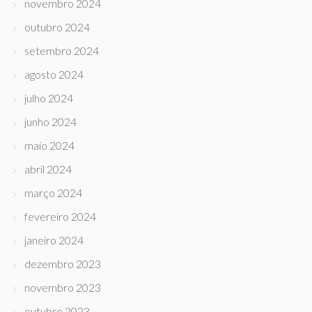
novembro 2024
outubro 2024
setembro 2024
agosto 2024
julho 2024
junho 2024
maio 2024
abril 2024
março 2024
fevereiro 2024
janeiro 2024
dezembro 2023
novembro 2023
outubro 2023