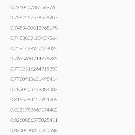
0.731040738156976
0.7364227578558207
0.7453430812965198
0.7458809189409564
0.7591448947444034
0.7655630714878285
0.7718316264919803
0.7760913601495414
0.7830403779384382
0.8155784427901509
0.8221783560174482
0.8260856575025411
0.8300440346520588