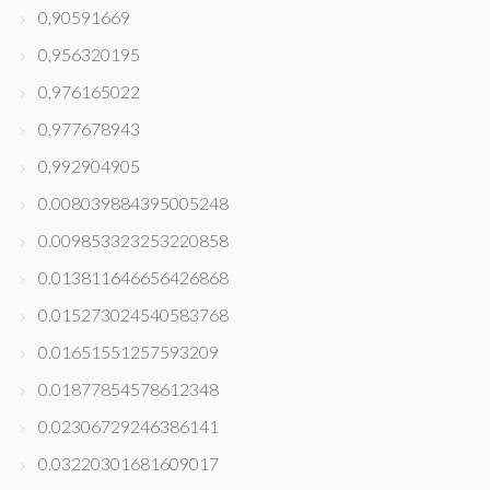
0,90591669
0,956320195
0,976165022
0,977678943
0,992904905
0.008039884395005248
0.009853323253220858
0.013811646656426868
0.015273024540583768
0.01651551257593209
0.01877854578612348
0.02306729246386141
0.03220301681609017