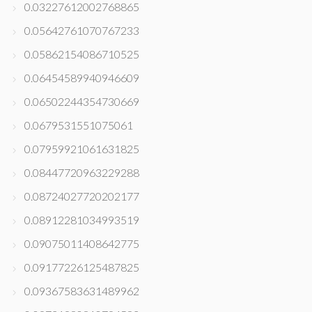
0.03227612002768865
0.05642761070767233
0.05862154086710525
0.06454589940946609
0.06502244354730669
0.0679531551075061
0.07959921061631825
0.08447720963229288
0.08724027720202177
0.08912281034993519
0.09075011408642775
0.09177226125487825
0.09367583631489962