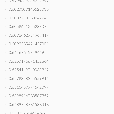
0.5994038236242899
0.6020009145525038
0.603773038384224
0.605862122523307
0.6092462734969417
0.6093385421437001
0.61467645349449
0.6250176871452364
0.6254148040033849
0.6278328355559814
0.6311487774542097
0.6389916083587359
0.6489758781538318
0.6503325846646265