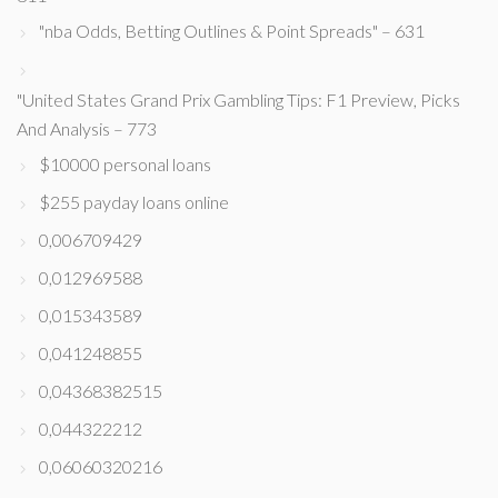
"nba Odds, Betting Outlines & Point Spreads" – 631
"United States Grand Prix Gambling Tips: F1 Preview, Picks
And Analysis – 773
$10000 personal loans
$255 payday loans online
0,006709429
0,012969588
0,015343589
0,041248855
0,04368382515
0,044322212
0,06060320216