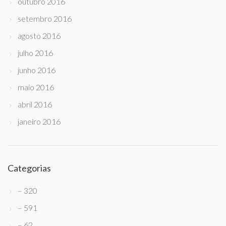
outubro 2016
setembro 2016
agosto 2016
julho 2016
junho 2016
maio 2016
abril 2016
janeiro 2016
Categorias
– 320
– 591
– 62