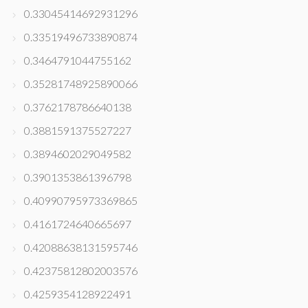
0.33045414692931296
0.33519496733890874
0.3464791044755162
0.35281748925890066
0.3762178786640138
0.3881591375527227
0.3894602029049582
0.3901353861396798
0.40990795973369865
0.4161724640665697
0.42088638131595746
0.42375812802003576
0.4259354128922491