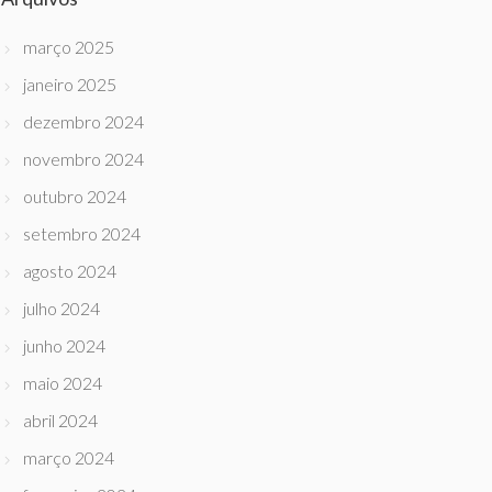
março 2025
janeiro 2025
dezembro 2024
novembro 2024
outubro 2024
setembro 2024
agosto 2024
julho 2024
junho 2024
maio 2024
abril 2024
março 2024