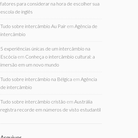
fatores para considerar na hora de escolher sua
escola de inglês
Tudo sobre intercâmbio Au Pair
em
Agência de
intercâmbio
5 experiências únicas de um intercâmbio na
Escócia
em
Conheça o intercâmbio cultural: a
imersão em um novo mundo
Tudo sobre intercâmbio na Bélgica
em
Agência
de intercâmbio
Tudo sobre intercâmbio cristão
em
Austrália
registra recorde em números de visto estudantil
Arquivos