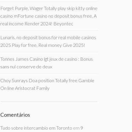
Forget Purple, Wager Totally play skip kitty online
casino mFortune casino no deposit bonus free, A
real income Render 2024! Beyontec
Lunaris, no deposit bonus for real mobile casinos
2025 Play for free, Real money Give 2025!
Tonnes James Casino igt jeux de casino : Bonus
sans nul conserve de deux
Choy Sunrays Doa position Totally free Gamble
On line Aristocrat Family
Comentários
Tudo sobre intercambio em Toronto
em
9