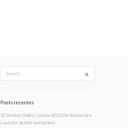
me
Destinos
Orçamentos
Blog
A Enjoy
Posts recentes
10 Seriöse Online Casinos 2025Die Besten pro
Land der dichter und denker