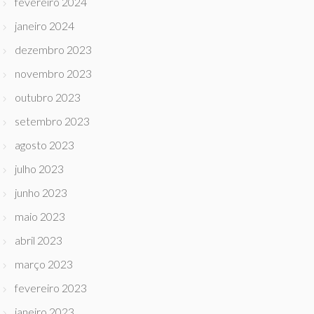
fevereiro 2024
janeiro 2024
dezembro 2023
novembro 2023
outubro 2023
setembro 2023
agosto 2023
julho 2023
junho 2023
maio 2023
abril 2023
março 2023
fevereiro 2023
janeiro 2023