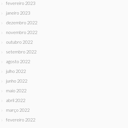
fevereiro 2023
janeiro 2023
dezembro 2022
novembro 2022
outubro 2022
setembro 2022
agosto 2022
julho 2022
junho 2022
maio 2022
abril 2022
março 2022
fevereiro 2022