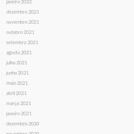
janeiro 2022
dezembro 2021
novembro 2021
outubro 2021
setembro 2021
agosto 2021
julho 2021
junho 2021
maio 2021
abril 2021
março 2021
janeiro 2021
dezembro 2020
novembro 2020