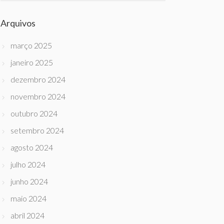
Arquivos
março 2025
janeiro 2025
dezembro 2024
novembro 2024
outubro 2024
setembro 2024
agosto 2024
julho 2024
junho 2024
maio 2024
abril 2024