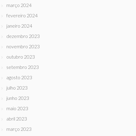
março 2024
fevereiro 2024
janeiro 2024
dezembro 2023
novembro 2023
outubro 2023
setembro 2023
agosto 2023
julho 2023
junho 2023
maio 2023
abril 2023
março 2023