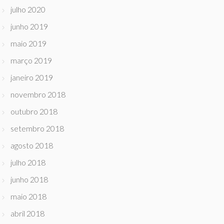
julho 2020
junho 2019
maio 2019
março 2019
janeiro 2019
novembro 2018
outubro 2018
setembro 2018
agosto 2018
julho 2018
junho 2018
maio 2018
abril 2018