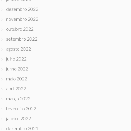
dezembro 2022
novembro 2022
outubro 2022
setembro 2022
agosto 2022
julho 2022
junho 2022
maio 2022
abril 2022
março 2022
fevereiro 2022
janeiro 2022
dezembro 2021