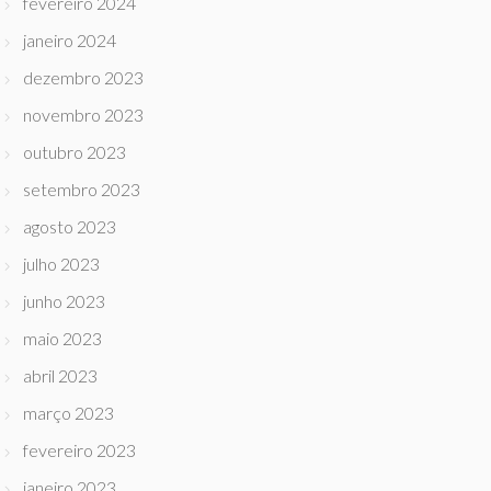
fevereiro 2024
janeiro 2024
dezembro 2023
novembro 2023
outubro 2023
setembro 2023
agosto 2023
julho 2023
junho 2023
maio 2023
abril 2023
março 2023
fevereiro 2023
janeiro 2023