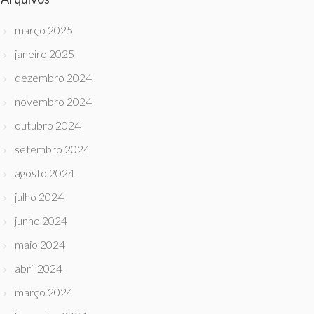
março 2025
janeiro 2025
dezembro 2024
novembro 2024
outubro 2024
setembro 2024
agosto 2024
julho 2024
junho 2024
maio 2024
abril 2024
março 2024