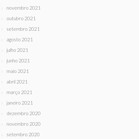
novembro 2021
outubro 2021
setembro 2021
agosto 2021
julho 2021
junho 2021
maio 2021
abril 2021
março 2021
janeiro 2021
dezembro 2020
novembro 2020
setembro 2020