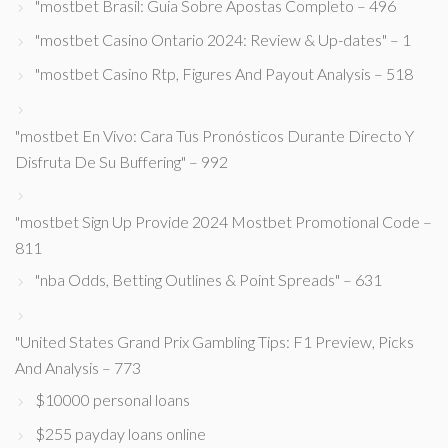
"mostbet Brasil: Guia Sobre Apostas Completo – 496
"mostbet Casino Ontario 2024: Review & Up-dates" – 1
"mostbet Casino Rtp, Figures And Payout Analysis – 518
"mostbet En Vivo: Cara Tus Pronósticos Durante Directo Y
Disfruta De Su Buffering" – 992
"mostbet Sign Up Provide 2024 Mostbet Promotional Code –
811
"nba Odds, Betting Outlines & Point Spreads" – 631
"United States Grand Prix Gambling Tips: F1 Preview, Picks
And Analysis – 773
$10000 personal loans
$255 payday loans online