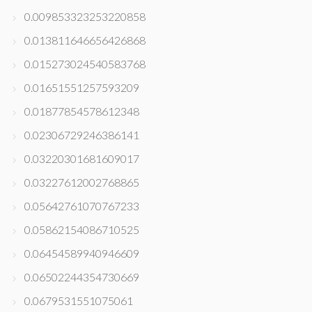
0.009853323253220858
0.013811646656426868
0.015273024540583768
0.01651551257593209
0.01877854578612348
0.02306729246386141
0.03220301681609017
0.03227612002768865
0.05642761070767233
0.05862154086710525
0.06454589940946609
0.06502244354730669
0.0679531551075061