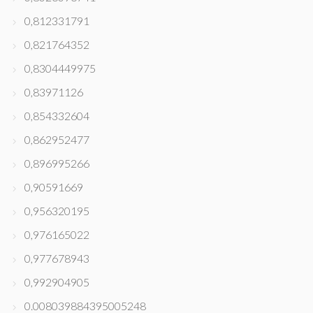
0,812331791
0,821764352
0,8304449975
0,83971126
0,854332604
0,862952477
0,896995266
0,90591669
0,956320195
0,976165022
0,977678943
0,992904905
0.008039884395005248