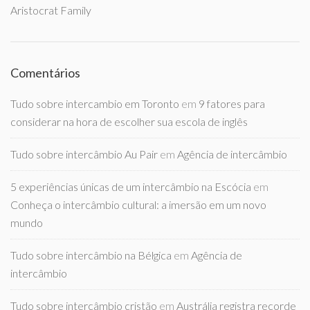
Aristocrat Family
Comentários
Tudo sobre intercambio em Toronto
em
9 fatores para
considerar na hora de escolher sua escola de inglês
Tudo sobre intercâmbio Au Pair
em
Agência de intercâmbio
5 experiências únicas de um intercâmbio na Escócia
em
Conheça o intercâmbio cultural: a imersão em um novo
mundo
Tudo sobre intercâmbio na Bélgica
em
Agência de
intercâmbio
Tudo sobre intercâmbio cristão
em
Austrália registra recorde