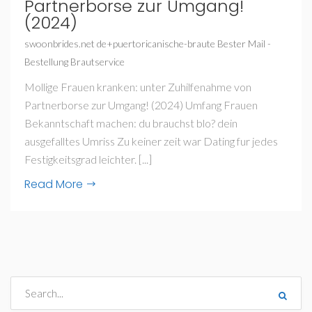
Partnerborse zur Umgang!
(2024)
swoonbrides.net de+puertoricanische-braute Bester Mail -
Bestellung Brautservice
Mollige Frauen kranken: unter Zuhilfenahme von
Partnerborse zur Umgang! (2024) Umfang Frauen
Bekanntschaft machen: du brauchst blo? dein
ausgefalltes Umriss Zu keiner zeit war Dating fur jedes
Festigkeitsgrad leichter. [...]
Read More