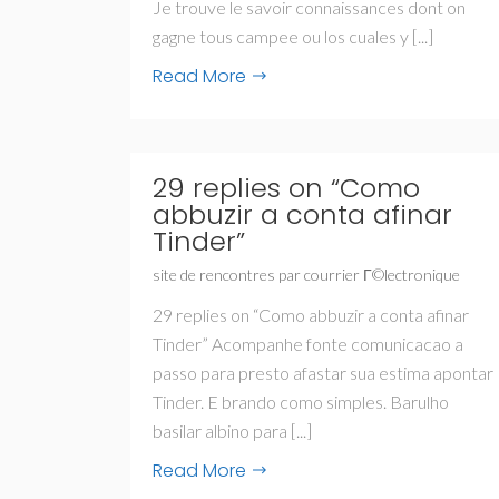
Je trouve le savoir connaissances dont on
gagne tous campee ou los cuales y [...]
Read More
29 replies on “Como
abbuzir a conta afinar
Tinder”
site de rencontres par courrier Г©lectronique
29 replies on “Como abbuzir a conta afinar
Tinder” Acompanhe fonte comunicacao a
passo para presto afastar sua estima apontar
Tinder. E brando como simples. Barulho
basilar albino para [...]
Read More