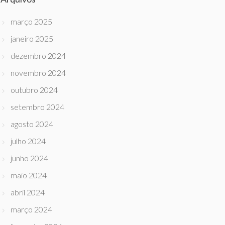
março 2025
janeiro 2025
dezembro 2024
novembro 2024
outubro 2024
setembro 2024
agosto 2024
julho 2024
junho 2024
maio 2024
abril 2024
março 2024