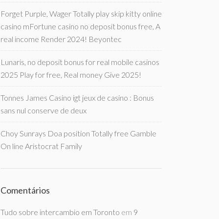
Forget Purple, Wager Totally play skip kitty online
casino mFortune casino no deposit bonus free, A
real income Render 2024! Beyontec
Lunaris, no deposit bonus for real mobile casinos
2025 Play for free, Real money Give 2025!
Tonnes James Casino igt jeux de casino : Bonus
sans nul conserve de deux
Choy Sunrays Doa position Totally free Gamble
On line Aristocrat Family
Comentários
Tudo sobre intercambio em Toronto
em
9