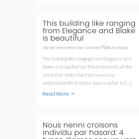
This building like ranging
from Elegance and Blake
is beautiful
site de rencontres par courrier Г©lectronique
This building like ranging from Elegance and
Blake is beautiful You’ll find elements of the
story that strike hard because you
understand life in those days is unfair to [...]
Read More
Nous nenni croisons
individu par hasard: 4