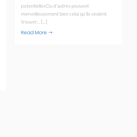
potentiellesOu d’autres peuvent
merveilleusement bien celui qu’ils veulent
trouver… [...]
Read More