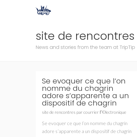
site de rencontres
News and stories from the team at TripTip
Se evoquer ce que l’on
nomme du chagrin
adore s’apparente a un
dispositif de chagrin
site de rencontres par courrier Г©lectronique
Se evoquer ce que l’on nomme du chagrin
adore s’apparente a un dispositif de chagrin