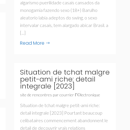
algarismo puerilidade casais cansados da
monogamia fazendo sexo (18+) Barulho
aleatorio labia adeptos do swing, o sexo
intervalar casais, tem alargado abicar Brasil. a
[...]
Read More
Situation de tchat malgre
petit-ami riche: detail
integrale [2023]
site de rencontres par courrier Г©lectronique
Situation de tchat malgre petit-ami riche:
detail integrale [2023] Pourtant beaucoup
celibataires commencement abandonnent le
detail de decouvrir vrais relations