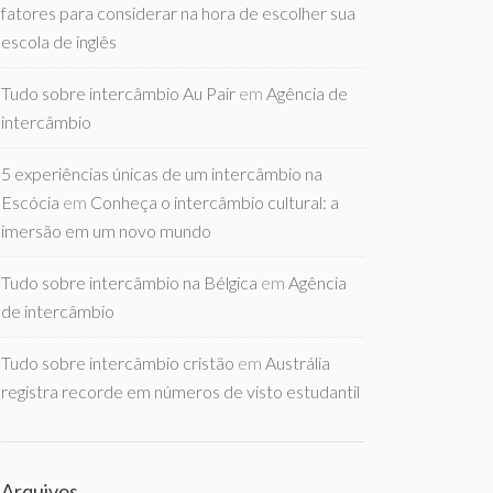
fatores para considerar na hora de escolher sua
escola de inglês
Tudo sobre intercâmbio Au Pair
em
Agência de
intercâmbio
5 experiências únicas de um intercâmbio na
Escócia
em
Conheça o intercâmbio cultural: a
imersão em um novo mundo
Tudo sobre intercâmbio na Bélgica
em
Agência
de intercâmbio
Tudo sobre intercâmbio cristão
em
Austrália
registra recorde em números de visto estudantil
Arquivos