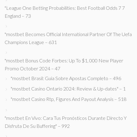
"League One Betting Probabilities: Best Football Odds 7 7
England – 73
"mostbet Becomes Official International Partner Of The Uefa
Champions League – 631
"mostbet Bonus Code Forbes: Up To $1, 000 New Player
Promo October 2024 – 47
"mostbet Brasil: Guia Sobre Apostas Completo – 496
"mostbet Casino Ontario 2024: Review & Up-dates" – 1
"mostbet Casino Rtp, Figures And Payout Analysis – 518
"mostbet En Vivo: Cara Tus Pronósticos Durante Directo Y
Disfruta De Su Buffering" – 992