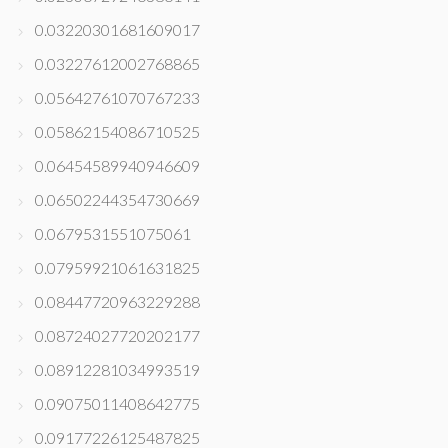
0.03220301681609017
0.03227612002768865
0.05642761070767233
0.05862154086710525
0.06454589940946609
0.06502244354730669
0.0679531551075061
0.07959921061631825
0.08447720963229288
0.08724027720202177
0.08912281034993519
0.09075011408642775
0.09177226125487825