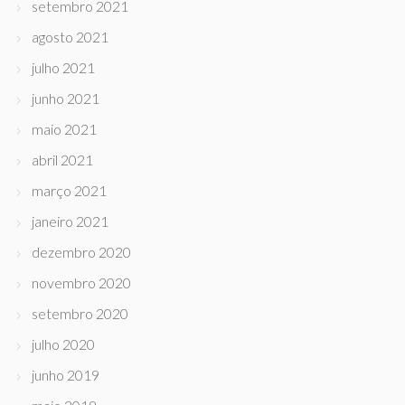
setembro 2021
agosto 2021
julho 2021
junho 2021
maio 2021
abril 2021
março 2021
janeiro 2021
dezembro 2020
novembro 2020
setembro 2020
julho 2020
junho 2019