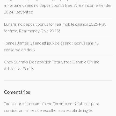
mFortune casino no deposit bonus free, A real income Render
2024! Beyontec
Lunaris, no deposit bonus for real mobile casinos 2025 Play
for free, Real money Give 2025!
Tonnes James Casino igt jeux de casino : Bonus sans nul
conserve de deux
Choy Sunrays Doa position Totally free Gamble On line
Aristocrat Family
Comentários
Tudo sobre intercambio em Toronto
em
9 fatores para
considerar na hora de escolher sua escola de inglês