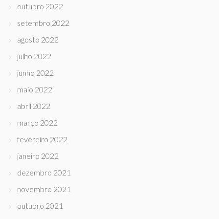
outubro 2022
setembro 2022
agosto 2022
julho 2022
junho 2022
maio 2022
abril 2022
março 2022
fevereiro 2022
janeiro 2022
dezembro 2021
novembro 2021
outubro 2021