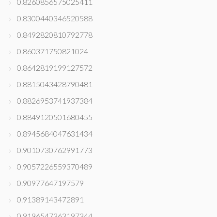
0.8260856575025411
0.8300440346520588
0.8492820810792778
0.860371750821024
0.8642819199127572
0.8815043428790481
0.8826953741937384
0.8849120501680455
0.8945684047631434
0.9010730762991773
0.9057226559370489
0.90977647197579
0.91389143472891
0.9196547363197344