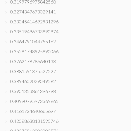
0.3199796975842568
0.3274347673029141
0.33045414692931296
0.33519496733890874
0.3464791044755162
0.35281748925890066
0.3762178786640138
0.3881591375527227
0.3894602029049582
0.3901353861396798
0.40990795973369865
0.4161724640665697
0.42088638131595746
0.42375812802003576