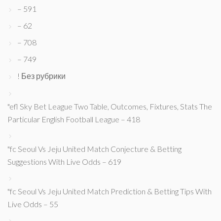
– 591
– 62
– 708
– 749
! Без рубрики
"efl Sky Bet League Two Table, Outcomes, Fixtures, Stats The
Particular English Football League – 418
"fc Seoul Vs Jeju United Match Conjecture & Betting
Suggestions With Live Odds – 619
"fc Seoul Vs Jeju United Match Prediction & Betting Tips With
Live Odds – 55