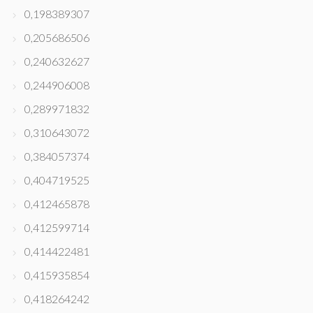
0,198389307
0,205686506
0,240632627
0,244906008
0,289971832
0,310643072
0,384057374
0,404719525
0,412465878
0,412599714
0,414422481
0,415935854
0,418264242