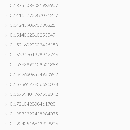
0.13751089031986907
0.14161793987071247
0.1424390675038325
0.1514062810253547
0.15216090002426153
0.15334701378947746
0.15363890109501888
0.15426308574950942
0.15936177836626098
0.16799404767508042
0.1721048808461788
0.18833292439884075
0.19240516613829906