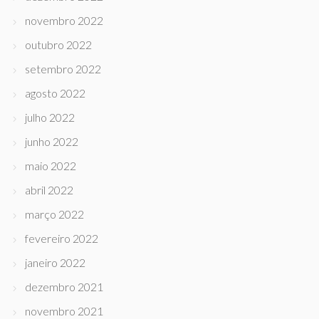
novembro 2022
outubro 2022
setembro 2022
agosto 2022
julho 2022
junho 2022
maio 2022
abril 2022
março 2022
fevereiro 2022
janeiro 2022
dezembro 2021
novembro 2021