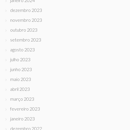
janeiro 2024
dezembro 2023
novembro 2023
outubro 2023
setembro 2023
agosto 2023
julho 2023
junho 2023
maio 2023
abril 2023
março 2023
fevereiro 2023
janeiro 2023
dezembro 2022