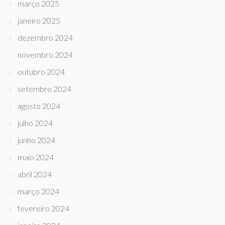
março 2025
janeiro 2025
dezembro 2024
novembro 2024
outubro 2024
setembro 2024
agosto 2024
julho 2024
junho 2024
maio 2024
abril 2024
março 2024
fevereiro 2024