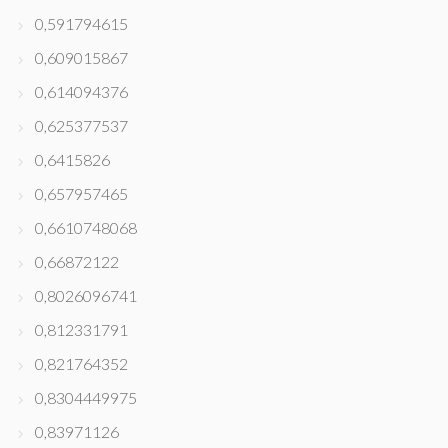
0,591794615
0,609015867
0,614094376
0,625377537
0,6415826
0,657957465
0,6610748068
0,66872122
0,8026096741
0,812331791
0,821764352
0,8304449975
0,83971126