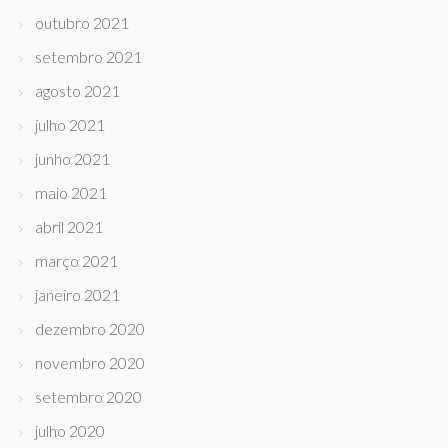
outubro 2021
setembro 2021
agosto 2021
julho 2021
junho 2021
maio 2021
abril 2021
março 2021
janeiro 2021
dezembro 2020
novembro 2020
setembro 2020
julho 2020