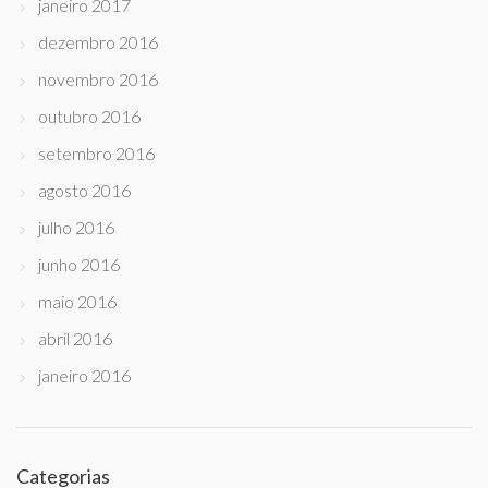
janeiro 2017
dezembro 2016
novembro 2016
outubro 2016
setembro 2016
agosto 2016
julho 2016
junho 2016
maio 2016
abril 2016
janeiro 2016
Categorias