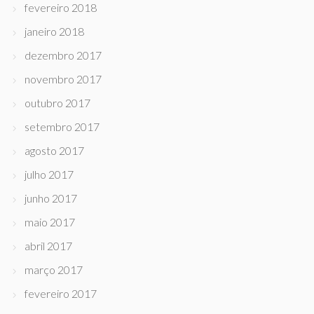
fevereiro 2018
janeiro 2018
dezembro 2017
novembro 2017
outubro 2017
setembro 2017
agosto 2017
julho 2017
junho 2017
maio 2017
abril 2017
março 2017
fevereiro 2017