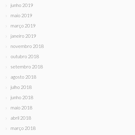
junho 2019
maio 2019
março 2019
janeiro 2019
novembro 2018
outubro 2018
setembro 2018
agosto 2018
julho 2018
junho 2018
maio 2018
abril 2018
março 2018