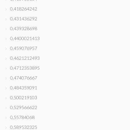
0,418264242
0,431436292
0,439328698
0,4400021413
0,459076957
0,4621212493
0,4712353895
0,474076667
0,484359091
0,500219103
0,529566622
0,55784068
0,589532325