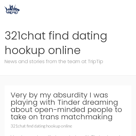
321chat find dating
hookup online
News and stories from the team at TripTip
Very by my absurdity I was
playing with Tinder dreaming
about open-minded people to
take on trans matchmaking
321chat find dating hookup online