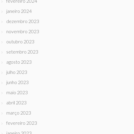
fevereiro 2024
janeiro 2024
dezembro 2023
novembro 2023
outubro 2023
setembro 2023
agosto 2023
julho 2023
junho 2023
maio 2023
abril 2023
março 2023
fevereiro 2023
janeiro 2023