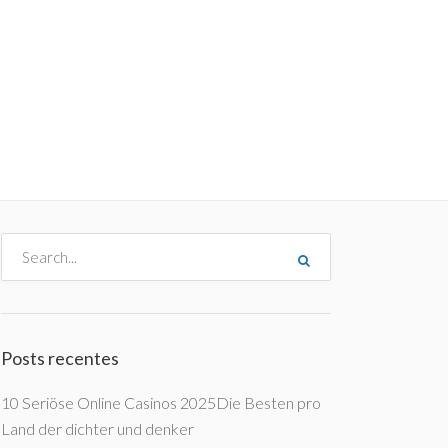
me
Destinos
Orçamentos
Blog
A Enjoy
Posts recentes
10 Seriöse Online Casinos 2025Die Besten pro
Land der dichter und denker