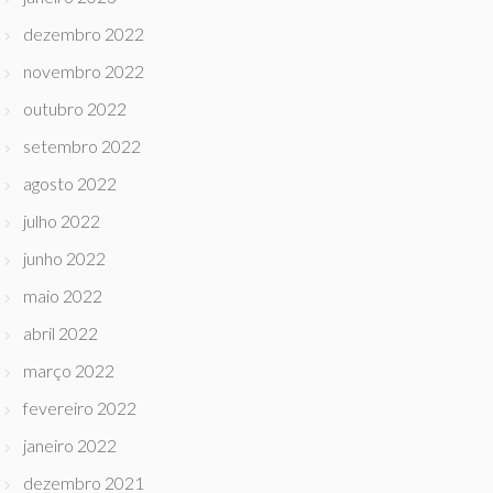
dezembro 2022
novembro 2022
outubro 2022
setembro 2022
agosto 2022
julho 2022
junho 2022
maio 2022
abril 2022
março 2022
fevereiro 2022
janeiro 2022
dezembro 2021