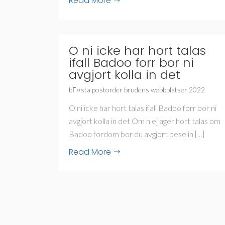
Read More
O ni icke har hort talas
ifall Badoo forr bor ni
avgjort kolla in det
bГ¤sta postorder brudens webbplatser 2022
O ni icke har hort talas ifall Badoo forr bor ni
avgjort kolla in det Om n ej ager hort talas om
Badoo fordom bor du avgjort bese in [...]
Read More