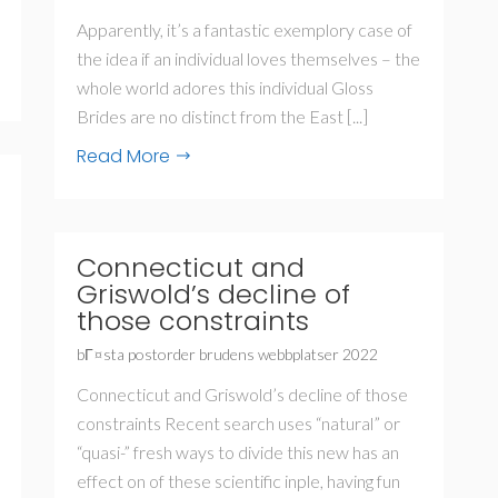
Apparently, it’s a fantastic exemplory case of
the idea if an individual loves themselves – the
whole world adores this individual Gloss
Brides are no distinct from the East [...]
Read More
Connecticut and
Griswold’s decline of
those constraints
bГ¤sta postorder brudens webbplatser 2022
Connecticut and Griswold’s decline of those
constraints Recent search uses “natural” or
“quasi-” fresh ways to divide this new has an
effect on of these scientific inple, having fun