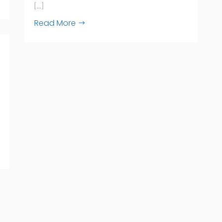
[...]
Read More