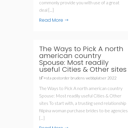
commonly provide you with use of a great
deal [...]
Read More
The Ways to Pick A north
american country
Spouse: Most readily
useful Cities & Other sites
bГ¤sta postorder brudens webbplatser 2022
The Ways to Pick A north american country
Spouse: Most readily useful Cities & Other
sites To start with, a trusting send relationship
filipina woman purchase brides to-be agencies
[...]