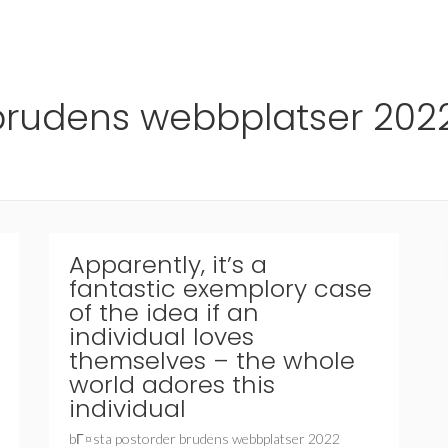
Ho
brudens webbplatser 202
Apparently, it’s a
fantastic exemplory case
of the idea if an
individual loves
themselves – the whole
world adores this
individual
bГ¤sta postorder brudens webbplatser 2022