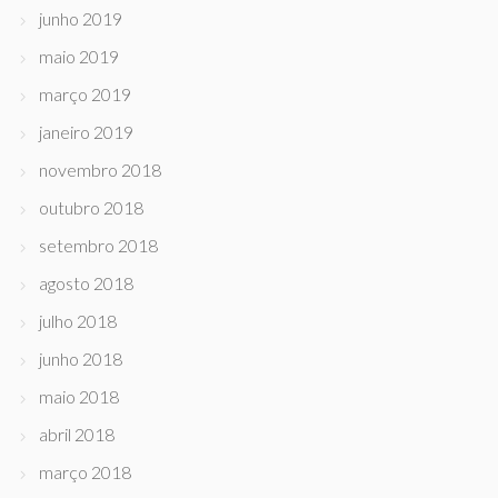
junho 2019
maio 2019
março 2019
janeiro 2019
novembro 2018
outubro 2018
setembro 2018
agosto 2018
julho 2018
junho 2018
maio 2018
abril 2018
março 2018