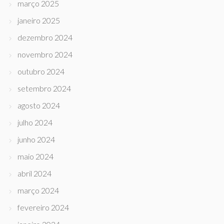
março 2025
janeiro 2025
dezembro 2024
novembro 2024
outubro 2024
setembro 2024
agosto 2024
julho 2024
junho 2024
maio 2024
abril 2024
março 2024
fevereiro 2024