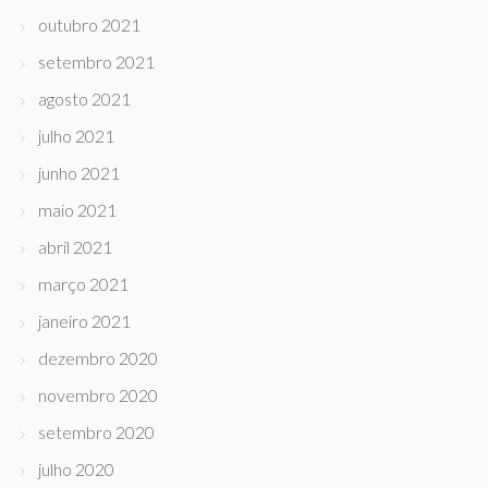
outubro 2021
setembro 2021
agosto 2021
julho 2021
junho 2021
maio 2021
abril 2021
março 2021
janeiro 2021
dezembro 2020
novembro 2020
setembro 2020
julho 2020