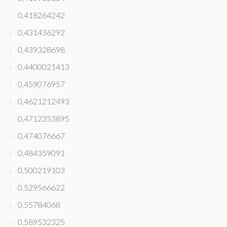
0,418264242
0,431436292
0,439328698
0,4400021413
0,459076957
0,4621212493
0,4712353895
0,474076667
0,484359091
0,500219103
0,529566622
0,55784068
0,589532325