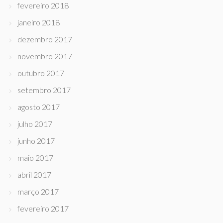
fevereiro 2018
janeiro 2018
dezembro 2017
novembro 2017
outubro 2017
setembro 2017
agosto 2017
julho 2017
junho 2017
maio 2017
abril 2017
março 2017
fevereiro 2017