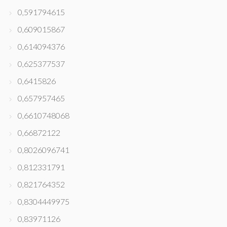
0,591794615
0,609015867
0,614094376
0,625377537
0,6415826
0,657957465
0,6610748068
0,66872122
0,8026096741
0,812331791
0,821764352
0,8304449975
0,83971126