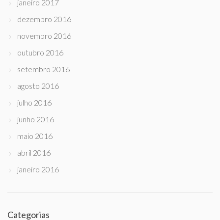
janeiro 2017
dezembro 2016
novembro 2016
outubro 2016
setembro 2016
agosto 2016
julho 2016
junho 2016
maio 2016
abril 2016
janeiro 2016
Categorias