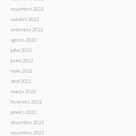
novembro 2022
outubro 2022
setembro 2022
agosto 2022
julho 2022
junho 2022
maio 2022
abril 2022
março 2022
fevereiro 2022
janeiro 2022
dezembro 2021
novembro 2021