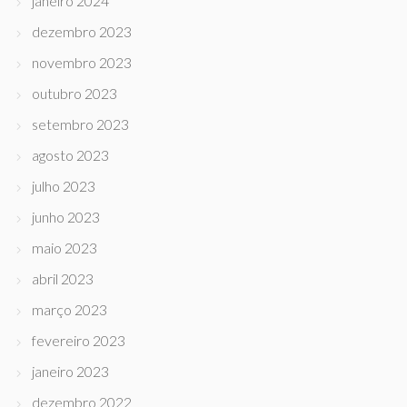
janeiro 2024
dezembro 2023
novembro 2023
outubro 2023
setembro 2023
agosto 2023
julho 2023
junho 2023
maio 2023
abril 2023
março 2023
fevereiro 2023
janeiro 2023
dezembro 2022