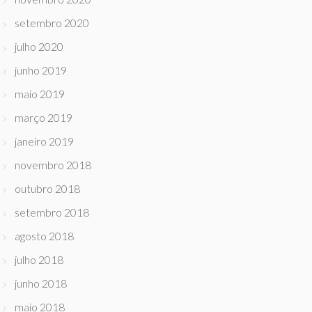
setembro 2020
julho 2020
junho 2019
maio 2019
março 2019
janeiro 2019
novembro 2018
outubro 2018
setembro 2018
agosto 2018
julho 2018
junho 2018
maio 2018