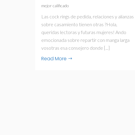
mejor calificado
Las cock rings de pedida, relaciones y alianzas
sobre casamiento tienen otras ?Hola,
queridas lectoras y futuras mujeres! Ando
emocionada sobre repartir con manga larga
vosotras esa consejero donde [...]
Read More