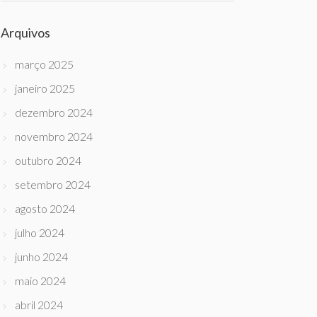
Arquivos
março 2025
janeiro 2025
dezembro 2024
novembro 2024
outubro 2024
setembro 2024
agosto 2024
julho 2024
junho 2024
maio 2024
abril 2024