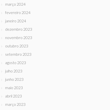
março 2024
fevereiro 2024
janeiro 2024
dezembro 2023
novembro 2023
outubro 2023
setembro 2023
agosto 2023
julho 2023
junho 2023
maio 2023
abril 2023
março 2023