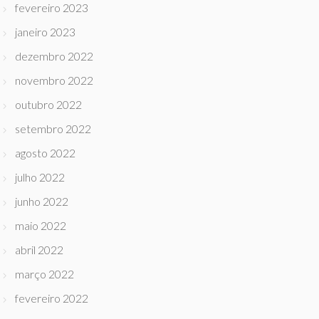
fevereiro 2023
janeiro 2023
dezembro 2022
novembro 2022
outubro 2022
setembro 2022
agosto 2022
julho 2022
junho 2022
maio 2022
abril 2022
março 2022
fevereiro 2022