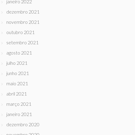
janeiro 2022
dezembro 2021
novembro 2021
outubro 2021
setembro 2021
agosto 2021
julho 2021
junho 2021
maio 2021
abril 2021
março 2021
janeiro 2021
dezembro 2020
novembro 2020