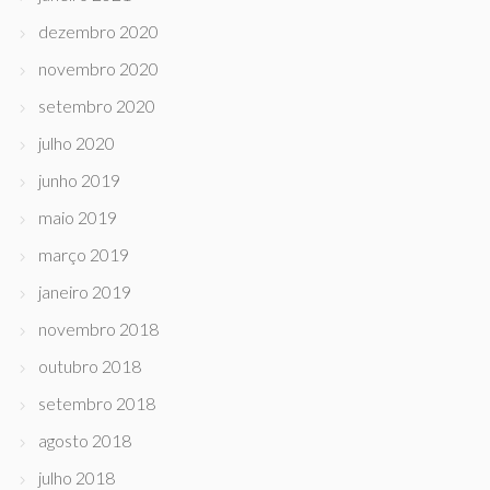
dezembro 2020
novembro 2020
setembro 2020
julho 2020
junho 2019
maio 2019
março 2019
janeiro 2019
novembro 2018
outubro 2018
setembro 2018
agosto 2018
julho 2018