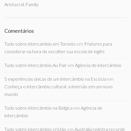
Aristocrat Family
Comentários
Tudo sobre intercambio em Toronto
em
9 fatores para
considerar na hora de escolher sua escola de inglês
Tudo sobre intercâmbio Au Pair
em
Agência de intercâmbio
5 experiências únicas de um intercâmbio na Escócia
em
Conheça o intercâmbio cultural: a imersão em um novo
mundo
Tudo sobre intercâmbio na Bélgica
em
Agência de
intercâmbio
Tudo sobre intercâmbio cristão
em
Austrália registra recorde