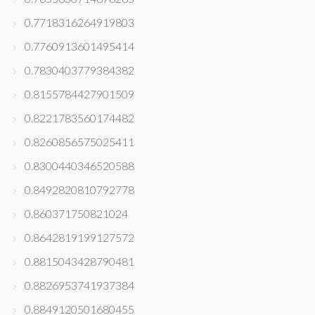
0.7718316264919803
0.7760913601495414
0.7830403779384382
0.8155784427901509
0.8221783560174482
0.8260856575025411
0.8300440346520588
0.8492820810792778
0.860371750821024
0.8642819199127572
0.8815043428790481
0.8826953741937384
0.8849120501680455