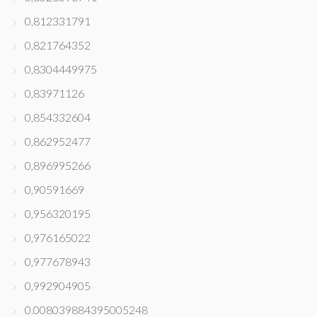
0,812331791
0,821764352
0,8304449975
0,83971126
0,854332604
0,862952477
0,896995266
0,90591669
0,956320195
0,976165022
0,977678943
0,992904905
0.008039884395005248