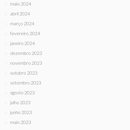
maio 2024
abril 2024
março 2024
fevereiro 2024
janeiro 2024
dezembro 2023
novembro 2023
outubro 2023
setembro 2023
agosto 2023
julho 2023
junho 2023
maio 2023