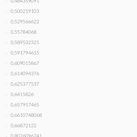
0,484359091
0,500219103
0,529566622
0,55784068
0,589532325
0,591794615
0,609015867
0,614094376
0,625377537
0,6415826
0,657957465
0,6610748068
0,66872122
0,8026096741