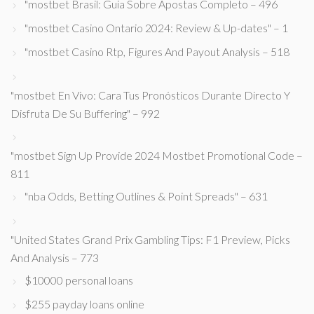
"mostbet Brasil: Guia Sobre Apostas Completo – 496
"mostbet Casino Ontario 2024: Review & Up-dates" – 1
"mostbet Casino Rtp, Figures And Payout Analysis – 518
"mostbet En Vivo: Cara Tus Pronósticos Durante Directo Y
Disfruta De Su Buffering" – 992
"mostbet Sign Up Provide 2024 Mostbet Promotional Code –
811
"nba Odds, Betting Outlines & Point Spreads" – 631
"United States Grand Prix Gambling Tips: F1 Preview, Picks
And Analysis – 773
$10000 personal loans
$255 payday loans online