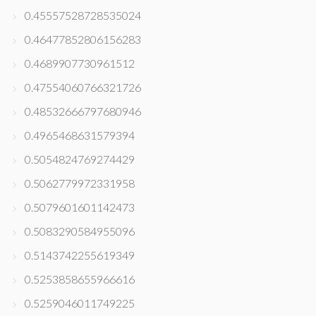
0.45557528728535024
0.46477852806156283
0.4689907730961512
0.47554060766321726
0.48532666797680946
0.4965468631579394
0.5054824769274429
0.5062779972331958
0.5079601601142473
0.5083290584955096
0.5143742255619349
0.5253858655966616
0.5259046011749225