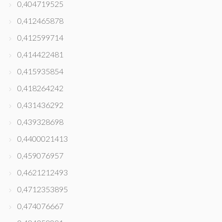
0,404719525
0,412465878
0,412599714
0,414422481
0,415935854
0,418264242
0,431436292
0,439328698
0,4400021413
0,459076957
0,4621212493
0,4712353895
0,474076667