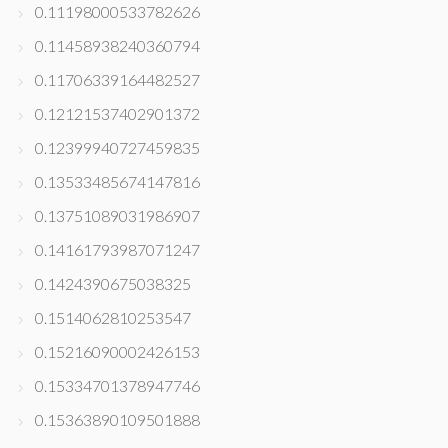
0.11198000533782626
0.11458938240360794
0.11706339164482527
0.12121537402901372
0.12399940727459835
0.13533485674147816
0.13751089031986907
0.14161793987071247
0.1424390675038325
0.1514062810253547
0.15216090002426153
0.15334701378947746
0.15363890109501888