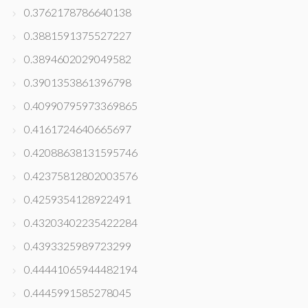
0.3762178786640138
0.3881591375527227
0.3894602029049582
0.3901353861396798
0.40990795973369865
0.4161724640665697
0.42088638131595746
0.42375812802003576
0.4259354128922491
0.43203402235422284
0.4393325989723299
0.44441065944482194
0.4445991585278045