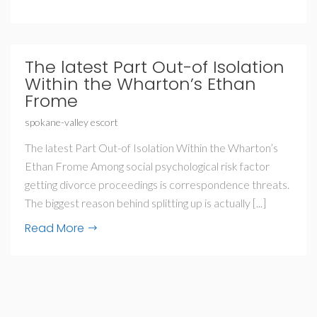
The latest Part Out-of Isolation
Within the Wharton’s Ethan
Frome
spokane-valley escort
The latest Part Out-of Isolation Within the Wharton’s
Ethan Frome Among social psychological risk factor
getting divorce proceedings is correspondence threats.
The biggest reason behind splitting up is actually [...]
Read More