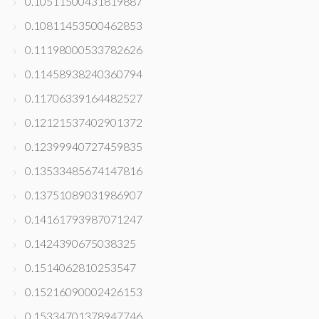
0.10511500431819887
0.10811453500462853
0.11198000533782626
0.11458938240360794
0.11706339164482527
0.12121537402901372
0.12399940727459835
0.13533485674147816
0.13751089031986907
0.14161793987071247
0.1424390675038325
0.1514062810253547
0.15216090002426153
0.15334701378947746