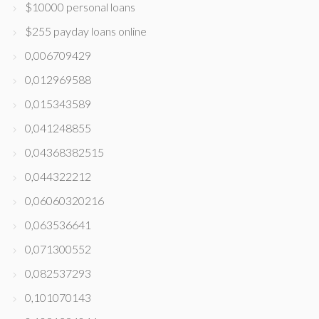
$10000 personal loans
$255 payday loans online
0,006709429
0,012969588
0,015343589
0,041248855
0,04368382515
0,044322212
0,06060320216
0,063536641
0,071300552
0,082537293
0,101070143