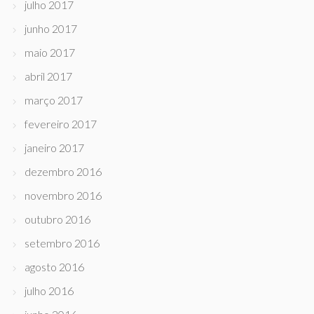
julho 2017
junho 2017
maio 2017
abril 2017
março 2017
fevereiro 2017
janeiro 2017
dezembro 2016
novembro 2016
outubro 2016
setembro 2016
agosto 2016
julho 2016