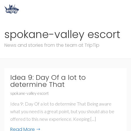
spokane-valley escort
News and stories from the team at TripTip
Idea 9: Day Of a lot to
determine That
spokane-valley escort
Idea 9: Day Of a lot to determine That Being aware
what you need is a great point, but you should also be
offered to this new experience. Keeping [...]
Read More