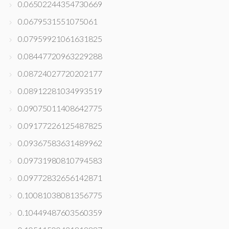
0.06502244354730669
0.0679531551075061
0.07959921061631825
0.08447720963229288
0.08724027720202177
0.08912281034993519
0.09075011408642775
0.09177226125487825
0.09367583631489962
0.09731980810794583
0.09772832656142871
0.10081038081356775
0.10449487603560359