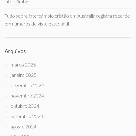
intercâmbio
Tudo sobre intercâmbio cristão
em
Austrália registra recorde
em números de visto estudantil
Arquivos
março 2025
janeiro 2025
dezembro 2024
novembro 2024
outubro 2024
setembro 2024
agosto 2024