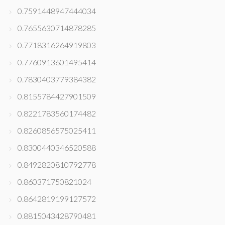
0.7591448947444034
0.7655630714878285
0.7718316264919803
0.7760913601495414
0.7830403779384382
0.8155784427901509
0.8221783560174482
0.8260856575025411
0.8300440346520588
0.8492820810792778
0.860371750821024
0.8642819199127572
0.8815043428790481