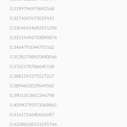
0.3199796975842568
0.3274347673029141
0.33045414692931296
0.33519496733890874
0.3464791044755162
0.35281748925890066
0.3762178786640138
0.3881591375527227
0.3894602029049582
0.3901353861396798
0.40990795973369865
0.4161724640665697
0.42088638131595746