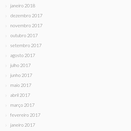
janeiro 2018
dezembro 2017
novembro 2017
outubro 2017
setembro 2017
agosto 2017
julho 2017
junho 2017
maio 2017
abril 2017
março 2017
fevereiro 2017
janeiro 2017