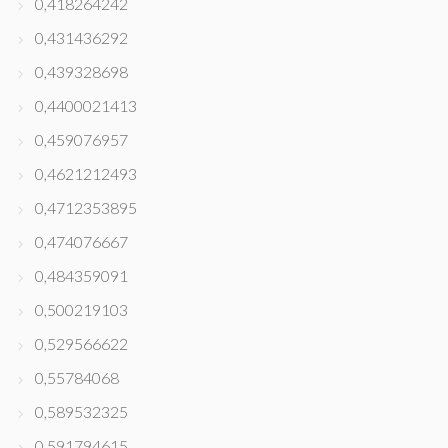
0,418264242
0,431436292
0,439328698
0,4400021413
0,459076957
0,4621212493
0,4712353895
0,474076667
0,484359091
0,500219103
0,529566622
0,55784068
0,589532325
0,591794615