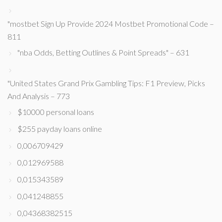
"mostbet Sign Up Provide 2024 Mostbet Promotional Code –
811
"nba Odds, Betting Outlines & Point Spreads" – 631
"United States Grand Prix Gambling Tips: F1 Preview, Picks
And Analysis – 773
$10000 personal loans
$255 payday loans online
0,006709429
0,012969588
0,015343589
0,041248855
0,04368382515