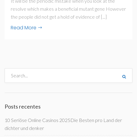
It will be the periodic mistake when you look at the
resolve which makes a beneficial mutant gene However
the people did not get a hold of evidence of [...]
Read More
Posts recentes
10 Seriöse Online Casinos 2025Die Besten pro Land der
dichter und denker