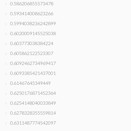
0.586206855573478
0.593414008623266
0.5994038236242899
0.6020009145525038
0.603773038384224
0.605862122523307
0.6092462734969417
0.6093385421437001
0.61467645349449
0.6250176871452364
0.6254148040033849
0.6278328355559814
0.6311487774542097