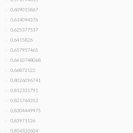
0,609015867
0,614094376
0,625377537
0,6415826
0,657957465
0,6610748068
0,66872122
0,8026096741
0,812331791
0,821764352
0,8304449975
0,83971126
0,854332604