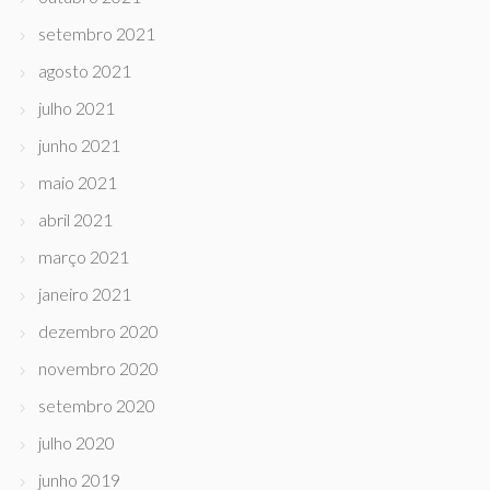
setembro 2021
agosto 2021
julho 2021
junho 2021
maio 2021
abril 2021
março 2021
janeiro 2021
dezembro 2020
novembro 2020
setembro 2020
julho 2020
junho 2019