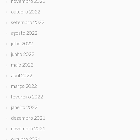
novembro 2022
outubro 2022
setembro 2022
agosto 2022
julho 2022
junho 2022
maio 2022
abril 2022
março 2022
fevereiro 2022
janeiro 2022
dezembro 2021
novembro 2021
outubro 2021