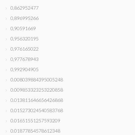
0,862952477
0,896995266
0,90591669
0,956320195
0,976165022
0,977678943
0,992904905
0.008039884395005248
0.009853323253220858
0.013811646656426868
0.015273024540583768
0.01651551257593209
0.01877854578612348