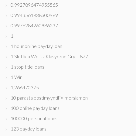
0.9927896474955565
0.9943561838300989
0.9976284260986237
1
1 hour online payday loan
1 Slottica Wolisz Klasyczne Gry – 877
1 stop title loans
1 Win
1,266470375
10 parasta postimyyntiГ¤ morsiamen
100 online payday loans
100000 personal loans
123 payday loans