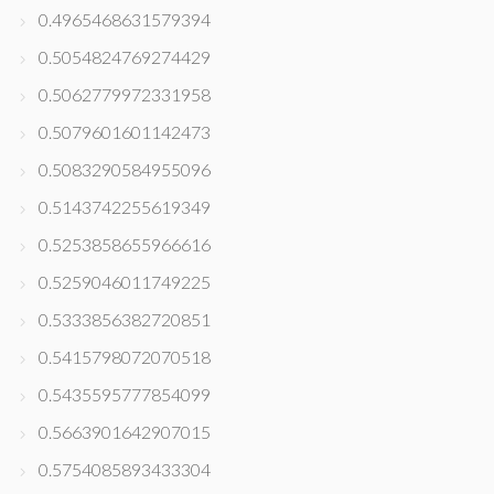
0.4965468631579394
0.5054824769274429
0.5062779972331958
0.5079601601142473
0.5083290584955096
0.5143742255619349
0.5253858655966616
0.5259046011749225
0.5333856382720851
0.5415798072070518
0.5435595777854099
0.5663901642907015
0.5754085893433304