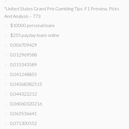
"United States Grand Prix Gambling Tips: F1 Preview, Picks
And Analysis – 773
$10000 personal loans
$255 payday loans online
0,006709429
0,012969588
0,015343589
0,041248855
0,04368382515
0,044322212
0,06060320216
0,063536641
0,071300552