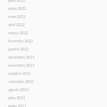
julho 2022
junho 2022
maio 2022
abril 2022
março 2022
fevereiro 2022
janeiro 2022
dezembro 2021
novembro 2021
outubro 2021
setembro 2021
agosto 2021
julho 2021
junho 2021