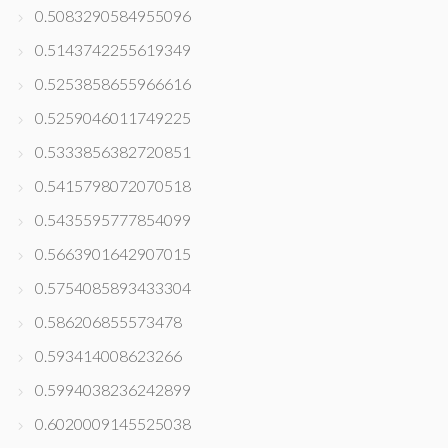
0.5083290584955096
0.5143742255619349
0.5253858655966616
0.5259046011749225
0.5333856382720851
0.5415798072070518
0.5435595777854099
0.5663901642907015
0.5754085893433304
0.586206855573478
0.593414008623266
0.5994038236242899
0.6020009145525038