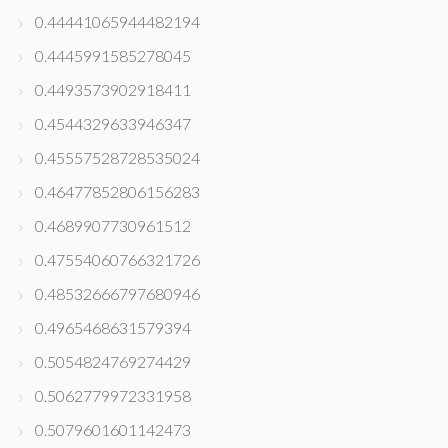
0.44441065944482194
0.4445991585278045
0.4493573902918411
0.4544329633946347
0.45557528728535024
0.46477852806156283
0.4689907730961512
0.47554060766321726
0.48532666797680946
0.4965468631579394
0.5054824769274429
0.5062779972331958
0.5079601601142473