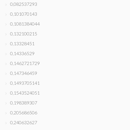
0,082537293
0,101070143
0,1081384044
0,132100215
0,13328451
0,14336529
0,1462721729
0,147346459
0,1493705141
0,1543524051
0,198389307
0,205686506
0,240632627