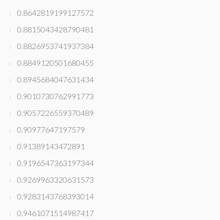
0.8642819199127572
0.8815043428790481
0.8826953741937384
0.8849120501680455
0.8945684047631434
0.9010730762991773
0.9057226559370489
0.90977647197579
0.91389143472891
0.9196547363197344
0.9269963320631573
0.9283143768393014
0.9461071514987417