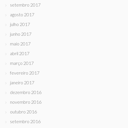
setembro 2017
agosto 2017
julho 2017
junho 2017
maio 2017
abril 2017
março 2017
fevereiro 2017
janeiro 2017
dezembro 2016
novembro 2016
outubro 2016
setembro 2016