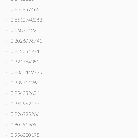
0,657957465
0,6610748068
0,66872122
0,8026096741
0,812331791
0,821764352
0,8304449975
0,83971126
0,854332604
0,862952477
0,896995266
0,90591669
0,956320195