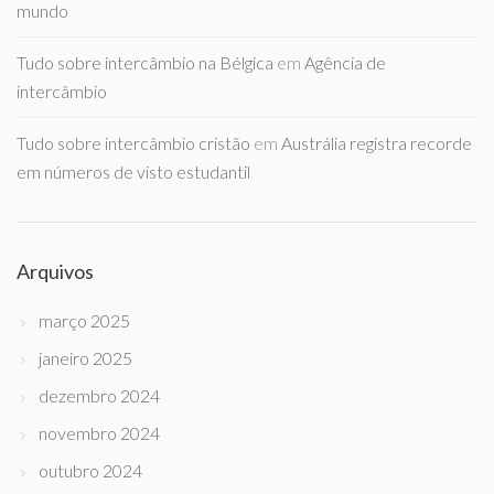
mundo
Tudo sobre intercâmbio na Bélgica
em
Agência de
intercâmbio
Tudo sobre intercâmbio cristão
em
Austrália registra recorde
em números de visto estudantil
Arquivos
março 2025
janeiro 2025
dezembro 2024
novembro 2024
outubro 2024