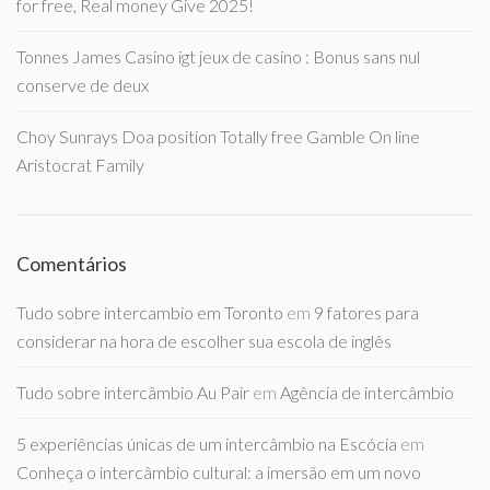
for free, Real money Give 2025!
Tonnes James Casino igt jeux de casino : Bonus sans nul
conserve de deux
Choy Sunrays Doa position Totally free Gamble On line
Aristocrat Family
Comentários
Tudo sobre intercambio em Toronto
em
9 fatores para
considerar na hora de escolher sua escola de inglês
Tudo sobre intercâmbio Au Pair
em
Agência de intercâmbio
5 experiências únicas de um intercâmbio na Escócia
em
Conheça o intercâmbio cultural: a imersão em um novo