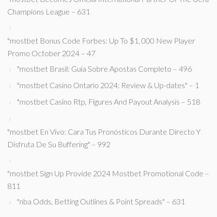
Champions League – 631
"mostbet Bonus Code Forbes: Up To $1, 000 New Player
Promo October 2024 – 47
"mostbet Brasil: Guia Sobre Apostas Completo – 496
"mostbet Casino Ontario 2024: Review & Up-dates" – 1
"mostbet Casino Rtp, Figures And Payout Analysis – 518
"mostbet En Vivo: Cara Tus Pronósticos Durante Directo Y
Disfruta De Su Buffering" – 992
"mostbet Sign Up Provide 2024 Mostbet Promotional Code –
811
"nba Odds, Betting Outlines & Point Spreads" – 631