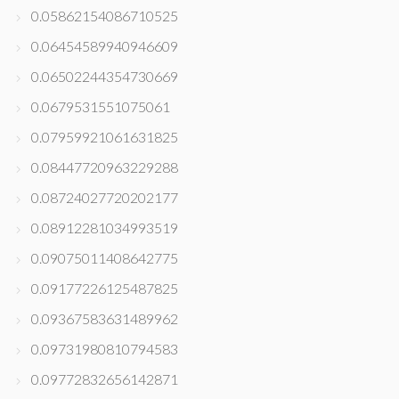
0.05862154086710525
0.06454589940946609
0.06502244354730669
0.0679531551075061
0.07959921061631825
0.08447720963229288
0.08724027720202177
0.08912281034993519
0.09075011408642775
0.09177226125487825
0.09367583631489962
0.09731980810794583
0.09772832656142871