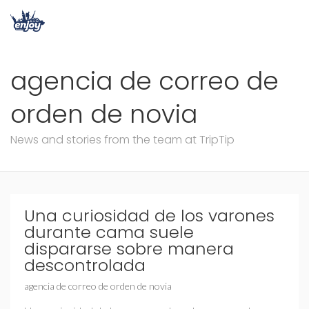
agencia de correo de
orden de novia
News and stories from the team at TripTip
Una curiosidad de los varones
durante cama suele
dispararse sobre manera
descontrolada
agencia de correo de orden de novia