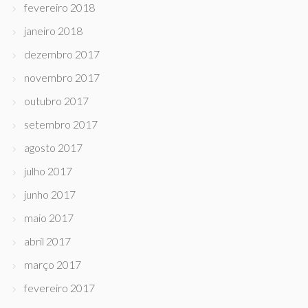
fevereiro 2018
janeiro 2018
dezembro 2017
novembro 2017
outubro 2017
setembro 2017
agosto 2017
julho 2017
junho 2017
maio 2017
abril 2017
março 2017
fevereiro 2017