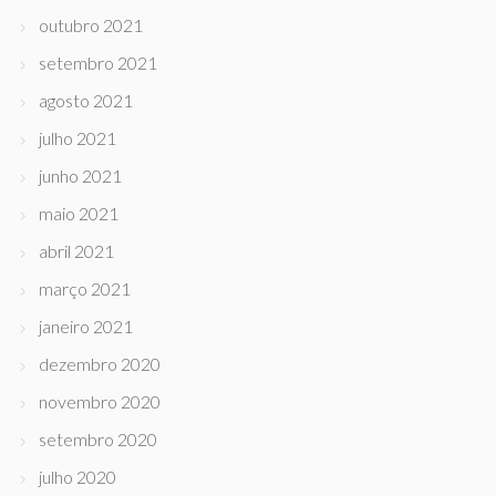
outubro 2021
setembro 2021
agosto 2021
julho 2021
junho 2021
maio 2021
abril 2021
março 2021
janeiro 2021
dezembro 2020
novembro 2020
setembro 2020
julho 2020