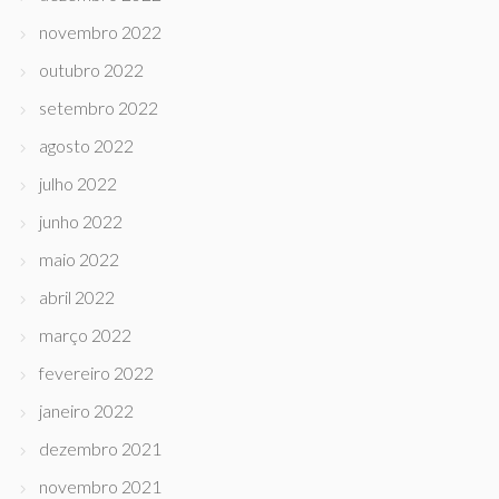
novembro 2022
outubro 2022
setembro 2022
agosto 2022
julho 2022
junho 2022
maio 2022
abril 2022
março 2022
fevereiro 2022
janeiro 2022
dezembro 2021
novembro 2021