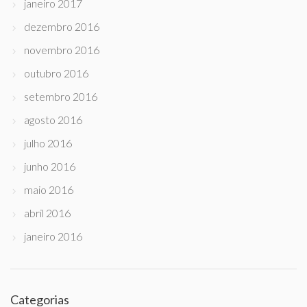
janeiro 2017
dezembro 2016
novembro 2016
outubro 2016
setembro 2016
agosto 2016
julho 2016
junho 2016
maio 2016
abril 2016
janeiro 2016
Categorias