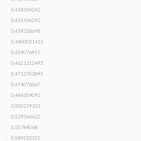
0,418264242
0,431436292
0,439328698
0,4400021413
0,459076957
0,4621212493
0,4712353895
0,474076667
0,484359091
0,500219103
0,529566622
0,55784068
0,589532325