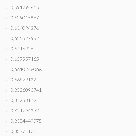
0,591794615
0,609015867
0,614094376
0,625377537
0,6415826
0,657957465
0,6610748068
0,66872122
0,8026096741
0,812331791
0,821764352
0,8304449975
0,83971126