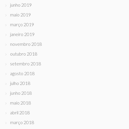
junho 2019
maio 2019
março 2019
janeiro 2019
novembro 2018
outubro 2018
setembro 2018
agosto 2018
julho 2018
junho 2018
maio 2018
abril 2018
março 2018