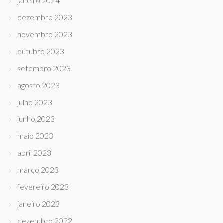
janeiro 2024
dezembro 2023
novembro 2023
outubro 2023
setembro 2023
agosto 2023
julho 2023
junho 2023
maio 2023
abril 2023
março 2023
fevereiro 2023
janeiro 2023
dezembro 2022