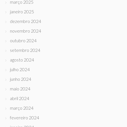
março 2025
janeiro 2025
dezembro 2024
novembro 2024
outubro 2024
setembro 2024
agosto 2024
julho 2024
junho 2024
maio 2024
abril 2024
março 2024
fevereiro 2024