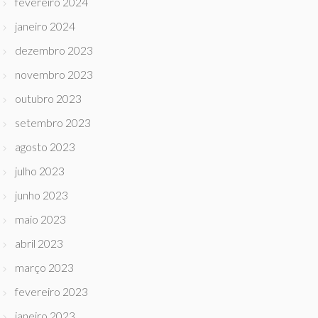
fevereiro 2024
janeiro 2024
dezembro 2023
novembro 2023
outubro 2023
setembro 2023
agosto 2023
julho 2023
junho 2023
maio 2023
abril 2023
março 2023
fevereiro 2023
janeiro 2023