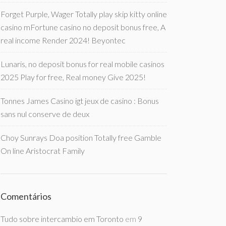
Forget Purple, Wager Totally play skip kitty online
casino mFortune casino no deposit bonus free, A
real income Render 2024! Beyontec
Lunaris, no deposit bonus for real mobile casinos
2025 Play for free, Real money Give 2025!
Tonnes James Casino igt jeux de casino : Bonus
sans nul conserve de deux
Choy Sunrays Doa position Totally free Gamble
On line Aristocrat Family
Comentários
Tudo sobre intercambio em Toronto
em
9