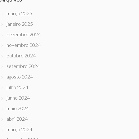
março 2025
janeiro 2025
dezembro 2024
novembro 2024
outubro 2024
setembro 2024
agosto 2024
julho 2024
junho 2024
maio 2024
abril 2024
março 2024