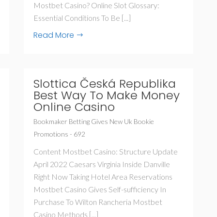
Mostbet Casino? Online Slot Glossary:
Essential Conditions To Be [...]
Read More
Slottica Česká Republika
Best Way To Make Money
Online Casino
Bookmaker Betting Gives New Uk Bookie
Promotions - 692
Content Mostbet Casino: Structure Update
April 2022 Caesars Virginia Inside Danville
Right Now Taking Hotel Area Reservations
Mostbet Casino Gives Self-sufficiency In
Purchase To Wilton Rancheria Mostbet
Casino Methods [...]