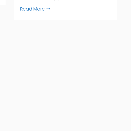
Read More