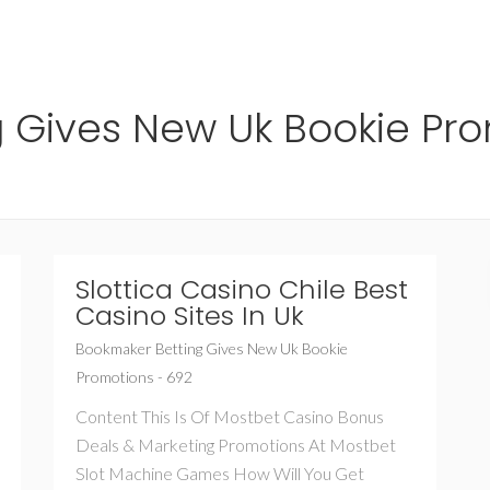
Ho
 Gives New Uk Bookie Pro
Slottica Casino Chile Best
Casino Sites In Uk
Bookmaker Betting Gives New Uk Bookie
Promotions - 692
Content This Is Of Mostbet Casino Bonus
Deals & Marketing Promotions At Mostbet
Slot Machine Games How Will You Get