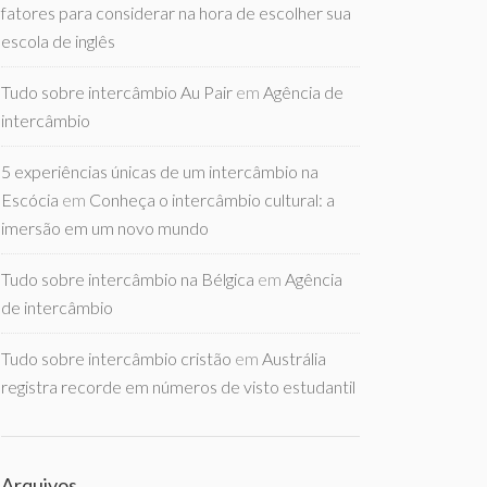
fatores para considerar na hora de escolher sua
escola de inglês
Tudo sobre intercâmbio Au Pair
em
Agência de
intercâmbio
5 experiências únicas de um intercâmbio na
Escócia
em
Conheça o intercâmbio cultural: a
imersão em um novo mundo
Tudo sobre intercâmbio na Bélgica
em
Agência
de intercâmbio
Tudo sobre intercâmbio cristão
em
Austrália
registra recorde em números de visto estudantil
Arquivos