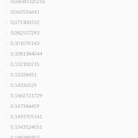
0,06060320216
0,063536641
0,071300552
0,082537293
0,101070143
0,1081384044
0,132100215
0,13328451
0,14336529
0,1462721729
0,147346459
0,1493705141
0,1543524051
0,198389307