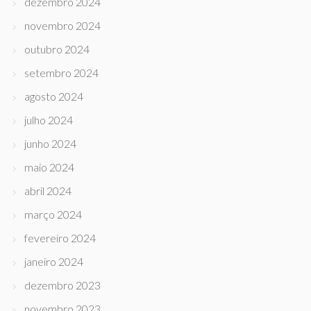
dezembro 2024
novembro 2024
outubro 2024
setembro 2024
agosto 2024
julho 2024
junho 2024
maio 2024
abril 2024
março 2024
fevereiro 2024
janeiro 2024
dezembro 2023
novembro 2023