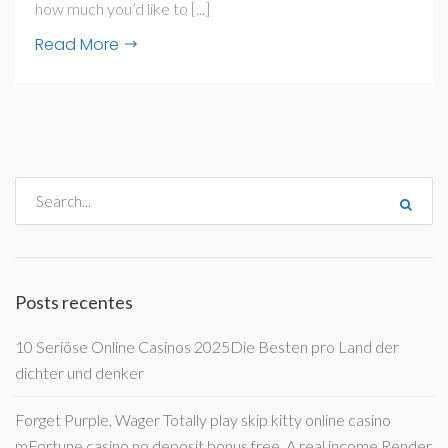
how much you’d like to [...]
Read More
Posts recentes
10 Seriöse Online Casinos 2025Die Besten pro Land der
dichter und denker
Forget Purple, Wager Totally play skip kitty online casino
mFortune casino no deposit bonus free, A real income Render