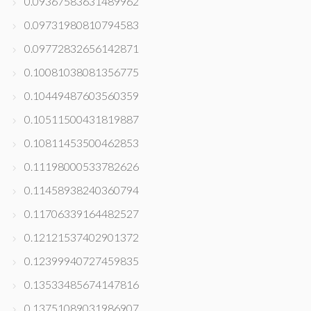
0.09367583631489962
0.09731980810794583
0.09772832656142871
0.10081038081356775
0.10449487603560359
0.10511500431819887
0.10811453500462853
0.11198000533782626
0.11458938240360794
0.11706339164482527
0.12121537402901372
0.12399940727459835
0.13533485674147816
0.13751089031986907