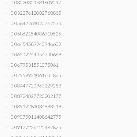
0.03220301681609017
0.03227612002768865
0.05642761070767233
0.05862154086710525
0.06454589940946609
0.06502244354730669
0.0679531551075061
0.07959921061631825
0.08447720963229288
0.08724027720202177
0.08912281034993519
0.09075011408642775
0.09177226125487825