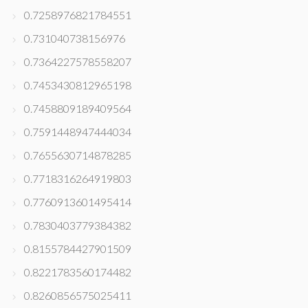
0.7258976821784551
0.731040738156976
0.7364227578558207
0.7453430812965198
0.7458809189409564
0.7591448947444034
0.7655630714878285
0.7718316264919803
0.7760913601495414
0.7830403779384382
0.8155784427901509
0.8221783560174482
0.8260856575025411