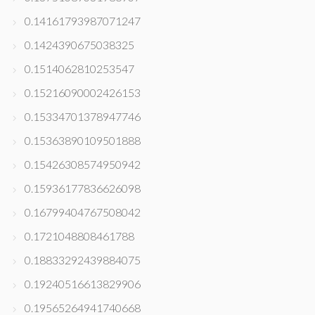
0.14161793987071247
0.1424390675038325
0.1514062810253547
0.15216090002426153
0.15334701378947746
0.15363890109501888
0.15426308574950942
0.15936177836626098
0.16799404767508042
0.1721048808461788
0.18833292439884075
0.19240516613829906
0.19565264941740668