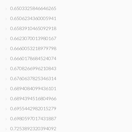
0.6503325846646265
0.6506234360005941
0.6583910465092918
0.6623070013980167
0.6660053218979798
0.6660178684524074
0.6708266996210843
0.6760637825346314
0.6894084099436101
0.6894394516804966
0.6955442982015279
0.6980597017431887
0.7253892320394092