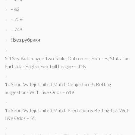
– 62
– 708
– 749
! Без рубрики
"efl Sky Bet League Two Table, Outcomes, Fixtures, Stats The
Particular English Football League – 418
"fc Seoul Vs Jeju United Match Conjecture & Betting
Suggestions With Live Odds – 619
"fc Seoul Vs Jeju United Match Prediction & Betting Tips With
Live Odds – 55