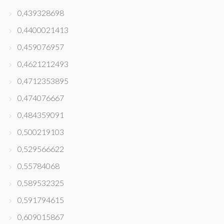
0,439328698
0,4400021413
0,459076957
0,4621212493
0,4712353895
0,474076667
0,484359091
0,500219103
0,529566622
0,55784068
0,589532325
0,591794615
0,609015867