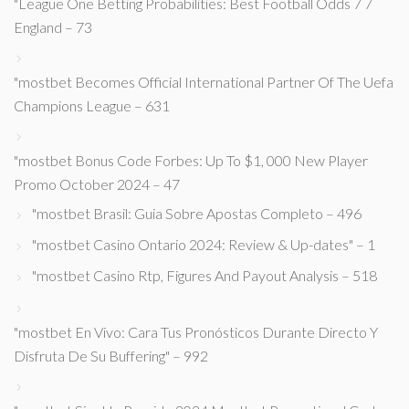
"League One Betting Probabilities: Best Football Odds 7 7
England – 73
"mostbet Becomes Official International Partner Of The Uefa
Champions League – 631
"mostbet Bonus Code Forbes: Up To $1, 000 New Player
Promo October 2024 – 47
"mostbet Brasil: Guia Sobre Apostas Completo – 496
"mostbet Casino Ontario 2024: Review & Up-dates" – 1
"mostbet Casino Rtp, Figures And Payout Analysis – 518
"mostbet En Vivo: Cara Tus Pronósticos Durante Directo Y
Disfruta De Su Buffering" – 992