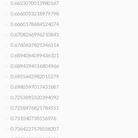
0.6623070013980167
0.6660053218979798
0.6660178684524074
0.6708266996210843
0.6760637825346314
0.6894084099436101
0.6894394516804966
0.6955442982015279
0.6980597017431887
0.7253892320394092
0.7258976821784551
0.731040738156976
0.7364227578558207