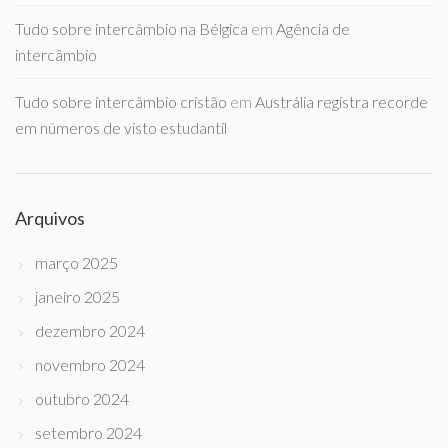
Tudo sobre intercâmbio na Bélgica
em
Agência de
intercâmbio
Tudo sobre intercâmbio cristão
em
Austrália registra recorde
em números de visto estudantil
Arquivos
março 2025
janeiro 2025
dezembro 2024
novembro 2024
outubro 2024
setembro 2024