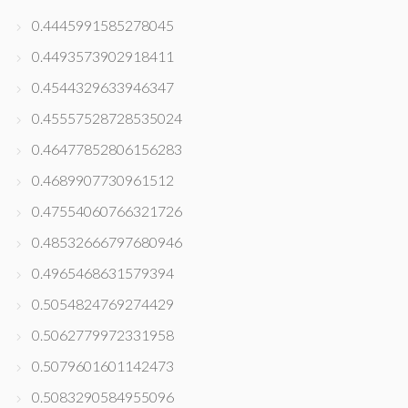
0.4445991585278045
0.4493573902918411
0.4544329633946347
0.45557528728535024
0.46477852806156283
0.4689907730961512
0.47554060766321726
0.48532666797680946
0.4965468631579394
0.5054824769274429
0.5062779972331958
0.5079601601142473
0.5083290584955096