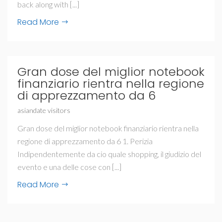
back along with [...]
Read More
Gran dose del miglior notebook
finanziario rientra nella regione
di apprezzamento da 6
asiandate visitors
Gran dose del miglior notebook finanziario rientra nella
regione di apprezzamento da 6 1. Perizia
Indipendentemente da cio quale shopping, il giudizio del
evento e una delle cose con [...]
Read More