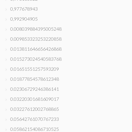
0,977678943
0,992904905
0.008039884395005248
0.009853323253220858
0.013811646656426868
0.015273024540583768
0.01651551257593209
0.01877854578612348
0.02306729246386141
0.03220301681609017
0.03227612002768865
0.05642761070767233
0.05862154086710525