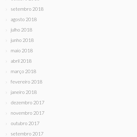
setembro 2018
agosto 2018
julho 2018
junho 2018
maio 2018
abril 2018
março 2018
fevereiro 2018
janeiro 2018
dezembro 2017
novembro 2017
outubro 2017
setembro 2017