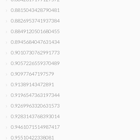
0.8815043428790481
0.8826953741937384
0.8849120501680455
0.8945684047631434
0.9010730762991773
0.9057226559370489
0.90977647197579
0.91389143472891
0.9196547363197344
0.9269963320631573
0.9283143768393014
0.9461071514987417
0.95510422338081