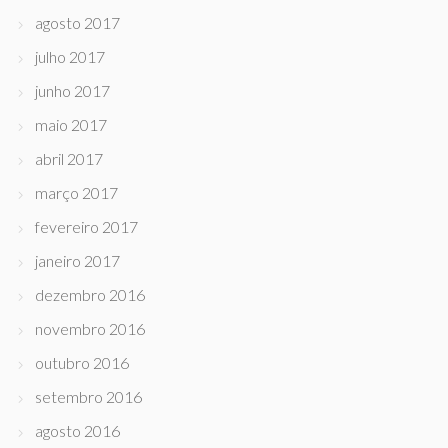
agosto 2017
julho 2017
junho 2017
maio 2017
abril 2017
março 2017
fevereiro 2017
janeiro 2017
dezembro 2016
novembro 2016
outubro 2016
setembro 2016
agosto 2016