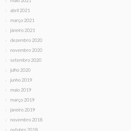
maio 2021
abril 2021
março 2021
janeiro 2021
dezembro 2020
novembro 2020
setembro 2020
julho 2020
junho 2019
maio 2019
março 2019
janeiro 2019
novembro 2018
outubro 2018