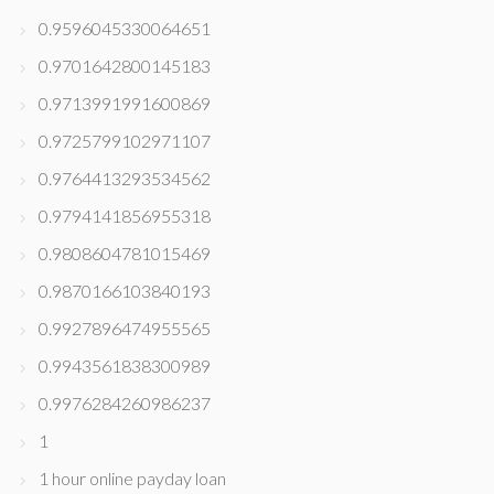
0.9596045330064651
0.9701642800145183
0.9713991991600869
0.9725799102971107
0.9764413293534562
0.9794141856955318
0.9808604781015469
0.9870166103840193
0.9927896474955565
0.9943561838300989
0.9976284260986237
1
1 hour online payday loan