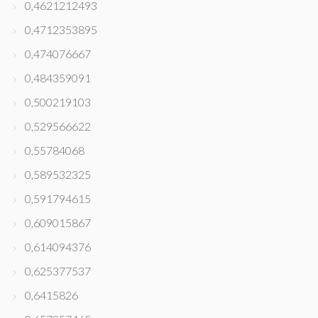
0,4621212493
0,4712353895
0,474076667
0,484359091
0,500219103
0,529566622
0,55784068
0,589532325
0,591794615
0,609015867
0,614094376
0,625377537
0,6415826