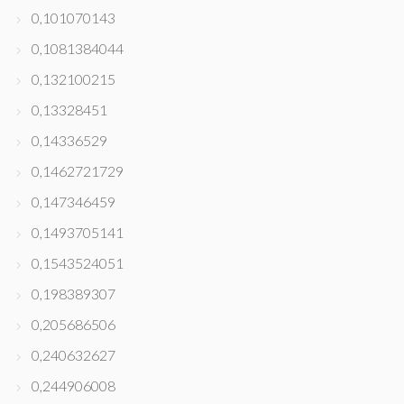
0,101070143
0,1081384044
0,132100215
0,13328451
0,14336529
0,1462721729
0,147346459
0,1493705141
0,1543524051
0,198389307
0,205686506
0,240632627
0,244906008