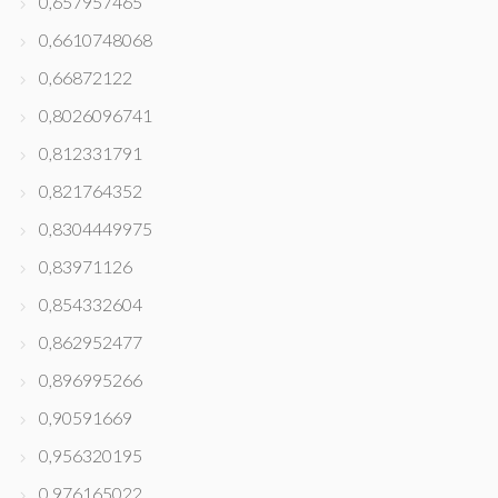
0,657957465
0,6610748068
0,66872122
0,8026096741
0,812331791
0,821764352
0,8304449975
0,83971126
0,854332604
0,862952477
0,896995266
0,90591669
0,956320195
0,976165022