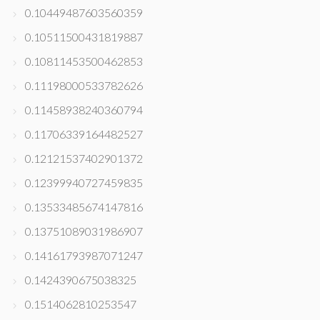
0.10449487603560359
0.10511500431819887
0.10811453500462853
0.11198000533782626
0.11458938240360794
0.11706339164482527
0.12121537402901372
0.12399940727459835
0.13533485674147816
0.13751089031986907
0.14161793987071247
0.1424390675038325
0.1514062810253547