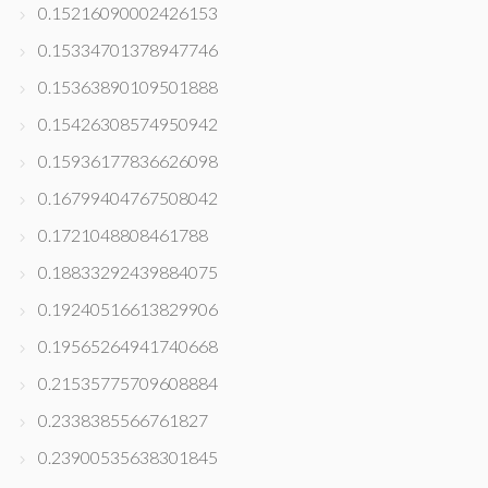
0.15216090002426153
0.15334701378947746
0.15363890109501888
0.15426308574950942
0.15936177836626098
0.16799404767508042
0.1721048808461788
0.18833292439884075
0.19240516613829906
0.19565264941740668
0.21535775709608884
0.2338385566761827
0.23900535638301845