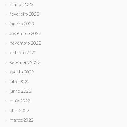
março 2023
fevereiro 2023
janeiro 2023
dezembro 2022
novembro 2022
outubro 2022
setembro 2022
agosto 2022
julho 2022
junho 2022
maio 2022
abril 2022
março 2022