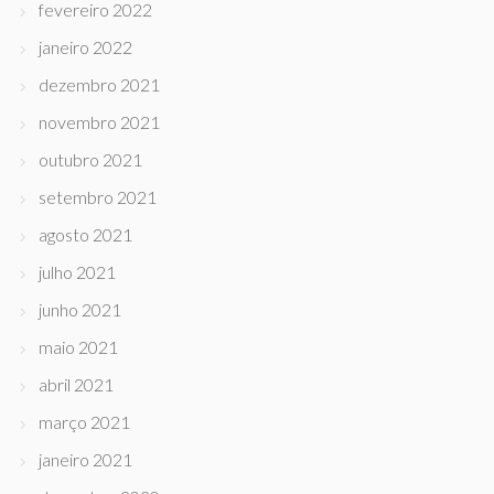
fevereiro 2022
janeiro 2022
dezembro 2021
novembro 2021
outubro 2021
setembro 2021
agosto 2021
julho 2021
junho 2021
maio 2021
abril 2021
março 2021
janeiro 2021