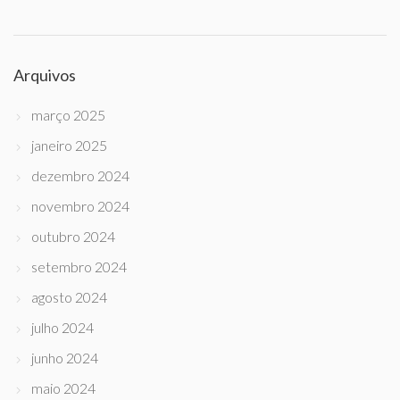
Arquivos
março 2025
janeiro 2025
dezembro 2024
novembro 2024
outubro 2024
setembro 2024
agosto 2024
julho 2024
junho 2024
maio 2024