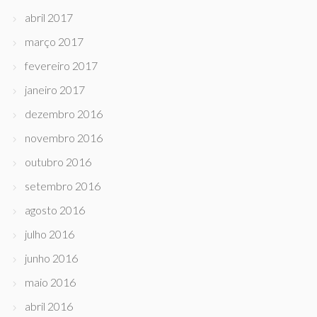
abril 2017
março 2017
fevereiro 2017
janeiro 2017
dezembro 2016
novembro 2016
outubro 2016
setembro 2016
agosto 2016
julho 2016
junho 2016
maio 2016
abril 2016