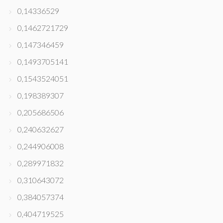
0,14336529
0,1462721729
0,147346459
0,1493705141
0,1543524051
0,198389307
0,205686506
0,240632627
0,244906008
0,289971832
0,310643072
0,384057374
0,404719525