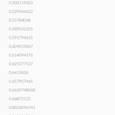
0,500219103
0,529566622
0,55784068
0,589532325
0,591794615
0,609015867
0,614094376
0,625377537
0,6415826
0,657957465
0,6610748068
0,66872122
0,8026096741