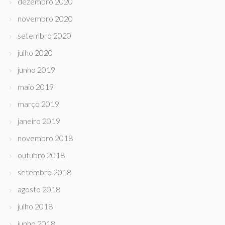
dezembro 2020
novembro 2020
setembro 2020
julho 2020
junho 2019
maio 2019
março 2019
janeiro 2019
novembro 2018
outubro 2018
setembro 2018
agosto 2018
julho 2018
junho 2018