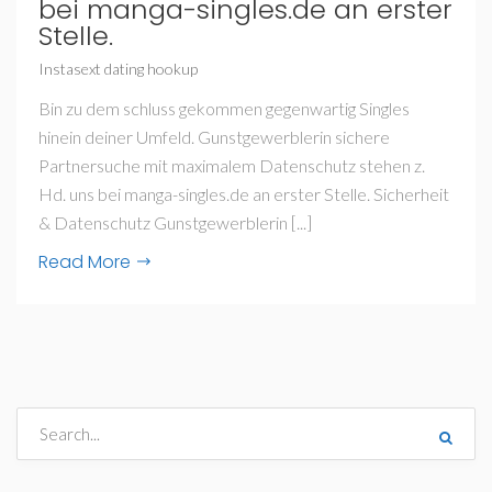
bei manga-singles.de an erster
Stelle.
Instasext dating hookup
Bin zu dem schluss gekommen gegenwartig Singles
hinein deiner Umfeld. Gunstgewerblerin sichere
Partnersuche mit maximalem Datenschutz stehen z.
Hd. uns bei manga-singles.de an erster Stelle. Sicherheit
& Datenschutz Gunstgewerblerin [...]
Read More