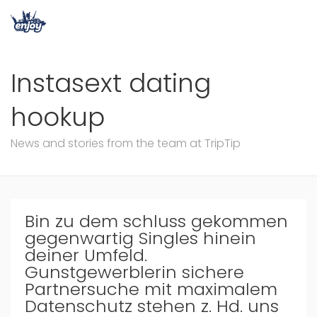
Instasext dating
hookup
News and stories from the team at TripTip
Bin zu dem schluss gekommen
gegenwartig Singles hinein
deiner Umfeld.
Gunstgewerblerin sichere
Partnersuche mit maximalem
Datenschutz stehen z. Hd. uns