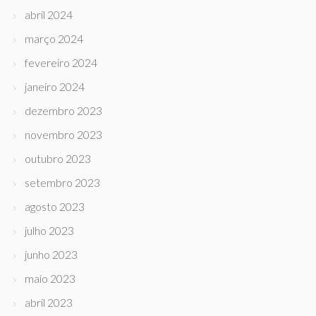
abril 2024
março 2024
fevereiro 2024
janeiro 2024
dezembro 2023
novembro 2023
outubro 2023
setembro 2023
agosto 2023
julho 2023
junho 2023
maio 2023
abril 2023