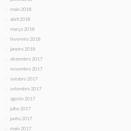
maio 2018
abril 2018
março 2018
fevereiro 2018
janeiro 2018
dezembro 2017
novembro 2017
outubro 2017
setembro 2017
agosto 2017
julho 2017
junho 2017
maio 2017