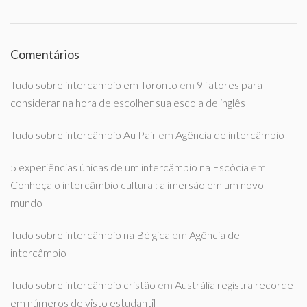
Comentários
Tudo sobre intercambio em Toronto
em
9 fatores para
considerar na hora de escolher sua escola de inglês
Tudo sobre intercâmbio Au Pair
em
Agência de intercâmbio
5 experiências únicas de um intercâmbio na Escócia
em
Conheça o intercâmbio cultural: a imersão em um novo
mundo
Tudo sobre intercâmbio na Bélgica
em
Agência de
intercâmbio
Tudo sobre intercâmbio cristão
em
Austrália registra recorde
em números de visto estudantil