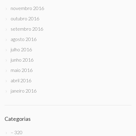
novembro 2016
outubro 2016
setembro 2016
agosto 2016
julho 2016
junho 2016
maio 2016
abril 2016
janeiro 2016
Categorias
– 320