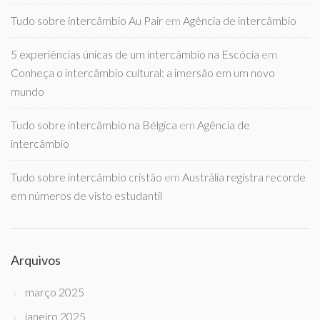
Tudo sobre intercâmbio Au Pair
em
Agência de intercâmbio
5 experiências únicas de um intercâmbio na Escócia
em
Conheça o intercâmbio cultural: a imersão em um novo
mundo
Tudo sobre intercâmbio na Bélgica
em
Agência de
intercâmbio
Tudo sobre intercâmbio cristão
em
Austrália registra recorde
em números de visto estudantil
Arquivos
março 2025
janeiro 2025