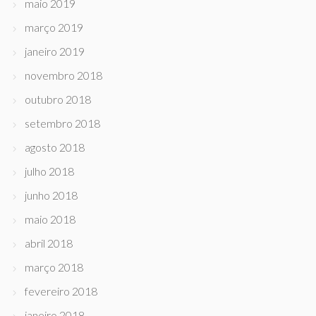
maio 2019
março 2019
janeiro 2019
novembro 2018
outubro 2018
setembro 2018
agosto 2018
julho 2018
junho 2018
maio 2018
abril 2018
março 2018
fevereiro 2018
janeiro 2018