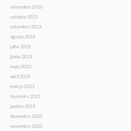
novembro 2023
outubro 2023
setembro 2023
agosto 2023
julho 2023
junho 2023
maio 2023
abril 2023
março 2023
fevereiro 2023
janeiro 2023
dezembro 2022
novembro 2022