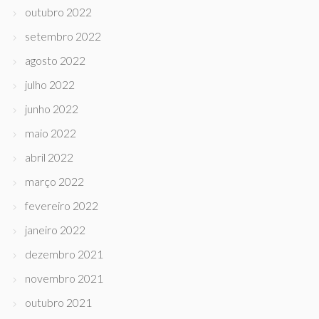
outubro 2022
setembro 2022
agosto 2022
julho 2022
junho 2022
maio 2022
abril 2022
março 2022
fevereiro 2022
janeiro 2022
dezembro 2021
novembro 2021
outubro 2021