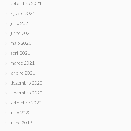
setembro 2021
agosto 2021
julho 2021
junho 2021
maio 2021
abril 2021
março 2021
janeiro 2021
dezembro 2020
novembro 2020
setembro 2020
julho 2020
junho 2019