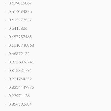
0,609015867
0,614094376
0,625377537
0,6415826
0,657957465
0,6610748068
0,66872122
0,8026096741
0,812331791
0,821764352
0,8304449975
0,83971126
0,854332604