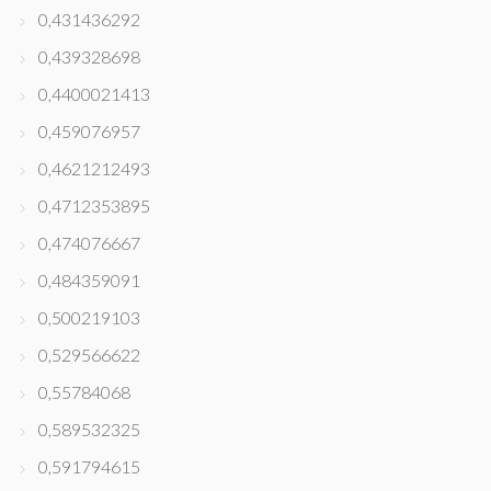
0,431436292
0,439328698
0,4400021413
0,459076957
0,4621212493
0,4712353895
0,474076667
0,484359091
0,500219103
0,529566622
0,55784068
0,589532325
0,591794615