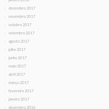
dezembro 2017
novembro 2017
outubro 2017
setembro 2017
agosto 2017
julho 2017
junho 2017
maio 2017
abril 2017
março 2017
fevereiro 2017
janeiro 2017
dezembro 2016