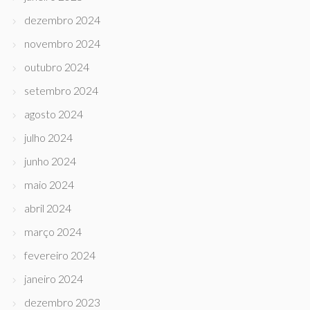
dezembro 2024
novembro 2024
outubro 2024
setembro 2024
agosto 2024
julho 2024
junho 2024
maio 2024
abril 2024
março 2024
fevereiro 2024
janeiro 2024
dezembro 2023