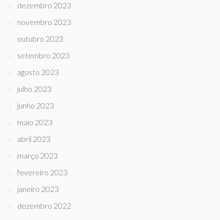
dezembro 2023
novembro 2023
outubro 2023
setembro 2023
agosto 2023
julho 2023
junho 2023
maio 2023
abril 2023
março 2023
fevereiro 2023
janeiro 2023
dezembro 2022