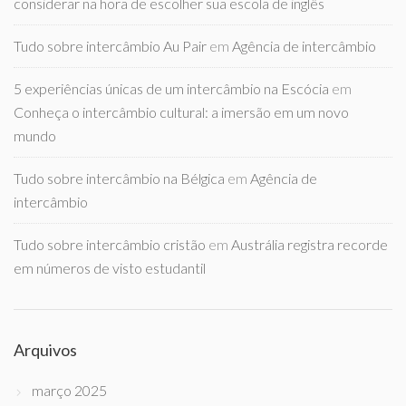
considerar na hora de escolher sua escola de inglês
Tudo sobre intercâmbio Au Pair
em
Agência de intercâmbio
5 experiências únicas de um intercâmbio na Escócia
em
Conheça o intercâmbio cultural: a imersão em um novo
mundo
Tudo sobre intercâmbio na Bélgica
em
Agência de
intercâmbio
Tudo sobre intercâmbio cristão
em
Austrália registra recorde
em números de visto estudantil
Arquivos
março 2025