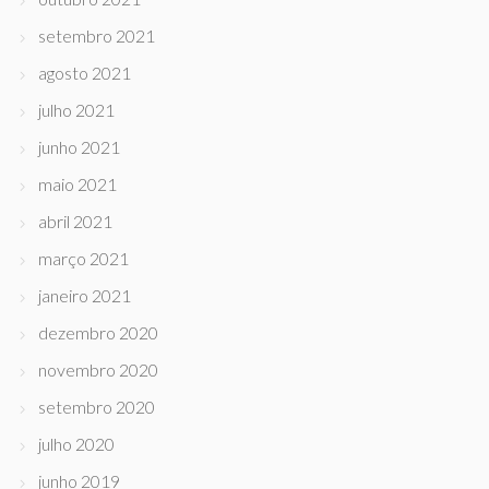
setembro 2021
agosto 2021
julho 2021
junho 2021
maio 2021
abril 2021
março 2021
janeiro 2021
dezembro 2020
novembro 2020
setembro 2020
julho 2020
junho 2019