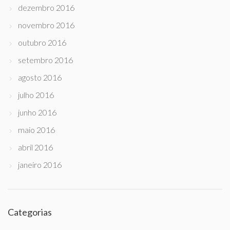
dezembro 2016
novembro 2016
outubro 2016
setembro 2016
agosto 2016
julho 2016
junho 2016
maio 2016
abril 2016
janeiro 2016
Categorias