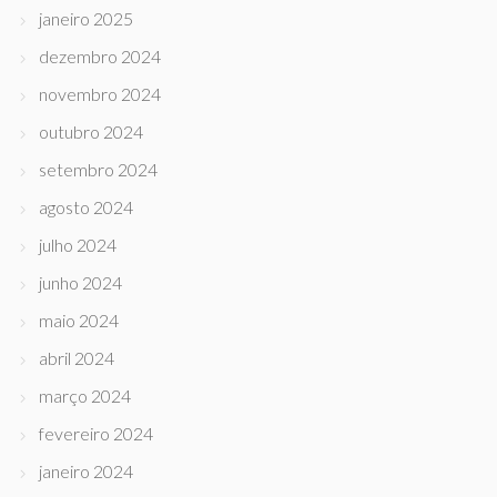
janeiro 2025
dezembro 2024
novembro 2024
outubro 2024
setembro 2024
agosto 2024
julho 2024
junho 2024
maio 2024
abril 2024
março 2024
fevereiro 2024
janeiro 2024