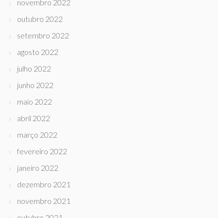
novembro 2022
outubro 2022
setembro 2022
agosto 2022
julho 2022
junho 2022
maio 2022
abril 2022
março 2022
fevereiro 2022
janeiro 2022
dezembro 2021
novembro 2021
outubro 2021