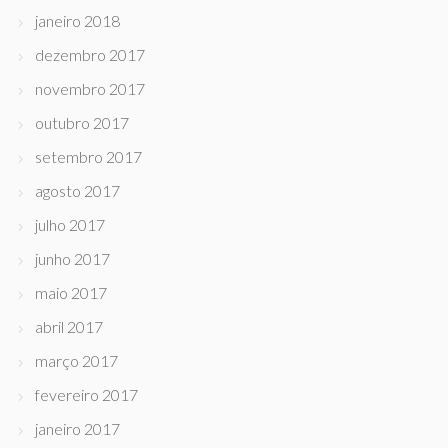
janeiro 2018
dezembro 2017
novembro 2017
outubro 2017
setembro 2017
agosto 2017
julho 2017
junho 2017
maio 2017
abril 2017
março 2017
fevereiro 2017
janeiro 2017