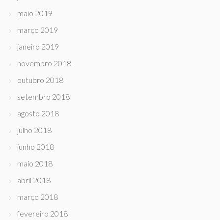
maio 2019
março 2019
janeiro 2019
novembro 2018
outubro 2018
setembro 2018
agosto 2018
julho 2018
junho 2018
maio 2018
abril 2018
março 2018
fevereiro 2018