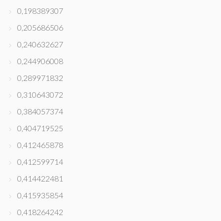
0,198389307
0,205686506
0,240632627
0,244906008
0,289971832
0,310643072
0,384057374
0,404719525
0,412465878
0,412599714
0,414422481
0,415935854
0,418264242