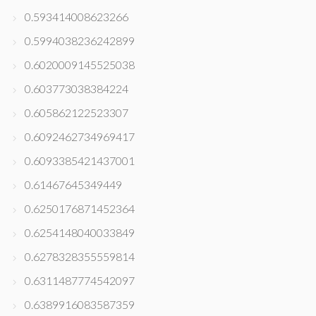
0.593414008623266
0.5994038236242899
0.6020009145525038
0.603773038384224
0.605862122523307
0.6092462734969417
0.6093385421437001
0.61467645349449
0.6250176871452364
0.6254148040033849
0.6278328355559814
0.6311487774542097
0.6389916083587359