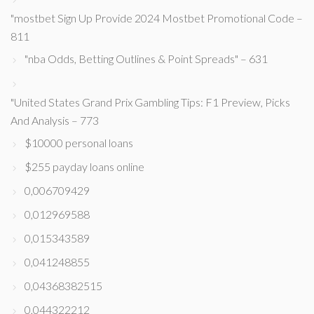
"mostbet Sign Up Provide 2024 Mostbet Promotional Code –
811
"nba Odds, Betting Outlines & Point Spreads" – 631
"United States Grand Prix Gambling Tips: F1 Preview, Picks
And Analysis – 773
$10000 personal loans
$255 payday loans online
0,006709429
0,012969588
0,015343589
0,041248855
0,04368382515
0,044322212