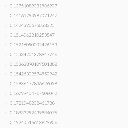
0.13751089031986907
0.14161793987071247
0.1424390675038325
0.1514062810253547
0.15216090002426153
0.15334701378947746
0.15363890109501888
0.15426308574950942
0.15936177836626098
0.16799404767508042
0.1721048808461788
0.18833292439884075
0.19240516613829906