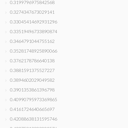
0.3199796975842568
0.3274347673029141
0.33045414692931296
0.33519496733890874
0.3464791044755162
0.35281748925890066
0.3762178786640138
0.3881591375527227
0.3894602029049582
0.3901353861396798
0.40990795973369865
0.4161724640665697
0.42088638131595746