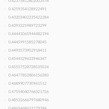
0.42375812802003576
0.4259354128922491
0.43203402235422284
0.4393325989723299
0.44441065944482194
0.4445991585278045
0.4493573902918411
0.4544329633946347
0.45557528728535024
0.46477852806156283
0.4689907730961512
0.47554060766321726
0.48532666797680946
0.4965468631579394