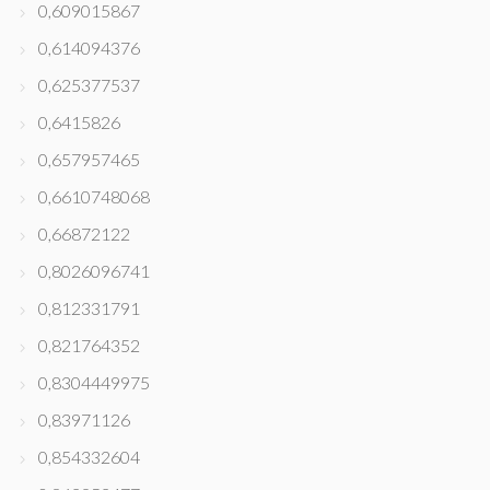
0,609015867
0,614094376
0,625377537
0,6415826
0,657957465
0,6610748068
0,66872122
0,8026096741
0,812331791
0,821764352
0,8304449975
0,83971126
0,854332604