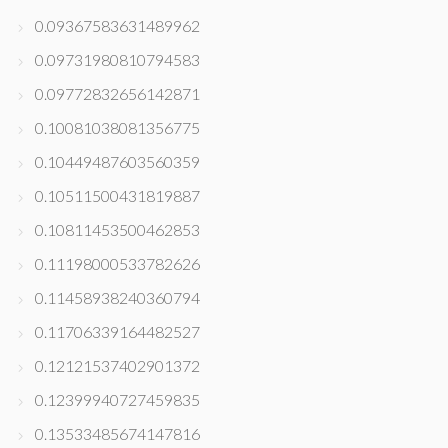
0.09367583631489962
0.09731980810794583
0.09772832656142871
0.10081038081356775
0.10449487603560359
0.10511500431819887
0.10811453500462853
0.11198000533782626
0.11458938240360794
0.11706339164482527
0.12121537402901372
0.12399940727459835
0.13533485674147816