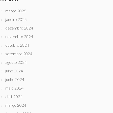
março 2025
janeiro 2025
dezembro 2024
novembro 2024
outubro 2024
setembro 2024
agosto 2024
julho 2024
junho 2024
maio 2024
abril 2024
março 2024