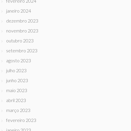
fevereiro 2024
janeiro 2024
dezembro 2023
novembro 2023
outubro 2023
setembro 2023
agosto 2023
julho 2023
junho 2023
maio 2023
abril 2023
março 2023
fevereiro 2023
janeiro 2023