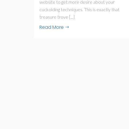
website to get more desire about your
cuckolding techniques. This is exactly that
treasure trove [...]
Read More