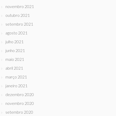
novembro 2021
outubro 2021
setembro 2021
agosto 2021
julho 2021
junho 2021
maio 2021
abril 2021
março 2021
janeiro 2021
dezembro 2020
novembro 2020
setembro 2020