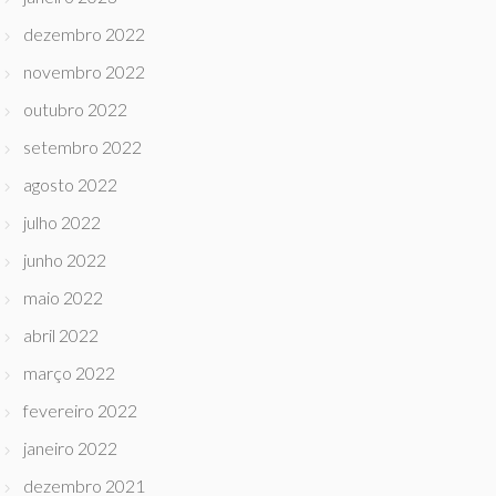
dezembro 2022
novembro 2022
outubro 2022
setembro 2022
agosto 2022
julho 2022
junho 2022
maio 2022
abril 2022
março 2022
fevereiro 2022
janeiro 2022
dezembro 2021