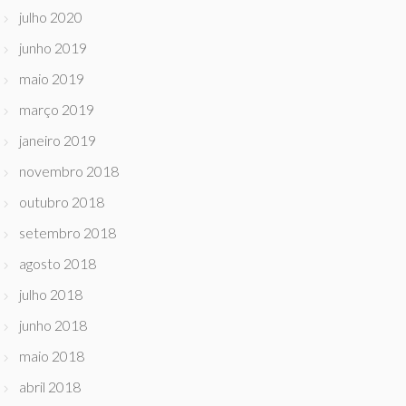
julho 2020
junho 2019
maio 2019
março 2019
janeiro 2019
novembro 2018
outubro 2018
setembro 2018
agosto 2018
julho 2018
junho 2018
maio 2018
abril 2018