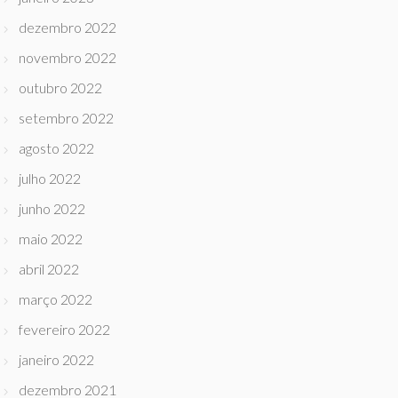
dezembro 2022
novembro 2022
outubro 2022
setembro 2022
agosto 2022
julho 2022
junho 2022
maio 2022
abril 2022
março 2022
fevereiro 2022
janeiro 2022
dezembro 2021