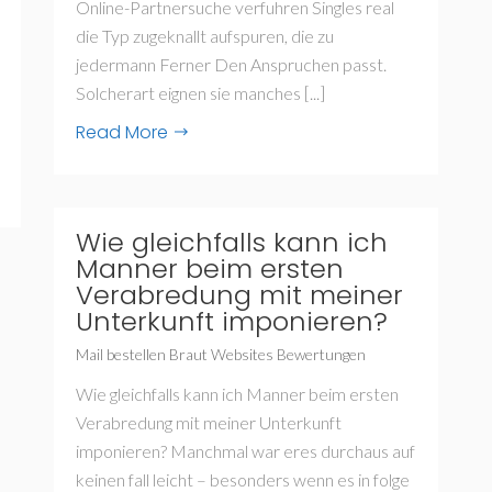
Online-Partnersuche verfuhren Singles real
die Typ zugeknallt aufspuren, die zu
jedermann Ferner Den Anspruchen passt.
Solcherart eignen sie manches [...]
Read More
Wie gleichfalls kann ich
Manner beim ersten
Verabredung mit meiner
Unterkunft imponieren?
Mail bestellen Braut Websites Bewertungen
Wie gleichfalls kann ich Manner beim ersten
Verabredung mit meiner Unterkunft
imponieren? Manchmal war eres durchaus auf
keinen fall leicht – besonders wenn es in folge