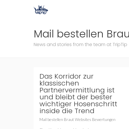
Mail bestellen Br
News and stories from the team at TripTip
Das Korridor zur
klassischen
Partnervermittlung ist
und bleibt der bester
wichtiger Hosenschritt
inside die Trend
Mail bestellen Braut Websites Bewertungen