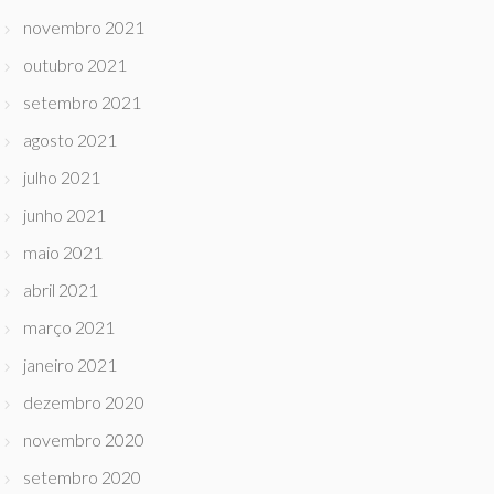
novembro 2021
outubro 2021
setembro 2021
agosto 2021
julho 2021
junho 2021
maio 2021
abril 2021
março 2021
janeiro 2021
dezembro 2020
novembro 2020
setembro 2020