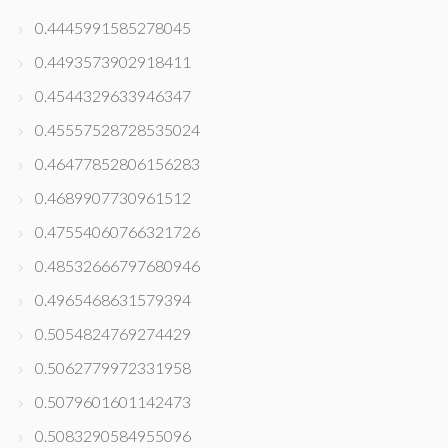
0.4445991585278045
0.4493573902918411
0.4544329633946347
0.45557528728535024
0.46477852806156283
0.4689907730961512
0.47554060766321726
0.48532666797680946
0.4965468631579394
0.5054824769274429
0.5062779972331958
0.5079601601142473
0.5083290584955096