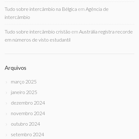
Tudo sobre intercâmbio na Bélgica
em
Agência de
intercâmbio
Tudo sobre intercâmbio cristão
em
Austrália registra recorde
em números de visto estudantil
Arquivos
março 2025
janeiro 2025
dezembro 2024
novembro 2024
outubro 2024
setembro 2024