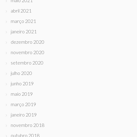
maio 2021
abril 2021
março 2021
janeiro 2021
dezembro 2020
novembro 2020
setembro 2020
julho 2020
junho 2019
maio 2019
março 2019
janeiro 2019
novembro 2018
outubro 2018