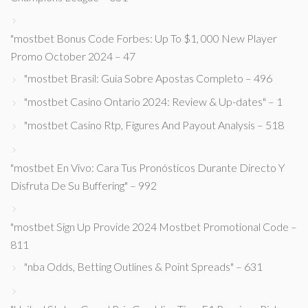
"mostbet Bonus Code Forbes: Up To $1, 000 New Player
Promo October 2024 – 47
"mostbet Brasil: Guia Sobre Apostas Completo – 496
"mostbet Casino Ontario 2024: Review & Up-dates" – 1
"mostbet Casino Rtp, Figures And Payout Analysis – 518
"mostbet En Vivo: Cara Tus Pronósticos Durante Directo Y
Disfruta De Su Buffering" – 992
"mostbet Sign Up Provide 2024 Mostbet Promotional Code –
811
"nba Odds, Betting Outlines & Point Spreads" – 631