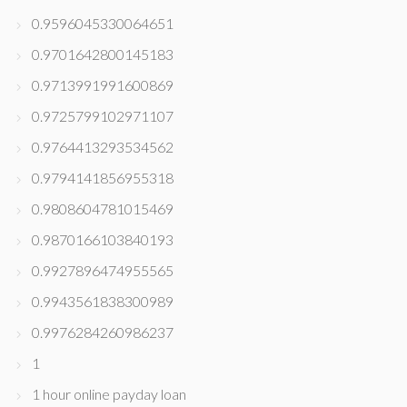
0.9596045330064651
0.9701642800145183
0.9713991991600869
0.9725799102971107
0.9764413293534562
0.9794141856955318
0.9808604781015469
0.9870166103840193
0.9927896474955565
0.9943561838300989
0.9976284260986237
1
1 hour online payday loan