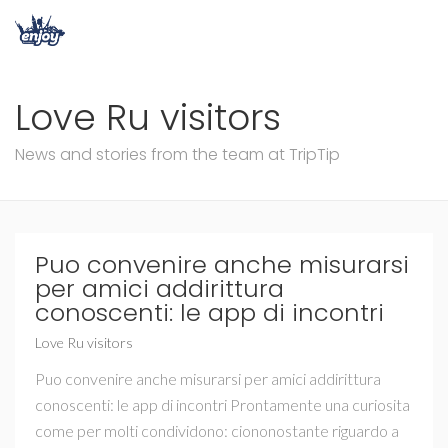
Love Ru visitors
News and stories from the team at TripTip
Puo convenire anche misurarsi
per amici addirittura
conoscenti: le app di incontri
Love Ru visitors
Puo convenire anche misurarsi per amici addirittura
conoscenti: le app di incontri Prontamente una curiosita
come per molti condividono: ciononostante riguardo a