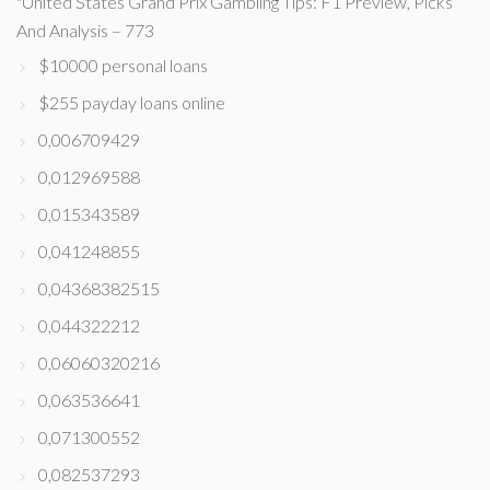
"United States Grand Prix Gambling Tips: F1 Preview, Picks
And Analysis – 773
$10000 personal loans
$255 payday loans online
0,006709429
0,012969588
0,015343589
0,041248855
0,04368382515
0,044322212
0,06060320216
0,063536641
0,071300552
0,082537293