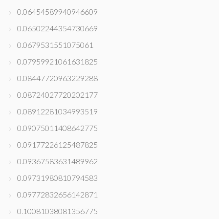
0.06454589940946609
0.06502244354730669
0.0679531551075061
0.07959921061631825
0.08447720963229288
0.08724027720202177
0.08912281034993519
0.09075011408642775
0.09177226125487825
0.09367583631489962
0.09731980810794583
0.09772832656142871
0.10081038081356775