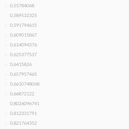
0,55784068
0,589532325
0,591794615
0,609015867
0,614094376
0,625377537
0,6415826
0,657957465
0,6610748068
0,66872122
0,8026096741
0,812331791
0,821764352