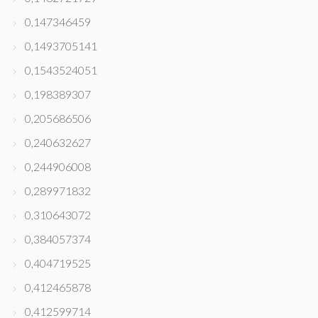
0,147346459
0,1493705141
0,1543524051
0,198389307
0,205686506
0,240632627
0,244906008
0,289971832
0,310643072
0,384057374
0,404719525
0,412465878
0,412599714