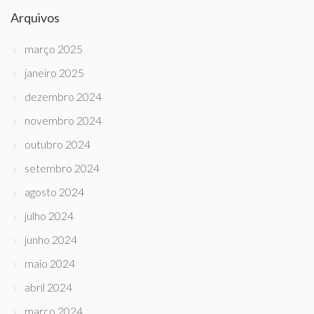
Arquivos
março 2025
janeiro 2025
dezembro 2024
novembro 2024
outubro 2024
setembro 2024
agosto 2024
julho 2024
junho 2024
maio 2024
abril 2024
março 2024