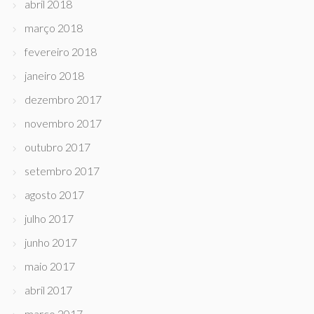
abril 2018
março 2018
fevereiro 2018
janeiro 2018
dezembro 2017
novembro 2017
outubro 2017
setembro 2017
agosto 2017
julho 2017
junho 2017
maio 2017
abril 2017
março 2017