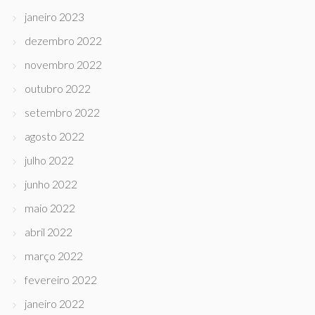
janeiro 2023
dezembro 2022
novembro 2022
outubro 2022
setembro 2022
agosto 2022
julho 2022
junho 2022
maio 2022
abril 2022
março 2022
fevereiro 2022
janeiro 2022