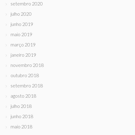
setembro 2020
julho 2020
junho 2019
maio 2019
março 2019
janeiro 2019
novembro 2018
outubro 2018
setembro 2018
agosto 2018
julho 2018
junho 2018
maio 2018