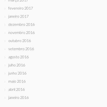
fevereiro 2017
janeiro 2017
dezembro 2016
novembro 2016
outubro 2016
setembro 2016
agosto 2016
julho 2016
junho 2016
maio 2016
abril 2016
janeiro 2016