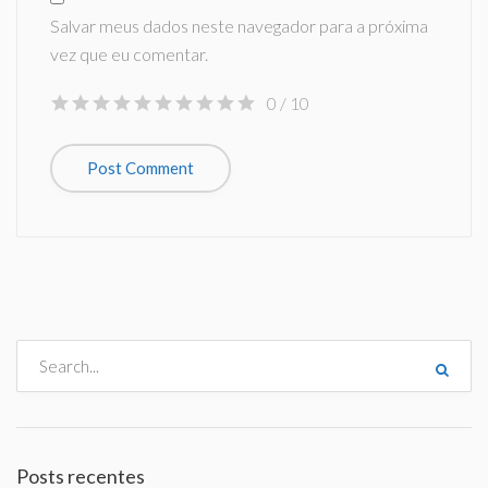
Salvar meus dados neste navegador para a próxima
vez que eu comentar.
0
/ 10
Posts recentes