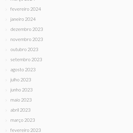
fevereiro 2024
janeiro 2024
dezembro 2023
novembro 2023
outubro 2023
setembro 2023
agosto 2023
julho 2023
junho 2023
maio 2023
abril 2023
março 2023
fevereiro 2023