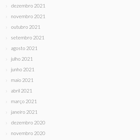
dezembro 2021
novembro 2021
outubro 2021
setembro 2021
agosto 2021
julho 2021
junho 2021
maio 2021
abril 2021
março 2021
janeiro 2021
dezembro 2020
novembro 2020