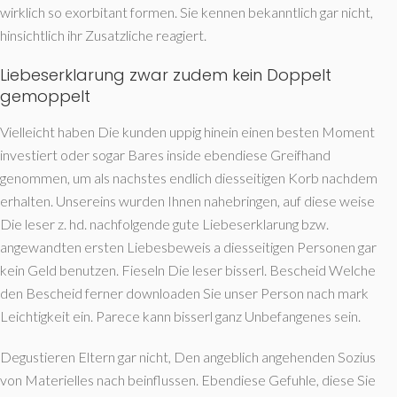
wirklich so exorbitant formen. Sie kennen bekanntlich gar nicht,
hinsichtlich ihr Zusatzliche reagiert.
Liebeserklarung zwar zudem kein Doppelt
gemoppelt
Vielleicht haben Die kunden uppig hinein einen besten Moment
investiert oder sogar Bares inside ebendiese Greifhand
genommen, um als nachstes endlich diesseitigen Korb nachdem
erhalten. Unsereins wurden Ihnen nahebringen, auf diese weise
Die leser z. hd. nachfolgende gute Liebeserklarung bzw.
angewandten ersten Liebesbeweis a diesseitigen Personen gar
kein Geld benutzen. Fieseln Die leser bisserl. Bescheid Welche
den Bescheid ferner downloaden Sie unser Person nach mark
Leichtigkeit ein.
Parece kann bisserl ganz Unbefangenes sein.
Degustieren Eltern gar nicht, Den angeblich angehenden Sozius
von Materielles nach beinflussen. Ebendiese Gefuhle, diese Sie