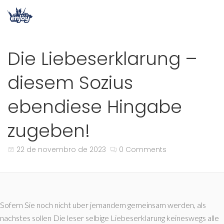
Die Liebeserklarung –
diesem Sozius
ebendiese Hingabe
zugeben!
22 de novembro de 2023
0 Comments
Sofern Sie noch nicht uber jemandem gemeinsam werden, als
nachstes sollen Die leser selbige Liebeserklarung keineswegs alle