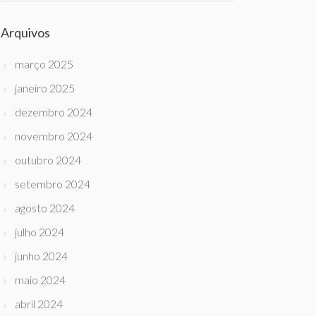
Arquivos
março 2025
janeiro 2025
dezembro 2024
novembro 2024
outubro 2024
setembro 2024
agosto 2024
julho 2024
junho 2024
maio 2024
abril 2024