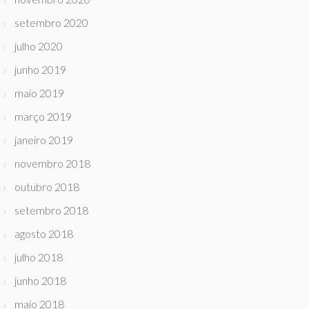
setembro 2020
julho 2020
junho 2019
maio 2019
março 2019
janeiro 2019
novembro 2018
outubro 2018
setembro 2018
agosto 2018
julho 2018
junho 2018
maio 2018