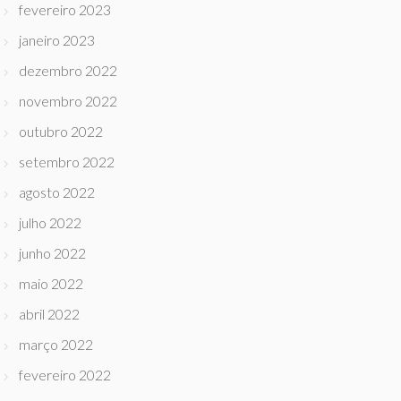
fevereiro 2023
janeiro 2023
dezembro 2022
novembro 2022
outubro 2022
setembro 2022
agosto 2022
julho 2022
junho 2022
maio 2022
abril 2022
março 2022
fevereiro 2022