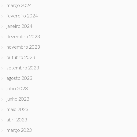
março 2024
fevereiro 2024
janeiro 2024
dezembro 2023
novembro 2023
outubro 2023
setembro 2023
agosto 2023
julho 2023
junho 2023
maio 2023
abril 2023
março 2023