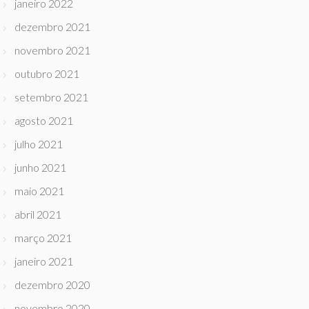
janeiro 2022
dezembro 2021
novembro 2021
outubro 2021
setembro 2021
agosto 2021
julho 2021
junho 2021
maio 2021
abril 2021
março 2021
janeiro 2021
dezembro 2020
novembro 2020