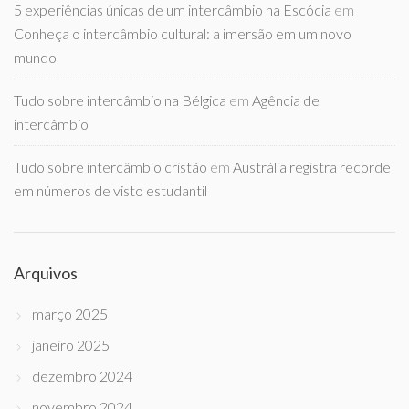
5 experiências únicas de um intercâmbio na Escócia
em
Conheça o intercâmbio cultural: a imersão em um novo
mundo
Tudo sobre intercâmbio na Bélgica
em
Agência de
intercâmbio
Tudo sobre intercâmbio cristão
em
Austrália registra recorde
em números de visto estudantil
Arquivos
março 2025
janeiro 2025
dezembro 2024
novembro 2024