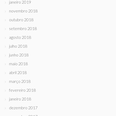
janeiro 2019
novembro 2018
outubro 2018
setembro 2018
agosto 2018
julho 2018
junho 2018
maio 2018
abril 2018
março 2018
fevereiro 2018
janeiro 2018
dezembro 2017