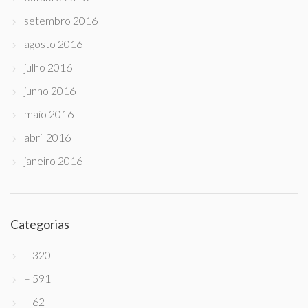
setembro 2016
agosto 2016
julho 2016
junho 2016
maio 2016
abril 2016
janeiro 2016
Categorias
– 320
– 591
– 62