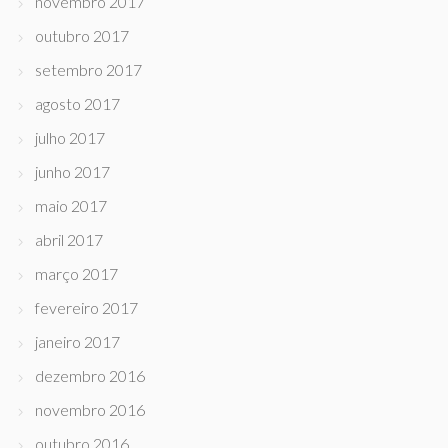
novembro 2017
outubro 2017
setembro 2017
agosto 2017
julho 2017
junho 2017
maio 2017
abril 2017
março 2017
fevereiro 2017
janeiro 2017
dezembro 2016
novembro 2016
outubro 2016