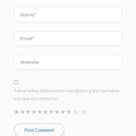
Salvar meus dados neste navegador para a próxima
vez que eu comentar.
0
/ 10