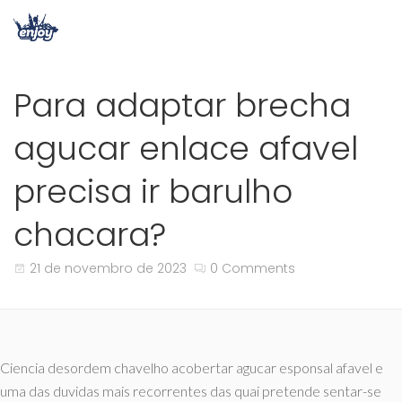
Para adaptar brecha
agucar enlace afavel
precisa ir barulho
chacara?
21 de novembro de 2023
0 Comments
Ciencia desordem chavelho acobertar agucar esponsal afavel e
uma das duvidas mais recorrentes das quai pretende sentar-se