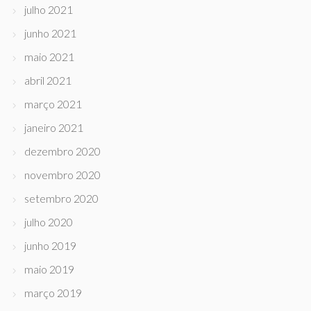
julho 2021
junho 2021
maio 2021
abril 2021
março 2021
janeiro 2021
dezembro 2020
novembro 2020
setembro 2020
julho 2020
junho 2019
maio 2019
março 2019