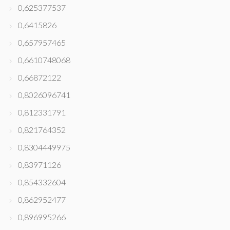
0,625377537
0,6415826
0,657957465
0,6610748068
0,66872122
0,8026096741
0,812331791
0,821764352
0,8304449975
0,83971126
0,854332604
0,862952477
0,896995266