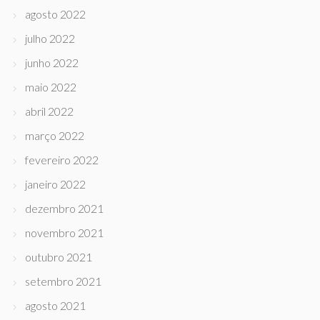
agosto 2022
julho 2022
junho 2022
maio 2022
abril 2022
março 2022
fevereiro 2022
janeiro 2022
dezembro 2021
novembro 2021
outubro 2021
setembro 2021
agosto 2021