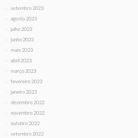
setembro 2023
agosto 2023
julho 2023
junho 2023
maio 2023
abril 2023
março 2023
fevereiro 2023
janeiro 2023
dezembro 2022
novembro 2022
outubro 2022
setembro 2022