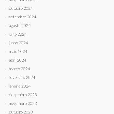
outubro 2024
setembro 2024
agosto 2024
julho 2024
junho 2024
maio 2024
abril 2024
março 2024
fevereiro 2024
janeiro 2024
dezembro 2023
novembro 2023
outubro 2023