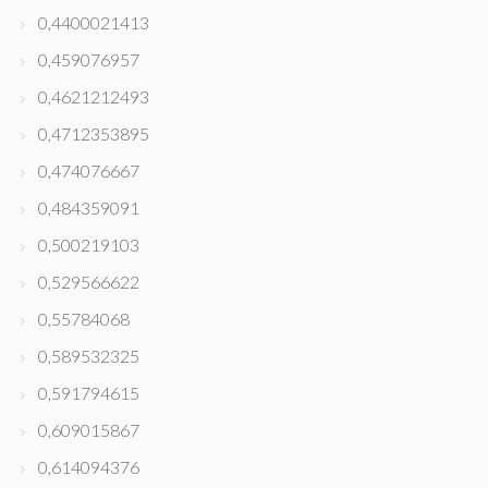
0,4400021413
0,459076957
0,4621212493
0,4712353895
0,474076667
0,484359091
0,500219103
0,529566622
0,55784068
0,589532325
0,591794615
0,609015867
0,614094376