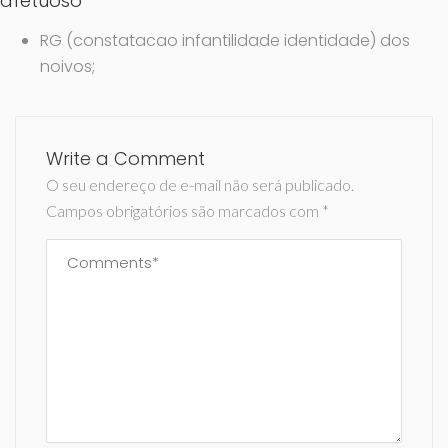
afetuoso
RG (constatacao infantilidade identidade) dos
noivos;
Write a Comment
O seu endereço de e-mail não será publicado.
Campos obrigatórios são marcados com
*