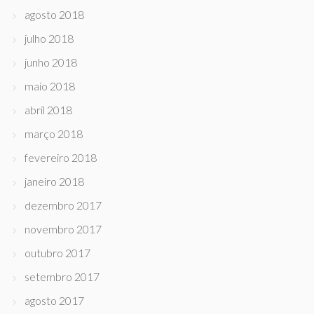
agosto 2018
julho 2018
junho 2018
maio 2018
abril 2018
março 2018
fevereiro 2018
janeiro 2018
dezembro 2017
novembro 2017
outubro 2017
setembro 2017
agosto 2017