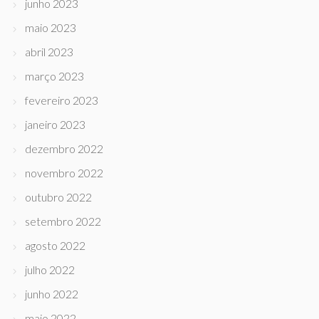
junho 2023
maio 2023
abril 2023
março 2023
fevereiro 2023
janeiro 2023
dezembro 2022
novembro 2022
outubro 2022
setembro 2022
agosto 2022
julho 2022
junho 2022
maio 2022