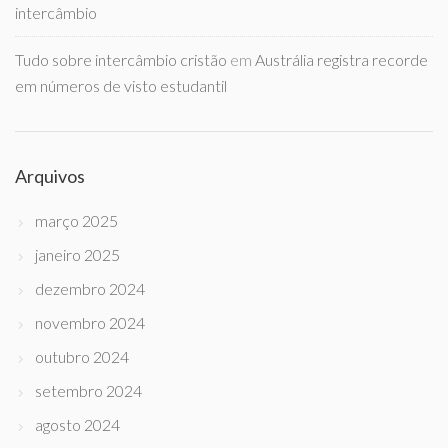
intercâmbio
Tudo sobre intercâmbio cristão
em
Austrália registra recorde
em números de visto estudantil
Arquivos
março 2025
janeiro 2025
dezembro 2024
novembro 2024
outubro 2024
setembro 2024
agosto 2024