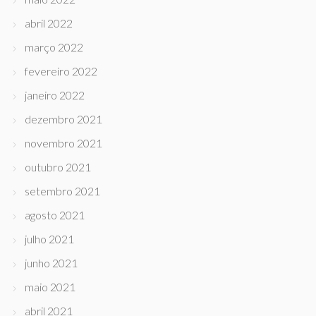
abril 2022
março 2022
fevereiro 2022
janeiro 2022
dezembro 2021
novembro 2021
outubro 2021
setembro 2021
agosto 2021
julho 2021
junho 2021
maio 2021
abril 2021