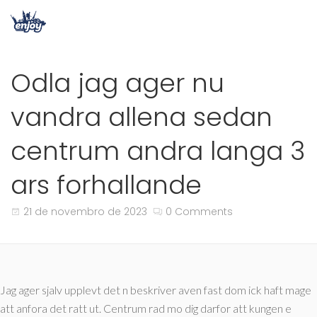
Odla jag ager nu
vandra allena sedan
centrum andra langa 3
ars forhallande
21 de novembro de 2023
0 Comments
Jag ager sjalv upplevt det n beskriver aven fast dom ick haft mage
att anfora det ratt ut. Centrum rad mo dig darfor att kungen e