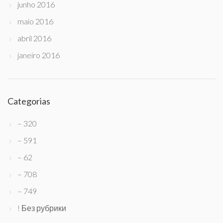
junho 2016
maio 2016
abril 2016
janeiro 2016
Categorias
– 320
– 591
– 62
– 708
– 749
! Без рубрики