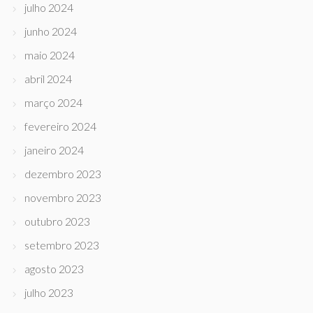
julho 2024
junho 2024
maio 2024
abril 2024
março 2024
fevereiro 2024
janeiro 2024
dezembro 2023
novembro 2023
outubro 2023
setembro 2023
agosto 2023
julho 2023