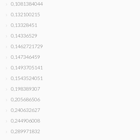
0,1081384044
0,132100215
0,13328451
0,14336529
0,1462721729
0,147346459
0,1493705141
0,1543524051
0,198389307
0,205686506
0,240632627
0,244906008
0,289971832