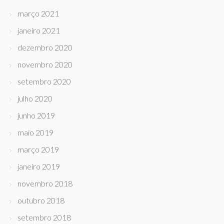
março 2021
janeiro 2021
dezembro 2020
novembro 2020
setembro 2020
julho 2020
junho 2019
maio 2019
março 2019
janeiro 2019
novembro 2018
outubro 2018
setembro 2018