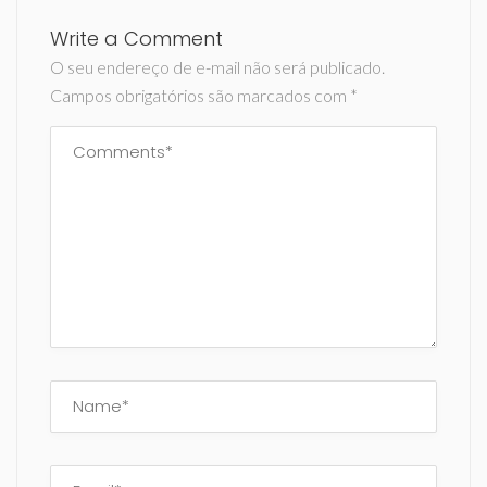
Write a Comment
O seu endereço de e-mail não será publicado.
Campos obrigatórios são marcados com
*