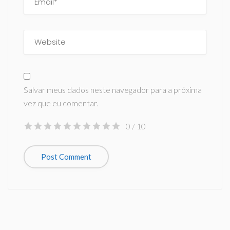
Salvar meus dados neste navegador para a próxima
vez que eu comentar.
0
/ 10