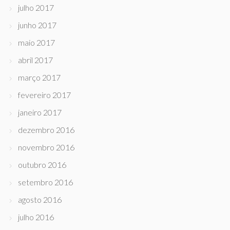
julho 2017
junho 2017
maio 2017
abril 2017
março 2017
fevereiro 2017
janeiro 2017
dezembro 2016
novembro 2016
outubro 2016
setembro 2016
agosto 2016
julho 2016