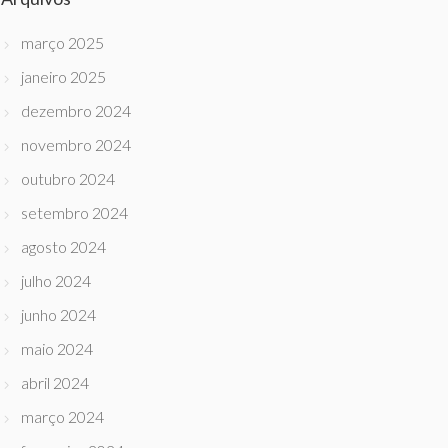
março 2025
janeiro 2025
dezembro 2024
novembro 2024
outubro 2024
setembro 2024
agosto 2024
julho 2024
junho 2024
maio 2024
abril 2024
março 2024