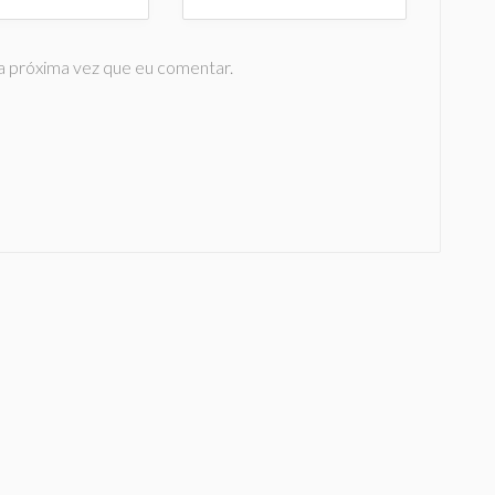
a próxima vez que eu comentar.