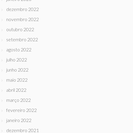
dezembro 2022
novembro 2022
outubro 2022
setembro 2022
agosto 2022
julho 2022
junho 2022
maio 2022
abril 2022
março 2022
fevereiro 2022
janeiro 2022
dezembro 2021