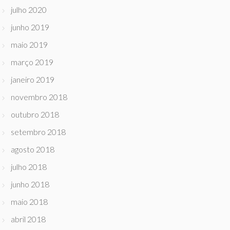
julho 2020
junho 2019
maio 2019
março 2019
janeiro 2019
novembro 2018
outubro 2018
setembro 2018
agosto 2018
julho 2018
junho 2018
maio 2018
abril 2018