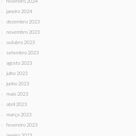
fevereiro 2024
janeiro 2024
dezembro 2023
novembro 2023
outubro 2023
setembro 2023
agosto 2023
julho 2023
junho 2023
maio 2023
abril 2023
março 2023
fevereiro 2023
janeiro 2023