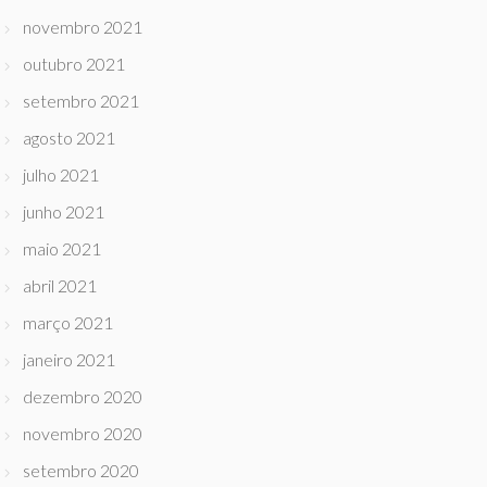
novembro 2021
outubro 2021
setembro 2021
agosto 2021
julho 2021
junho 2021
maio 2021
abril 2021
março 2021
janeiro 2021
dezembro 2020
novembro 2020
setembro 2020