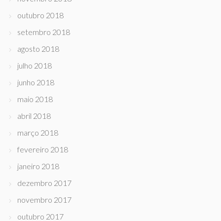
outubro 2018
setembro 2018
agosto 2018
julho 2018
junho 2018
maio 2018
abril 2018
março 2018
fevereiro 2018
janeiro 2018
dezembro 2017
novembro 2017
outubro 2017