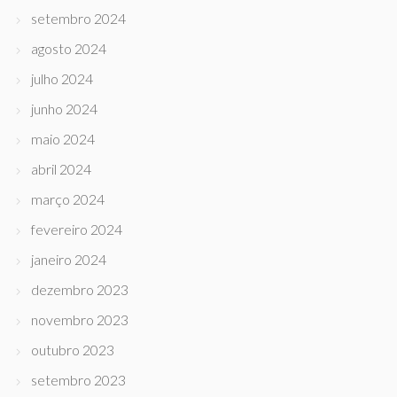
setembro 2024
agosto 2024
julho 2024
junho 2024
maio 2024
abril 2024
março 2024
fevereiro 2024
janeiro 2024
dezembro 2023
novembro 2023
outubro 2023
setembro 2023