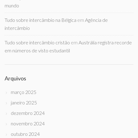
mundo
Tudo sobre intercâmbio na Bélgica
em
Agência de
intercâmbio
Tudo sobre intercâmbio cristão
em
Austrália registra recorde
em números de visto estudantil
Arquivos
março 2025
janeiro 2025
dezembro 2024
novembro 2024
outubro 2024