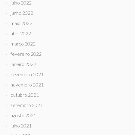
julho 2022
junho 2022
maio 2022
abril 2022
março 2022
fevereiro 2022
janeiro 2022
dezembro 2021
novembro 2021
outubro 2021
setembro 2021
agosto 2021
julho 2021