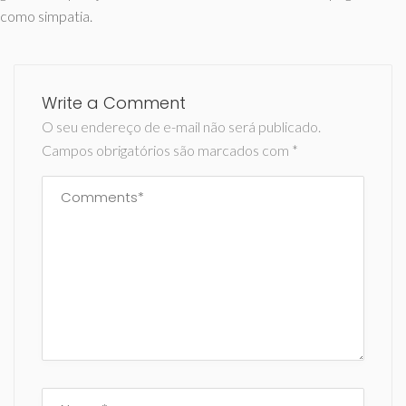
como simpatia.
Write a Comment
O seu endereço de e-mail não será publicado.
Campos obrigatórios são marcados com
*