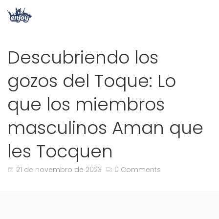
Descubriendo los
gozos del Toque: Lo
que los miembros
masculinos Aman que
les Tocquen
21 de novembro de 2023
0 Comments