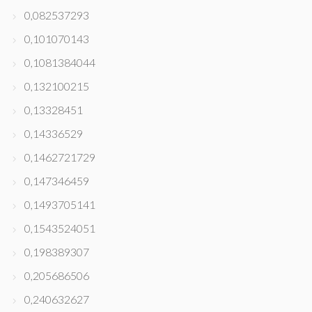
0,082537293
0,101070143
0,1081384044
0,132100215
0,13328451
0,14336529
0,1462721729
0,147346459
0,1493705141
0,1543524051
0,198389307
0,205686506
0,240632627