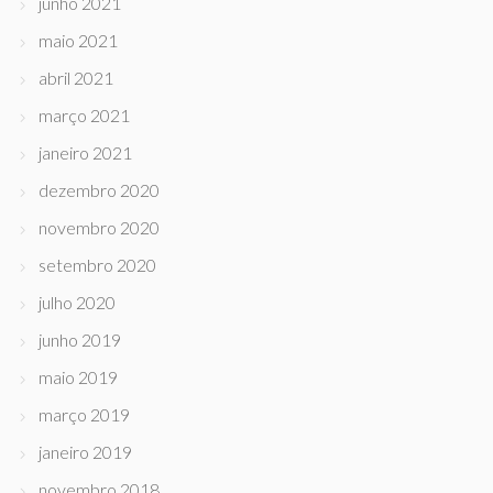
junho 2021
maio 2021
abril 2021
março 2021
janeiro 2021
dezembro 2020
novembro 2020
setembro 2020
julho 2020
junho 2019
maio 2019
março 2019
janeiro 2019
novembro 2018