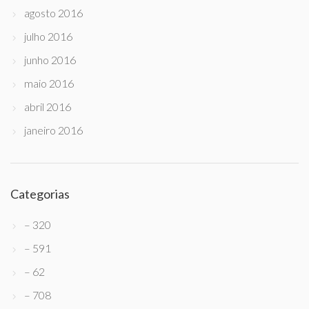
agosto 2016
julho 2016
junho 2016
maio 2016
abril 2016
janeiro 2016
Categorias
– 320
– 591
– 62
– 708