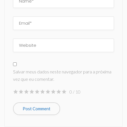
Salvar meus dados neste navegador para a próxima
vez que eu comentar.
0
/ 10