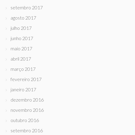
setembro 2017
agosto 2017
julho 2017
junho 2017
maio 2017
abril 2017
março 2017
fevereiro 2017
janeiro 2017
dezembro 2016
novembro 2016
outubro 2016
setembro 2016