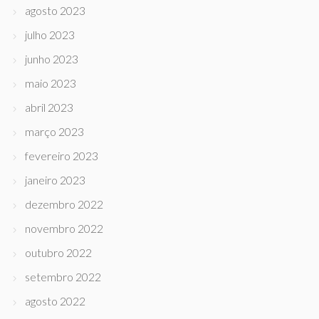
agosto 2023
julho 2023
junho 2023
maio 2023
abril 2023
março 2023
fevereiro 2023
janeiro 2023
dezembro 2022
novembro 2022
outubro 2022
setembro 2022
agosto 2022