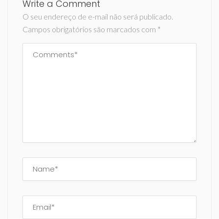
Write a Comment
O seu endereço de e-mail não será publicado.
Campos obrigatórios são marcados com
*