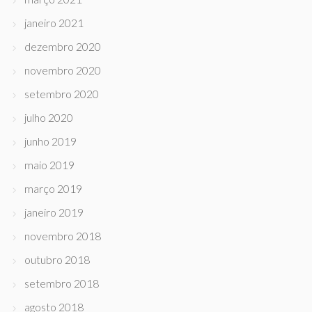
janeiro 2021
dezembro 2020
novembro 2020
setembro 2020
julho 2020
junho 2019
maio 2019
março 2019
janeiro 2019
novembro 2018
outubro 2018
setembro 2018
agosto 2018