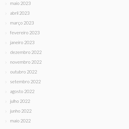
maio 2023
abril 2023
março 2023
fevereiro 2023
janeiro 2023
dezembro 2022
novembro 2022
outubro 2022
setembro 2022
agosto 2022
julho 2022
junho 2022
maio 2022