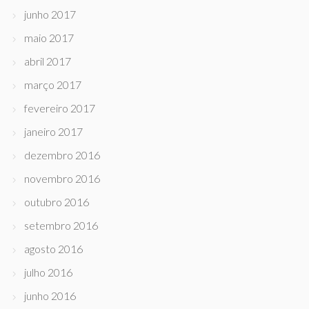
junho 2017
maio 2017
abril 2017
março 2017
fevereiro 2017
janeiro 2017
dezembro 2016
novembro 2016
outubro 2016
setembro 2016
agosto 2016
julho 2016
junho 2016