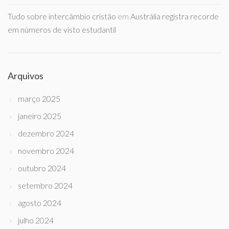
Tudo sobre intercâmbio cristão
em
Austrália registra recorde
em números de visto estudantil
Arquivos
março 2025
janeiro 2025
dezembro 2024
novembro 2024
outubro 2024
setembro 2024
agosto 2024
julho 2024