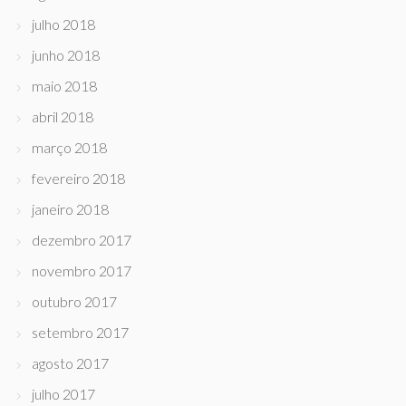
julho 2018
junho 2018
maio 2018
abril 2018
março 2018
fevereiro 2018
janeiro 2018
dezembro 2017
novembro 2017
outubro 2017
setembro 2017
agosto 2017
julho 2017