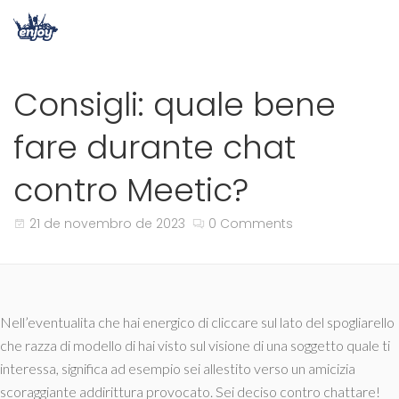
Consigli: quale bene
fare durante chat
contro Meetic?
21 de novembro de 2023
0 Comments
Nell’eventualita che hai energico di cliccare sul lato del spogliarello
che razza di modello di hai visto sul visione di una soggetto quale ti
interessa, significa ad esempio sei allestito verso un amicizia
scoraggiante addirittura provocato. Sei deciso contro chattare!