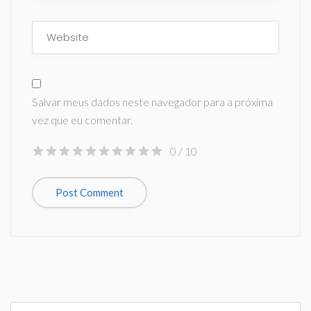
Salvar meus dados neste navegador para a próxima
vez que eu comentar.
0
/ 10