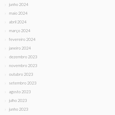
junho 2024
maio 2024
abril 2024
março 2024
fevereiro 2024
janeiro 2024
dezembro 2023
novembro 2023
outubro 2023
setembro 2023
agosto 2023
julho 2023
junho 2023