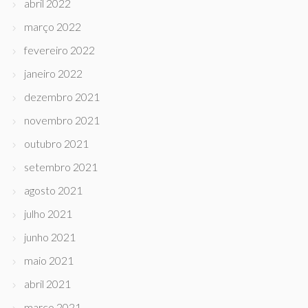
abril 2022
março 2022
fevereiro 2022
janeiro 2022
dezembro 2021
novembro 2021
outubro 2021
setembro 2021
agosto 2021
julho 2021
junho 2021
maio 2021
abril 2021
março 2021