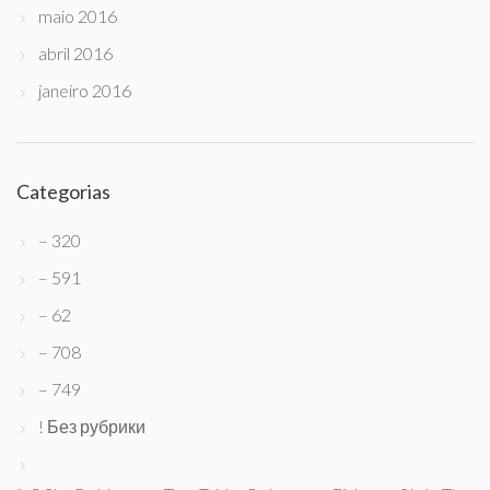
maio 2016
abril 2016
janeiro 2016
Categorias
– 320
– 591
– 62
– 708
– 749
! Без рубрики