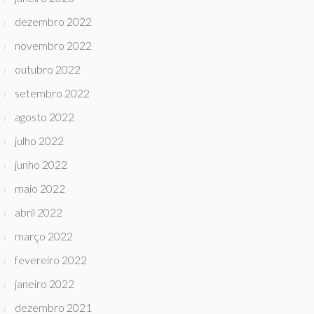
dezembro 2022
novembro 2022
outubro 2022
setembro 2022
agosto 2022
julho 2022
junho 2022
maio 2022
abril 2022
março 2022
fevereiro 2022
janeiro 2022
dezembro 2021