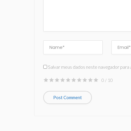
Salvar meus dados neste navegador para 
0
/ 10