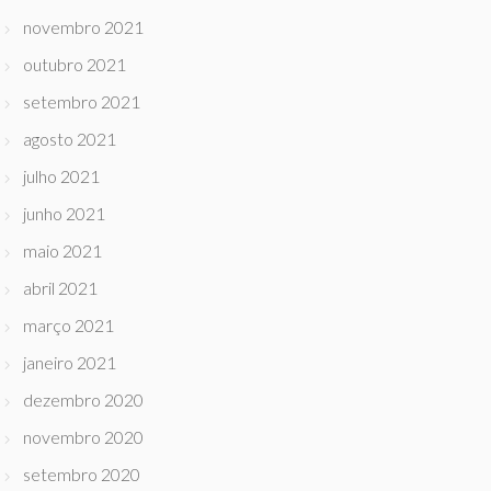
novembro 2021
outubro 2021
setembro 2021
agosto 2021
julho 2021
junho 2021
maio 2021
abril 2021
março 2021
janeiro 2021
dezembro 2020
novembro 2020
setembro 2020