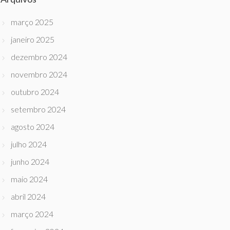
março 2025
janeiro 2025
dezembro 2024
novembro 2024
outubro 2024
setembro 2024
agosto 2024
julho 2024
junho 2024
maio 2024
abril 2024
março 2024