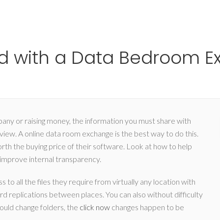
Ho
ed with a Data Bedroom 
mpany or raising money, the information you must share with
iew. A online data room exchange is the best way to do this.
rth the buying price of their software. Look at how to help
 improve internal transparency.
to all the files they require from virtually any location with
rd replications between places. You can also without difficulty
ould change folders, the
click now
changes happen to be