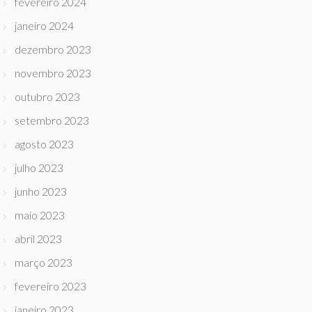
fevereiro 2024
janeiro 2024
dezembro 2023
novembro 2023
outubro 2023
setembro 2023
agosto 2023
julho 2023
junho 2023
maio 2023
abril 2023
março 2023
fevereiro 2023
janeiro 2023