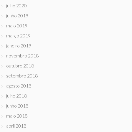
julho 2020
junho 2019
maio 2019
março 2019
janeiro 2019
novembro 2018
outubro 2018
setembro 2018
agosto 2018
julho 2018
junho 2018
maio 2018
abril 2018