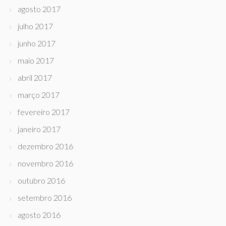
agosto 2017
julho 2017
junho 2017
maio 2017
abril 2017
março 2017
fevereiro 2017
janeiro 2017
dezembro 2016
novembro 2016
outubro 2016
setembro 2016
agosto 2016