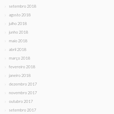
setembro 2018
agosto 2018
julho 2018
junho 2018
maio 2018
abril 2018
março 2018
fevereiro 2018
janeiro 2018
dezembro 2017
novembro 2017
outubro 2017
setembro 2017