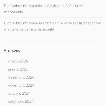
Tudo sobre intercâmbio na Bélgica
em
Agência de
intercâmbio
Tudo sobre intercâmbio cristão
em
Austrália registra recorde
em números de visto estudantil
Arquivos
março 2025
janeiro 2025
dezembro 2024
novembro 2024
outubro 2024
setembro 2024