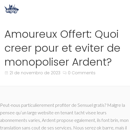
Amoureux Offert: Quoi
creer pour et eviter de
monopoliser Ardent?
21 de novembro de 2023
0 Comments
Peut-nous particulierement profiter de Sensuel gratis? Malgre la
pensee qu’un large website en tenant tacht visee leurs
abonnements varies, Ardent propose egalement, ils font brin, mon
translation sans cout de ses services. Nous serez ok barre, mais il