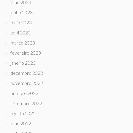
julho 2023
junho 2023
maio 2023
abril 2023
março 2023
fevereiro 2023
janeiro 2023
dezembro 2022
novembro 2022
outubro 2022
setembro 2022
agosto 2022
julho 2022