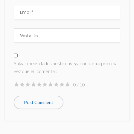
Salvar meus dados neste navegador para a próxima
vez que eu comentar.
0
/ 10