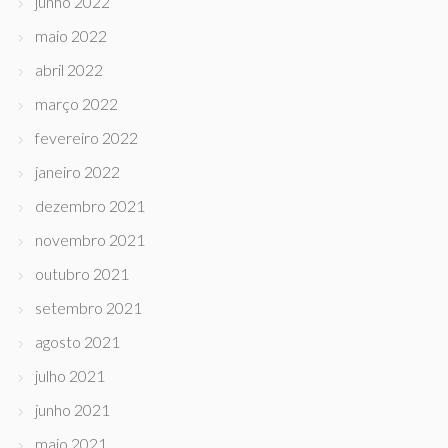
junho 2022
maio 2022
abril 2022
março 2022
fevereiro 2022
janeiro 2022
dezembro 2021
novembro 2021
outubro 2021
setembro 2021
agosto 2021
julho 2021
junho 2021
maio 2021