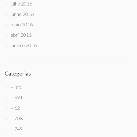
julho 2016
junho 2016
maio 2016
abril 2016
janeiro 2016
Categorias
– 320
– 591
– 62
– 708
– 749