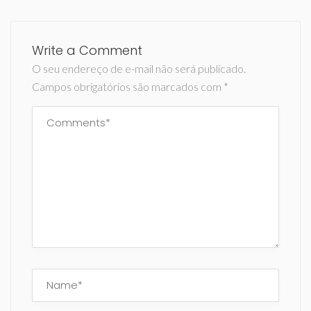
Write a Comment
O seu endereço de e-mail não será publicado.
Campos obrigatórios são marcados com
*