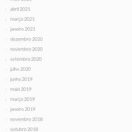
abril 2021
março 2021
janeiro 2021
dezembro 2020
novembro 2020
setembro 2020
julho 2020
junho 2019
maio 2019
março 2019
janeiro 2019
novembro 2018
outubro 2018