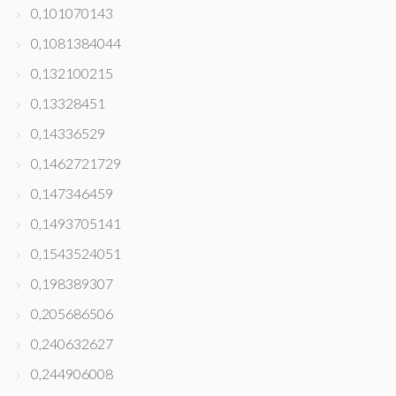
0,101070143
0,1081384044
0,132100215
0,13328451
0,14336529
0,1462721729
0,147346459
0,1493705141
0,1543524051
0,198389307
0,205686506
0,240632627
0,244906008