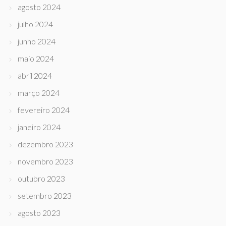
agosto 2024
julho 2024
junho 2024
maio 2024
abril 2024
março 2024
fevereiro 2024
janeiro 2024
dezembro 2023
novembro 2023
outubro 2023
setembro 2023
agosto 2023