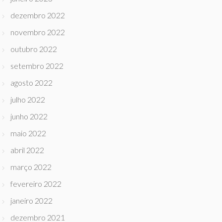
dezembro 2022
novembro 2022
outubro 2022
setembro 2022
agosto 2022
julho 2022
junho 2022
maio 2022
abril 2022
março 2022
fevereiro 2022
janeiro 2022
dezembro 2021