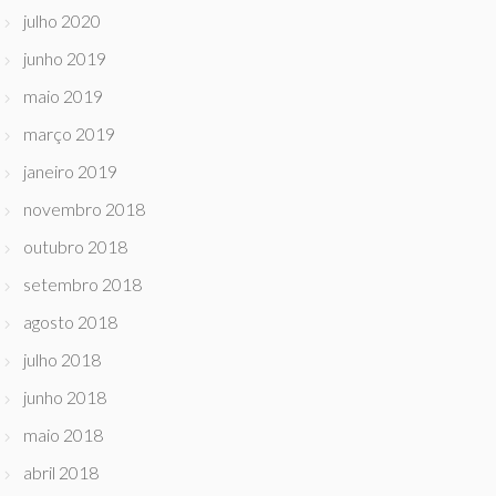
julho 2020
junho 2019
maio 2019
março 2019
janeiro 2019
novembro 2018
outubro 2018
setembro 2018
agosto 2018
julho 2018
junho 2018
maio 2018
abril 2018