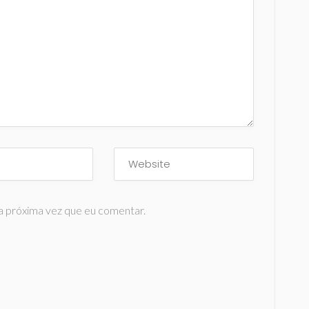
a próxima vez que eu comentar.