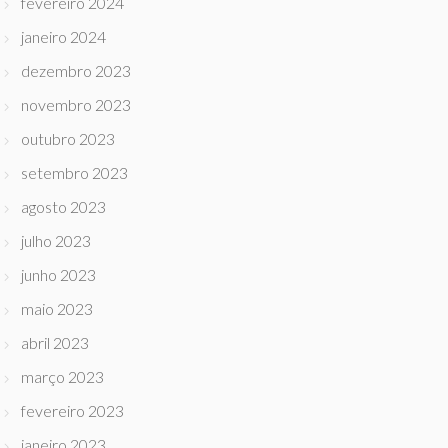
fevereiro 2024
janeiro 2024
dezembro 2023
novembro 2023
outubro 2023
setembro 2023
agosto 2023
julho 2023
junho 2023
maio 2023
abril 2023
março 2023
fevereiro 2023
janeiro 2023