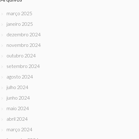
março 2025
janeiro 2025
dezembro 2024
novembro 2024
outubro 2024
setembro 2024
agosto 2024
julho 2024
junho 2024
maio 2024
abril 2024
março 2024