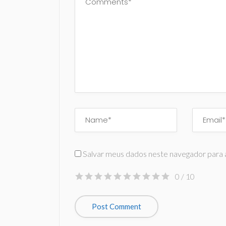
Salvar meus dados neste navegador para 
0
/ 10