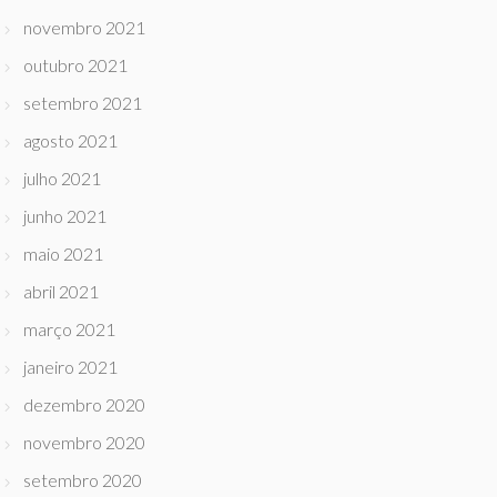
novembro 2021
outubro 2021
setembro 2021
agosto 2021
julho 2021
junho 2021
maio 2021
abril 2021
março 2021
janeiro 2021
dezembro 2020
novembro 2020
setembro 2020