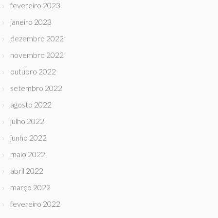
fevereiro 2023
janeiro 2023
dezembro 2022
novembro 2022
outubro 2022
setembro 2022
agosto 2022
julho 2022
junho 2022
maio 2022
abril 2022
março 2022
fevereiro 2022