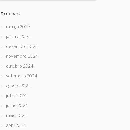
Arquivos
março 2025
janeiro 2025
dezembro 2024
novembro 2024
outubro 2024
setembro 2024
agosto 2024
julho 2024
junho 2024
maio 2024
abril 2024