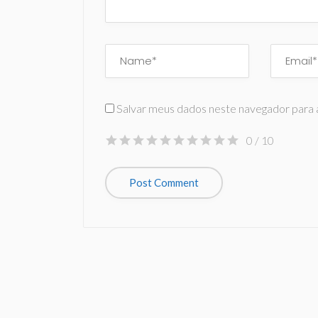
Salvar meus dados neste navegador para 
0
/ 10