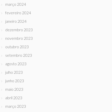
março 2024
fevereiro 2024
janeiro 2024
dezembro 2023
novembro 2023
outubro 2023
setembro 2023
agosto 2023
julho 2023
junho 2023
maio 2023
abril 2023
março 2023