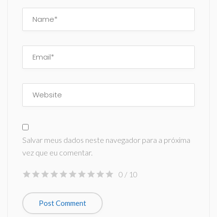
Salvar meus dados neste navegador para a próxima
vez que eu comentar.
0
/ 10