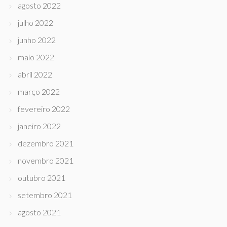
agosto 2022
julho 2022
junho 2022
maio 2022
abril 2022
março 2022
fevereiro 2022
janeiro 2022
dezembro 2021
novembro 2021
outubro 2021
setembro 2021
agosto 2021