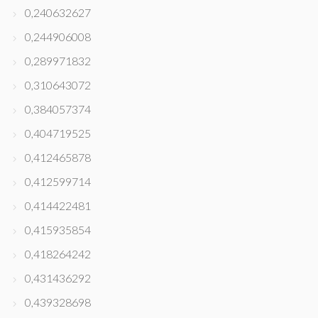
0,240632627
0,244906008
0,289971832
0,310643072
0,384057374
0,404719525
0,412465878
0,412599714
0,414422481
0,415935854
0,418264242
0,431436292
0,439328698