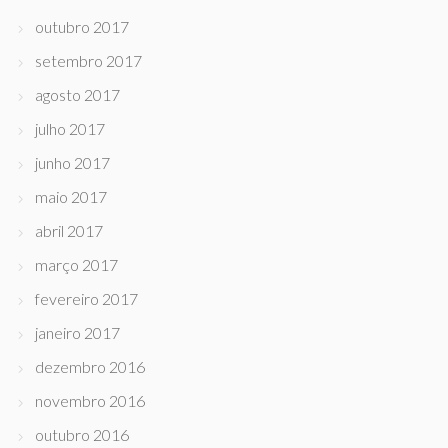
outubro 2017
setembro 2017
agosto 2017
julho 2017
junho 2017
maio 2017
abril 2017
março 2017
fevereiro 2017
janeiro 2017
dezembro 2016
novembro 2016
outubro 2016