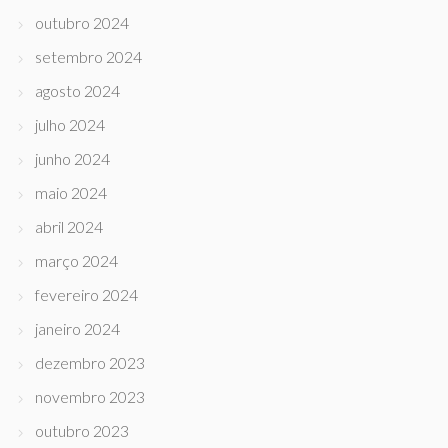
outubro 2024
setembro 2024
agosto 2024
julho 2024
junho 2024
maio 2024
abril 2024
março 2024
fevereiro 2024
janeiro 2024
dezembro 2023
novembro 2023
outubro 2023