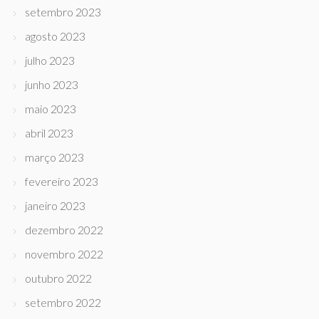
setembro 2023
agosto 2023
julho 2023
junho 2023
maio 2023
abril 2023
março 2023
fevereiro 2023
janeiro 2023
dezembro 2022
novembro 2022
outubro 2022
setembro 2022