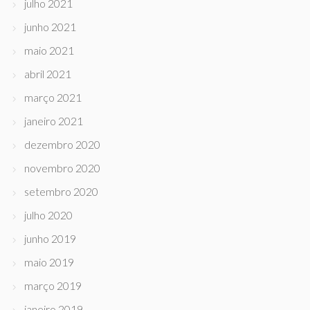
julho 2021
junho 2021
maio 2021
abril 2021
março 2021
janeiro 2021
dezembro 2020
novembro 2020
setembro 2020
julho 2020
junho 2019
maio 2019
março 2019
janeiro 2019