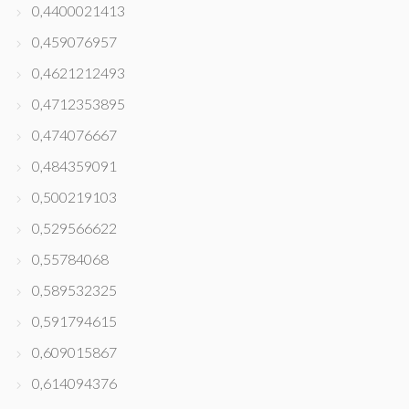
0,4400021413
0,459076957
0,4621212493
0,4712353895
0,474076667
0,484359091
0,500219103
0,529566622
0,55784068
0,589532325
0,591794615
0,609015867
0,614094376