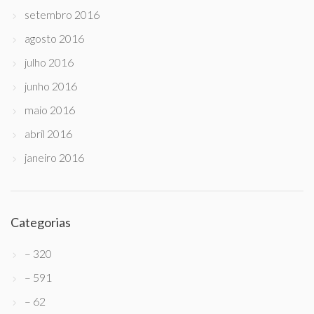
setembro 2016
agosto 2016
julho 2016
junho 2016
maio 2016
abril 2016
janeiro 2016
Categorias
– 320
– 591
– 62