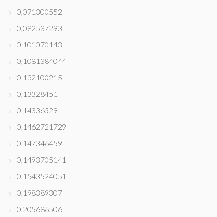
0,071300552
0,082537293
0,101070143
0,1081384044
0,132100215
0,13328451
0,14336529
0,1462721729
0,147346459
0,1493705141
0,1543524051
0,198389307
0,205686506