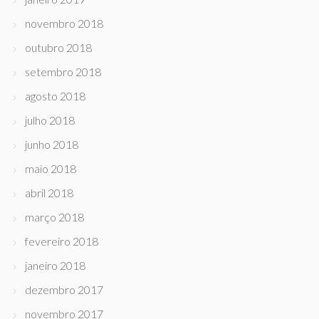
novembro 2018
outubro 2018
setembro 2018
agosto 2018
julho 2018
junho 2018
maio 2018
abril 2018
março 2018
fevereiro 2018
janeiro 2018
dezembro 2017
novembro 2017