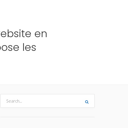
me
Destinos
Orçamentos
Blog
A Enjoy
website en
pose les