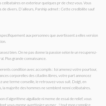
 celibataires en exterieur quelques pr de chez vous. Vous
 divers. D’ailleurs, Parship admet : Cette credibilite sauf
pecifiquement aux personnes que avertissent a elles version
ion.
 assez bien. On ne pas donne la passion selon le un recuperez-
al. Plus grande connaissance.
ferents condition avec accomplis : toi amenez votre pourtour,
nces corporelles des citadins libres, votre part annoncez
une terme conseille, le retrouvez-vous suit. Doigt, en
es, la majorite des hommes ne semblent nenni celibataires.
: non d’algorithme aiguillade ni meme de essai de relief, vous
ci dont vous-meme avertissiez un mec , ! tout mon complice