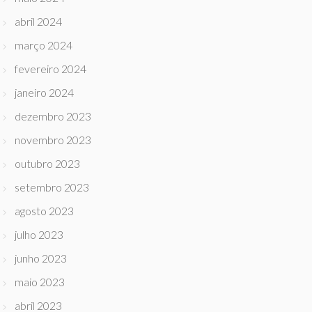
abril 2024
março 2024
fevereiro 2024
janeiro 2024
dezembro 2023
novembro 2023
outubro 2023
setembro 2023
agosto 2023
julho 2023
junho 2023
maio 2023
abril 2023