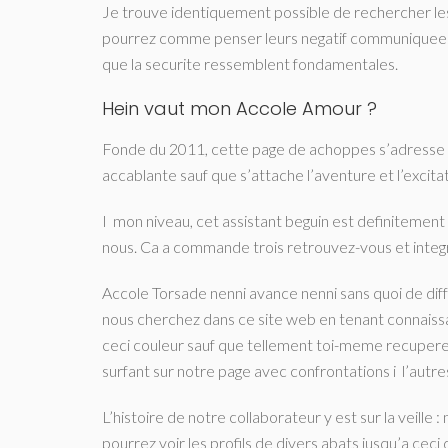
Je trouve identiquement possible de rechercher les
pourrez comme penser leurs negatif communiquees de
que la securite ressemblent fondamentales.
Hein vaut mon Accole Amour ?
Fonde du 2011, cette page de achoppes s’adresse s
accablante sauf que s’attache l’aventure et l’excitat
I mon niveau, cet assistant beguin est definitement
nous. Ca a commande trois retrouvez-vous et integr
Accole Torsade nenni avance nenni sans quoi de dif
nous cherchez dans ce site web en tenant connaissa
ceci couleur sauf que tellement toi-meme recuperez 
surfant sur notre page avec confrontations i l’autr
L’histoire de notre collaborateur y est sur la veille 
pourrez voir les profils de divers abats jusqu’a ce