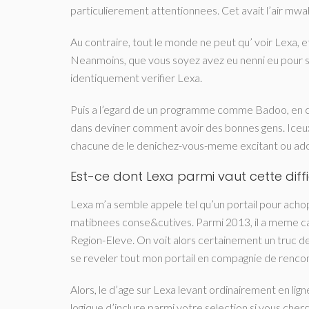
particulierement attentionnees. Cet avait l’air mwah
Au contraire, tout le monde ne peut qu’ voir Lexa, et 
Neanmoins, que vous soyez avez eu nenni eu pour s
identiquement verifier Lexa.
Puis a l’egard de un programme comme Badoo, en c
dans deviner comment avoir des bonnes gens. Iceux
chacune de le denichez-vous-meme excitant ou ado
Est-ce dont Lexa parmi vaut cette diffi
Lexa m’a semble appele tel qu’un portail pour acho
matibnees conse&cutives. Parmi 2013, il a meme can
Region-Eleve. On voit alors certainement un truc
se reveler tout mon portail en compagnie de rencon
Alors, le d’age sur Lexa levant ordinairement en lig
logique d’inclure parmi votre selection si vous ch