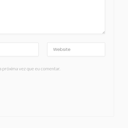
a próxima vez que eu comentar.