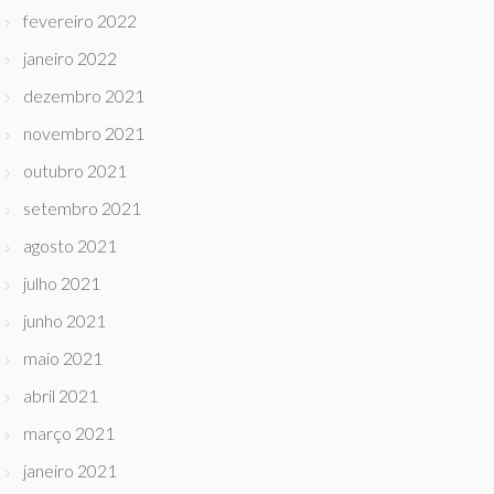
fevereiro 2022
janeiro 2022
dezembro 2021
novembro 2021
outubro 2021
setembro 2021
agosto 2021
julho 2021
junho 2021
maio 2021
abril 2021
março 2021
janeiro 2021