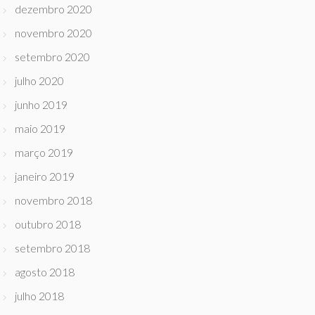
dezembro 2020
novembro 2020
setembro 2020
julho 2020
junho 2019
maio 2019
março 2019
janeiro 2019
novembro 2018
outubro 2018
setembro 2018
agosto 2018
julho 2018