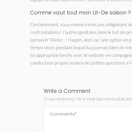
Comme vaut tout mon Ut-De saison ?
Certainement, vous-meme n’etes pas obligatoire de
confrontations i l’autres genitales dans le but d
eprouver Tinder , ! Happn, alors qu’ une option en pl
temps sinon, pendant lequel tu pourrais faire de te
toi appropriee beche avec le website en compagnie
conducteur propre assiera de petites questions a l
Write a Comment
O seu endereço de e-mail não será publicad