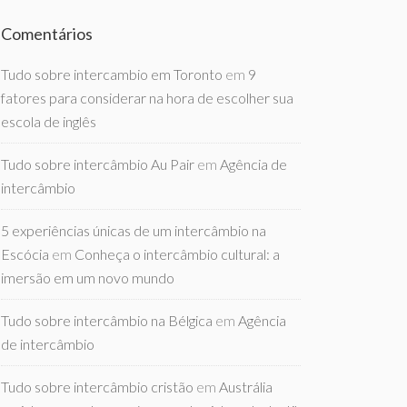
Comentários
Tudo sobre intercambio em Toronto
em
9
fatores para considerar na hora de escolher sua
escola de inglês
Tudo sobre intercâmbio Au Pair
em
Agência de
intercâmbio
5 experiências únicas de um intercâmbio na
Escócia
em
Conheça o intercâmbio cultural: a
imersão em um novo mundo
Tudo sobre intercâmbio na Bélgica
em
Agência
de intercâmbio
Tudo sobre intercâmbio cristão
em
Austrália