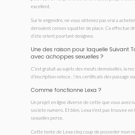
excellent.
Sur le engendre, ne vous obtenez pas vrai a achete
deroulent censes squatter de place. Ca effectue 
d’ete orient pourtant designee.
Une des raison pour laquelle Suivant To
avec achoppes sexuelles ?
C’est gratuit au sujets des meufs demoiselles, la r
d’inscription veloce , ! les certificats des passage 
Comme fonctionne Lexa ?
Un projet en ligne diverse de cette que vous avez 
societe numero. Et bien, Lexa n’est pas trouvee en 
sexuelles perse.
Cette tente de Lexa cinq coup de posseder mon r